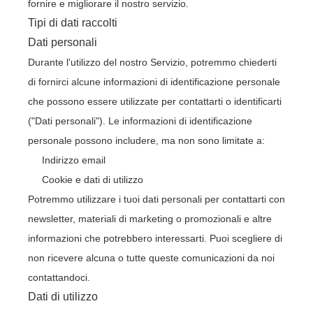
fornire e migliorare il nostro servizio.
Tipi di dati raccolti
Dati personali
Durante l'utilizzo del nostro Servizio, potremmo chiederti
di fornirci alcune informazioni di identificazione personale
che possono essere utilizzate per contattarti o identificarti
("Dati personali"). Le informazioni di identificazione
personale possono includere, ma non sono limitate a:
Indirizzo email
Cookie e dati di utilizzo
Potremmo utilizzare i tuoi dati personali per contattarti con
newsletter, materiali di marketing o promozionali e altre
informazioni che potrebbero interessarti. Puoi scegliere di
non ricevere alcuna o tutte queste comunicazioni da noi
contattandoci.
Dati di utilizzo