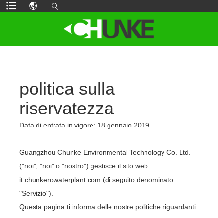
politica sulla
riservatezza
Data di entrata in vigore: 18 gennaio 2019
Guangzhou Chunke Environmental Technology Co. Ltd.
("noi", "noi" o "nostro") gestisce il sito web
it.chunkerowaterplant.com (di seguito denominato
"Servizio").
Questa pagina ti informa delle nostre politiche riguardanti