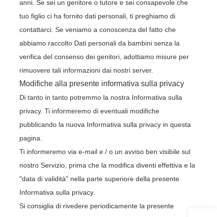
anni. Se sei un genitore o tutore e sei consapevole che
tuo figlio ci ha fornito dati personali, ti preghiamo di
contattarci. Se veniamo a conoscenza del fatto che
abbiamo raccolto Dati personali da bambini senza la
verifica del consenso dei genitori, adottiamo misure per
rimuovere tali informazioni dai nostri server.
Modifiche alla presente informativa sulla privacy
Di tanto in tanto potremmo la nostra Informativa sulla
privacy. Ti informeremo di eventuali modifiche
pubblicando la nuova Informativa sulla privacy in questa
pagina.
Ti informeremo via e-mail e / o un avviso ben visibile sul
nostro Servizio, prima che la modifica diventi effettiva e la
"data di validità" nella parte superiore della presente
Informativa sulla privacy.
Si consiglia di rivedere periodicamente la presente