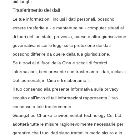
più lunghi.
Trasferimento dei dati
Le tue informazioni, inclusi i dati personali, possono
essere trasferite a - e mantenute su - computer situati al
di fuori del tuo stato, provincia, paese o altra giurisdizione
governativa in cui le leggi sulla protezione dei dati
possono differire da quelle della tua giurisdizione.
Se ti trovi al di fuori della Cina e scegli di fornirci
informazioni, tieni presente che trasferiamo i dati, inclusi i
Dati personali, in Cina e li elaboriamo lì.
Il tuo consenso alla presente Informativa sulla privacy
seguito dall'invio di tali informazioni rappresenta il tuo
consenso a tale trasferimento.
Guangzhou Chunke Environmental Technology Co. Ltd.
adotterà tutte le misure ragionevolmente necessarie per
garantire che i tuoi dati siano trattati in modo sicuro e in