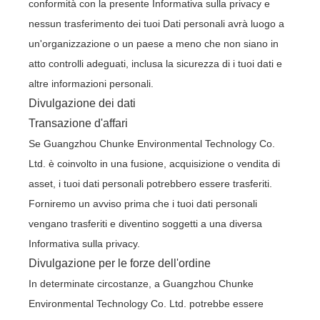
conformità con la presente Informativa sulla privacy e
nessun trasferimento dei tuoi Dati personali avrà luogo a
un'organizzazione o un paese a meno che non siano in
atto controlli adeguati, inclusa la sicurezza di i tuoi dati e
altre informazioni personali.
Divulgazione dei dati
Transazione d'affari
Se Guangzhou Chunke Environmental Technology Co.
Ltd. è coinvolto in una fusione, acquisizione o vendita di
asset, i tuoi dati personali potrebbero essere trasferiti.
Forniremo un avviso prima che i tuoi dati personali
vengano trasferiti e diventino soggetti a una diversa
Informativa sulla privacy.
Divulgazione per le forze dell'ordine
In determinate circostanze, a Guangzhou Chunke
Environmental Technology Co. Ltd. potrebbe essere