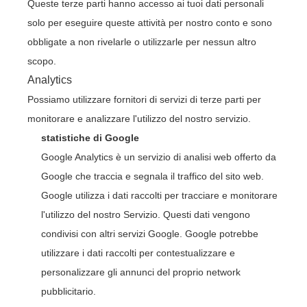
Queste terze parti hanno accesso ai tuoi dati personali
solo per eseguire queste attività per nostro conto e sono
obbligate a non rivelarle o utilizzarle per nessun altro
scopo.
Analytics
Possiamo utilizzare fornitori di servizi di terze parti per
monitorare e analizzare l'utilizzo del nostro servizio.
statistiche di Google
Google Analytics è un servizio di analisi web offerto da
Google che traccia e segnala il traffico del sito web.
Google utilizza i dati raccolti per tracciare e monitorare
l'utilizzo del nostro Servizio. Questi dati vengono
condivisi con altri servizi Google. Google potrebbe
utilizzare i dati raccolti per contestualizzare e
personalizzare gli annunci del proprio network
pubblicitario.