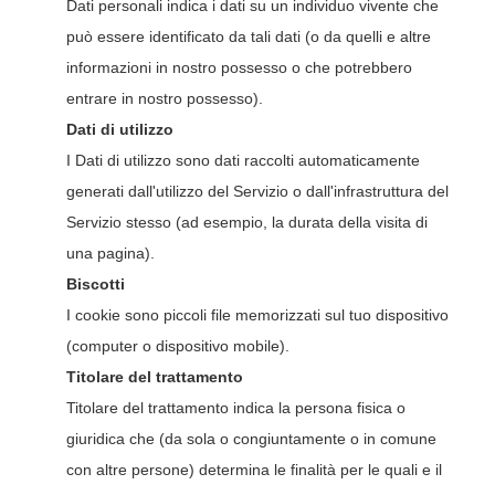
Dati personali indica i dati su un individuo vivente che
può essere identificato da tali dati (o da quelli e altre
informazioni in nostro possesso o che potrebbero
entrare in nostro possesso).
Dati di utilizzo
I Dati di utilizzo sono dati raccolti automaticamente
generati dall'utilizzo del Servizio o dall'infrastruttura del
Servizio stesso (ad esempio, la durata della visita di
una pagina).
Biscotti
I cookie sono piccoli file memorizzati sul tuo dispositivo
(computer o dispositivo mobile).
Titolare del trattamento
Titolare del trattamento indica la persona fisica o
giuridica che (da sola o congiuntamente o in comune
con altre persone) determina le finalità per le quali e il