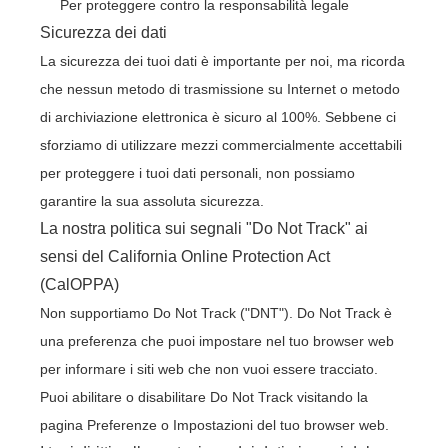
Per proteggere contro la responsabilità legale
Sicurezza dei dati
La sicurezza dei tuoi dati è importante per noi, ma ricorda
che nessun metodo di trasmissione su Internet o metodo
di archiviazione elettronica è sicuro al 100%. Sebbene ci
sforziamo di utilizzare mezzi commercialmente accettabili
per proteggere i tuoi dati personali, non possiamo
garantire la sua assoluta sicurezza.
La nostra politica sui segnali "Do Not Track" ai
sensi del California Online Protection Act
(CalOPPA)
Non supportiamo Do Not Track ("DNT"). Do Not Track è
una preferenza che puoi impostare nel tuo browser web
per informare i siti web che non vuoi essere tracciato.
Puoi abilitare o disabilitare Do Not Track visitando la
pagina Preferenze o Impostazioni del tuo browser web.