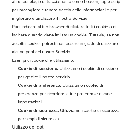
altre tecnologie di tracciamento come beacon, tag e script
per raccogliere e tenere traccia delle informazioni e per
migliorare e analizzare il nostro Servizio.
Puoi indicare al tuo browser di rifiutare tutti i cookie o di
indicare quando viene inviato un cookie. Tuttavia, se non
accetti i cookie, potresti non essere in grado di utilizzare
alcune parti del nostro Servizio.
Esempi di cookie che utilizziamo:
Cookie di sessione.
Utilizziamo i cookie di sessione
per gestire il nostro servizio.
Cookie di preferenza.
Utilizziamo i cookie di
preferenza per ricordare le tue preferenze e varie
impostazioni.
Cookie di sicurezza.
Utilizziamo i cookie di sicurezza
per scopi di sicurezza.
Utilizzo dei dati