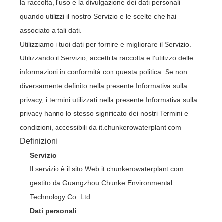
la raccolta, l'uso e la divulgazione dei dati personali
quando utilizzi il nostro Servizio e le scelte che hai
associato a tali dati.
Utilizziamo i tuoi dati per fornire e migliorare il Servizio.
Utilizzando il Servizio, accetti la raccolta e l'utilizzo delle
informazioni in conformità con questa politica. Se non
diversamente definito nella presente Informativa sulla
privacy, i termini utilizzati nella presente Informativa sulla
privacy hanno lo stesso significato dei nostri Termini e
condizioni, accessibili da it.chunkerowaterplant.com
Definizioni
Servizio
Il servizio è il sito Web it.chunkerowaterplant.com
gestito da Guangzhou Chunke Environmental
Technology Co. Ltd.
Dati personali