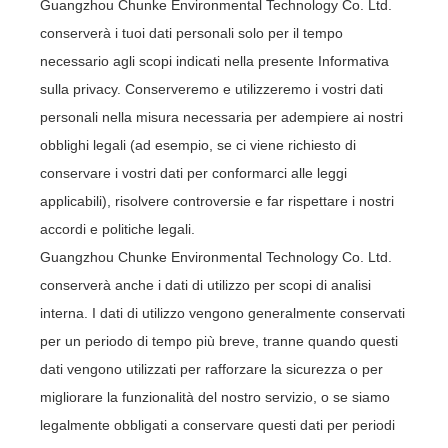
Guangzhou Chunke Environmental Technology Co. Ltd.
conserverà i tuoi dati personali solo per il tempo
necessario agli scopi indicati nella presente Informativa
sulla privacy. Conserveremo e utilizzeremo i vostri dati
personali nella misura necessaria per adempiere ai nostri
obblighi legali (ad esempio, se ci viene richiesto di
conservare i vostri dati per conformarci alle leggi
applicabili), risolvere controversie e far rispettare i nostri
accordi e politiche legali.
Guangzhou Chunke Environmental Technology Co. Ltd.
conserverà anche i dati di utilizzo per scopi di analisi
interna. I dati di utilizzo vengono generalmente conservati
per un periodo di tempo più breve, tranne quando questi
dati vengono utilizzati per rafforzare la sicurezza o per
migliorare la funzionalità del nostro servizio, o se siamo
legalmente obbligati a conservare questi dati per periodi