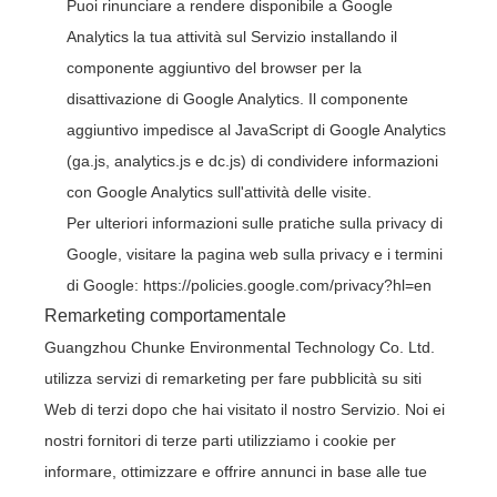
Puoi rinunciare a rendere disponibile a Google
Analytics la tua attività sul Servizio installando il
componente aggiuntivo del browser per la
disattivazione di Google Analytics. Il componente
aggiuntivo impedisce al JavaScript di Google Analytics
(ga.js, analytics.js e dc.js) di condividere informazioni
con Google Analytics sull'attività delle visite.
Per ulteriori informazioni sulle pratiche sulla privacy di
Google, visitare la pagina web sulla privacy e i termini
di Google:
https://policies.google.com/privacy?hl=en
Remarketing comportamentale
Guangzhou Chunke Environmental Technology Co. Ltd.
utilizza servizi di remarketing per fare pubblicità su siti
Web di terzi dopo che hai visitato il nostro Servizio. Noi ei
nostri fornitori di terze parti utilizziamo i cookie per
informare, ottimizzare e offrire annunci in base alle tue