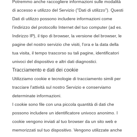
Potremmo anche raccogliere informazioni sulle modalità
di accesso e utilizzo del Servizio ("Dati di utilizzo"). Questi
Dati di utilizzo possono includere informazioni come
l'indirizzo del protocollo Internet del tuo computer (ad es.
Indirizzo IP), il tipo di browser, la versione del browser, le
pagine del nostro servizio che visiti, l'ora e la data della
tua visita, il tempo trascorso su tali pagine, identificatori
univoci del dispositivo e altri dati diagnostici.
Tracciamento e dati dei cookie
Utilizziamo cookie e tecnologie di tracciamento simili per
tracciare l'attività sul nostro Servizio e conserviamo
determinate informazioni.
I cookie sono file con una piccola quantità di dati che
possono includere un identificatore univoco anonimo. I
cookie vengono inviati al tuo browser da un sito web e
memorizzati sul tuo dispositivo. Vengono utilizzate anche