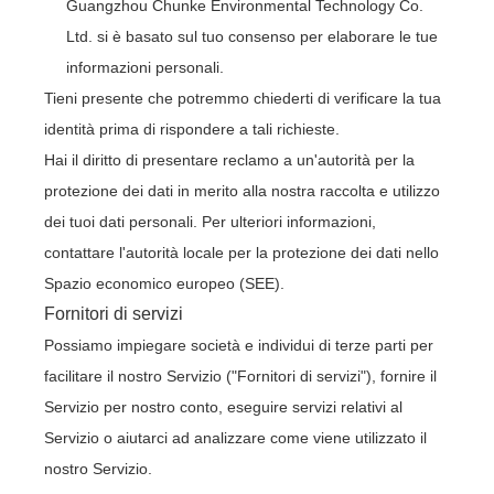
Guangzhou Chunke Environmental Technology Co.
Ltd. si è basato sul tuo consenso per elaborare le tue
informazioni personali.
Tieni presente che potremmo chiederti di verificare la tua
identità prima di rispondere a tali richieste.
Hai il diritto di presentare reclamo a un'autorità per la
protezione dei dati in merito alla nostra raccolta e utilizzo
dei tuoi dati personali. Per ulteriori informazioni,
contattare l'autorità locale per la protezione dei dati nello
Spazio economico europeo (SEE).
Fornitori di servizi
Possiamo impiegare società e individui di terze parti per
facilitare il nostro Servizio ("Fornitori di servizi"), fornire il
Servizio per nostro conto, eseguire servizi relativi al
Servizio o aiutarci ad analizzare come viene utilizzato il
nostro Servizio.