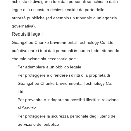
richiesto di divulgare i tuoi dati personali se richiesto dalla
legge o in risposta a richieste valide da parte delle
autorità pubbliche (ad esempio un tribunale o un'agenzia
governativa).
Requisiti legali
Guangzhou Chunke Environmental Technology Co. Ltd.
può divulgare i tuoi dati personali in buona fede, ritenendo
che tale azione sia necessaria per:
Per adempiere a un obbligo legale
Per proteggere e difendere i diritti o la proprietà di
Guangzhou Chunke Environmental Technology Co.
Ltd.
Per prevenire o indagare su possibili illeciti in relazione
al Servizio
Per proteggere la sicurezza personale degli utenti del
Servizio o del pubblico