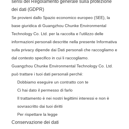
sensi del Regolamento generale sulla protezione
dei dati (GDPR)
Se provieni dallo Spazio economico europeo (SEE), la
base giuridica di Guangzhou Chunke Environmental
Technology Co. Ltd. per la raccolta e l'utilizzo delle
informazioni personali descritte nella presente Informativa
sulla privacy dipende dai Dati personali che raccogliamo e
dal contesto specifico in cui li raccogliamo.
Guangzhou Chunke Environmental Technology Co. Ltd.
può trattare i tuoi dati personali perché:
Dobbiamo eseguire un contratto con te
Ci hai dato il permesso di farlo
Il trattamento è nei nostri legittimi interessi e non è
sovrascritto dai tuoi diritti
Per rispettare la legge
Conservazione dei dati