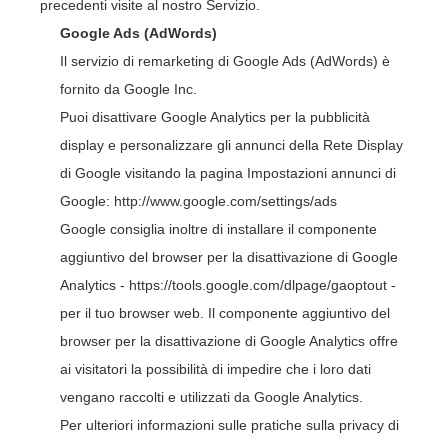
precedenti visite al nostro Servizio.
Google Ads (AdWords)
Il servizio di remarketing di Google Ads (AdWords) è
fornito da Google Inc.
Puoi disattivare Google Analytics per la pubblicità
display e personalizzare gli annunci della Rete Display
di Google visitando la pagina Impostazioni annunci di
Google:
http://www.google.com/settings/ads
Google consiglia inoltre di installare il componente
aggiuntivo del browser per la disattivazione di Google
Analytics -
https://tools.google.com/dlpage/gaoptout
-
per il tuo browser web. Il componente aggiuntivo del
browser per la disattivazione di Google Analytics offre
ai visitatori la possibilità di impedire che i loro dati
vengano raccolti e utilizzati da Google Analytics.
Per ulteriori informazioni sulle pratiche sulla privacy di