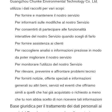
Guangzhou Chunke Environmental Technology Co. Ltd.
utilizza i dati raccolti per vari scopi:
Per fornire e mantenere il nostro servizio
Per informarti sulle modifiche al nostro Servizio
Per consentirti di partecipare alle funzionalità
interattive del nostro Servizio quando scegli di farlo
Per fornire assistenza ai clienti
Per raccogliere analisi o informazioni preziose in modo
da poter migliorare il nostro servizio
Per monitorare l'utilizzo del nostro Servizio
Per rilevare, prevenire e affrontare problemi tecnici
Per fornirti notizie, offerte speciali e informazioni
generali su altri beni, servizi ed eventi che offriamo
simili a quelli che hai già acquistato o richiesto a meno
che tu non abbia scelto di non ricevere tali informazioni
Base giuridica per il trattamento dei dati personali ai