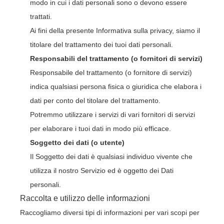
modo in cui i dati personali sono o devono essere
trattati.
Ai fini della presente Informativa sulla privacy, siamo il
titolare del trattamento dei tuoi dati personali.
Responsabili del trattamento (o fornitori di servizi)
Responsabile del trattamento (o fornitore di servizi)
indica qualsiasi persona fisica o giuridica che elabora i
dati per conto del titolare del trattamento.
Potremmo utilizzare i servizi di vari fornitori di servizi
per elaborare i tuoi dati in modo più efficace.
Soggetto dei dati (o utente)
Il Soggetto dei dati è qualsiasi individuo vivente che
utilizza il nostro Servizio ed è oggetto dei Dati
personali.
Raccolta e utilizzo delle informazioni
Raccogliamo diversi tipi di informazioni per vari scopi per