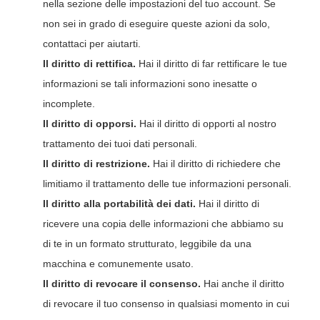
nella sezione delle impostazioni del tuo account. Se
non sei in grado di eseguire queste azioni da solo,
contattaci per aiutarti.
Il diritto di rettifica.
Hai il diritto di far rettificare le tue
informazioni se tali informazioni sono inesatte o
incomplete.
Il diritto di opporsi.
Hai il diritto di opporti al nostro
trattamento dei tuoi dati personali.
Il diritto di restrizione.
Hai il diritto di richiedere che
limitiamo il trattamento delle tue informazioni personali.
Il diritto alla portabilità dei dati.
Hai il diritto di
ricevere una copia delle informazioni che abbiamo su
di te in un formato strutturato, leggibile da una
macchina e comunemente usato.
Il diritto di revocare il consenso.
Hai anche il diritto
di revocare il tuo consenso in qualsiasi momento in cui