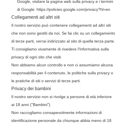
Google, visitare la pagina web sulla privacy e i termini
di Google:
https://policies.google.com/privacy?hl=en
Collegamenti ad altri siti
Il nostro servizio può contenere collegamenti ad altri siti
che non sono gestiti da noi. Se fai clic su un collegamento
di terze parti, verrai indirizzato al sito di quella terza parte.
Ti consigliamo vivamente di rivedere l'Informativa sulla
privacy di ogni sito che visiti.
Non abbiamo alcun controllo e non ci assumiamo alcuna
responsabilità per il contenuto, le politiche sulla privacy o
le pratiche di siti o servizi di terze parti.
Privacy dei bambini
Il nostro servizio non si rivolge a persone di età inferiore
ai 18 anni ("Bambini").
Non raccogliamo consapevolmente informazioni di
identificazione personale da chiunque abbia meno di 18