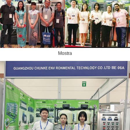
Mostra