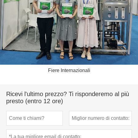
Fiere Internazionali
Ricevi l'ultimo prezzo? Ti risponderemo al più
presto (entro 12 ore)