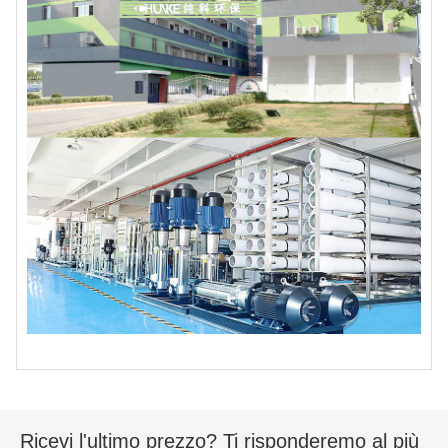
Ricevi l'ultimo prezzo? Ti risponderemo al più