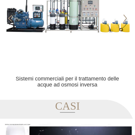
Sistemi commerciali per il trattamento delle
acque ad osmosi inversa
CASI