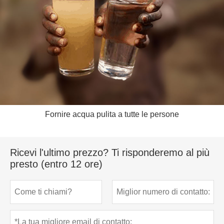
Fornire acqua pulita a tutte le persone
Ricevi l'ultimo prezzo? Ti risponderemo al più
presto (entro 12 ore)