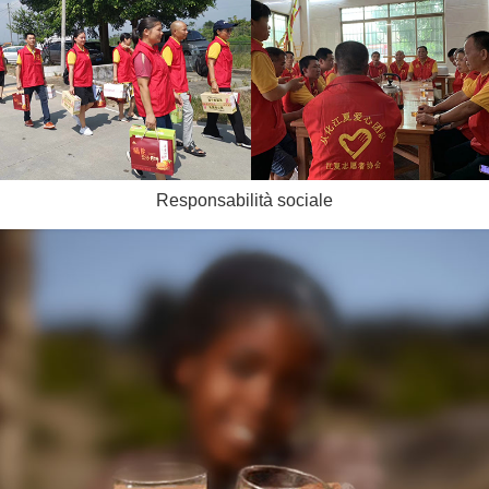
Responsabilità sociale