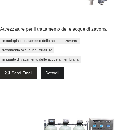
Attrezzature per il trattamento delle acque di zavorra
tecnologia di trattamento delle acque di zavorra
trattamento acque industriali uv
impianto di trattamento delle acque a membrana

Send Email
Dettagli