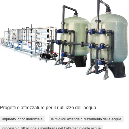
Progetti e attrezzature per il riutilizzo dell'acqua
impianto idrico industriale
le migliori aziende di trattamento delle acque
processo di filtrazione a membrana nel trattamento delle acque