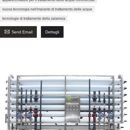
nuova tecnologia nell'impianto di trattamento delle acque
tecnologie di trattamento della salamoia

Send Email
Dettagli