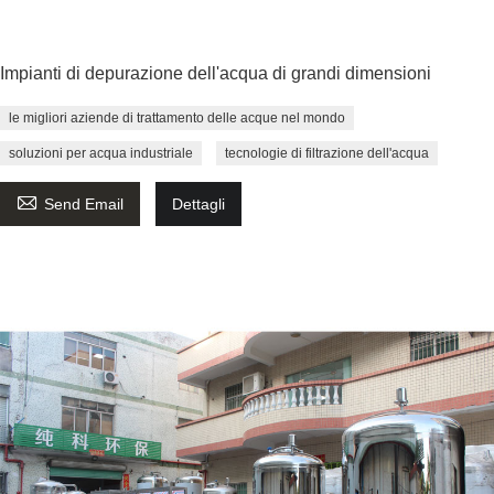
Impianti di depurazione dell'acqua di grandi dimensioni
le migliori aziende di trattamento delle acque nel mondo
soluzioni per acqua industriale
tecnologie di filtrazione dell'acqua

Send Email
Dettagli