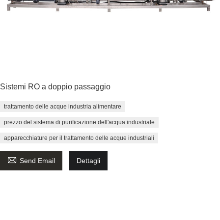
Sistemi RO a doppio passaggio
trattamento delle acque industria alimentare
prezzo del sistema di purificazione dell'acqua industriale
apparecchiature per il trattamento delle acque industriali

Send Email
Dettagli