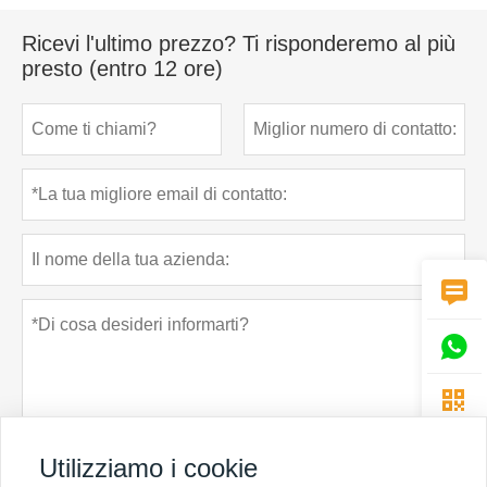
Ricevi l'ultimo prezzo? Ti risponderemo al più
presto (entro 12 ore)



Utilizziamo i cookie