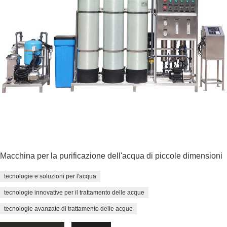
Macchina per la purificazione dell'acqua di piccole dimensioni
tecnologie e soluzioni per l'acqua
tecnologie innovative per il trattamento delle acque
tecnologie avanzate di trattamento delle acque