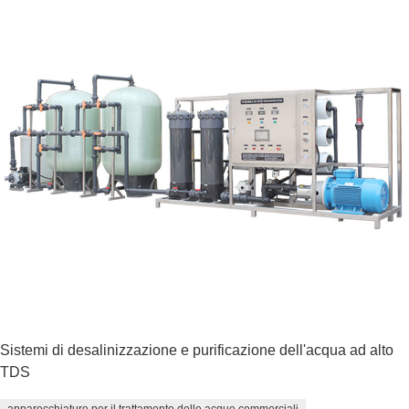
Sistemi di desalinizzazione e purificazione dell'acqua ad alto
TDS
apparecchiature per il trattamento delle acque commerciali