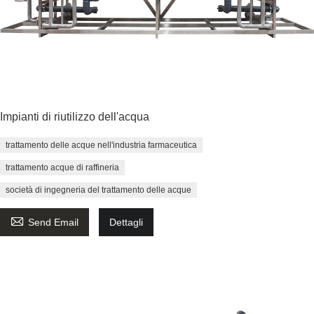
Impianti di riutilizzo dell'acqua
trattamento delle acque nell'industria farmaceutica
trattamento acque di raffineria
società di ingegneria del trattamento delle acque

Send Email
Dettagli