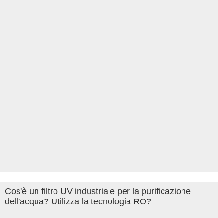
Cos'è un filtro UV industriale per la purificazione
dell'acqua? Utilizza la tecnologia RO?