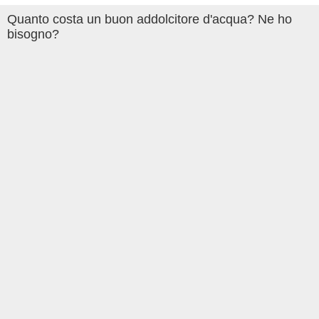
Quanto costa un buon addolcitore d'acqua? Ne ho
bisogno?