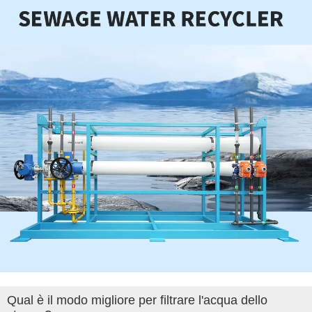
Qual è il modo migliore per filtrare l'acqua dello