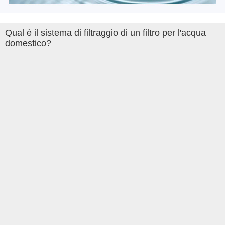
Qual è il sistema di filtraggio di un filtro per l'acqua
domestico?