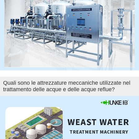
Quali sono le attrezzature meccaniche utilizzate nel
trattamento delle acque e delle acque reflue?