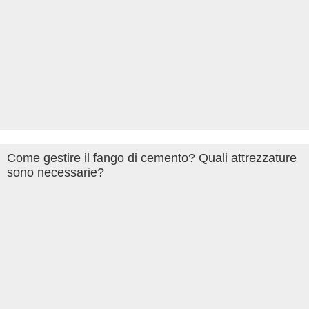
Come gestire il fango di cemento? Quali attrezzature
sono necessarie?