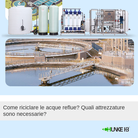
Come riciclare le acque reflue? Quali attrezzature
sono necessarie?