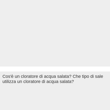
Cos'è un cloratore di acqua salata? Che tipo di sale
utilizza un cloratore di acqua salata?