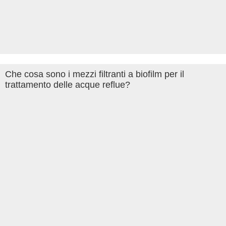
Che cosa sono i mezzi filtranti a biofilm per il
trattamento delle acque reflue?