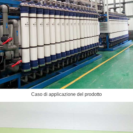
Caso di applicazione del prodotto