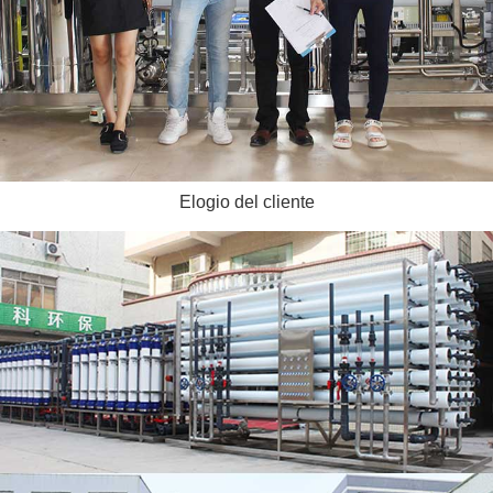
Elogio del cliente