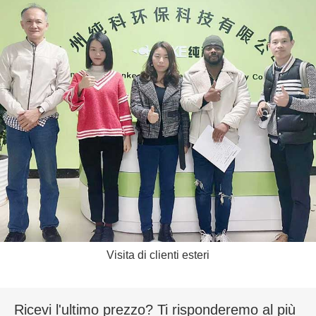
Visita di clienti esteri
Ricevi l'ultimo prezzo? Ti risponderemo al più