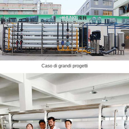
Caso di grandi progetti