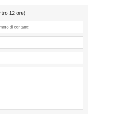
ntro 12 ore)