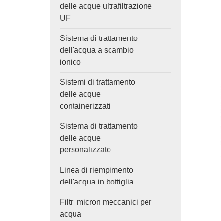
delle acque ultrafiltrazione
UF
Sistema di trattamento
dell'acqua a scambio
ionico
Sistemi di trattamento
delle acque
containerizzati
Sistema di trattamento
delle acque
personalizzato
Linea di riempimento
dell'acqua in bottiglia
Filtri micron meccanici per
acqua