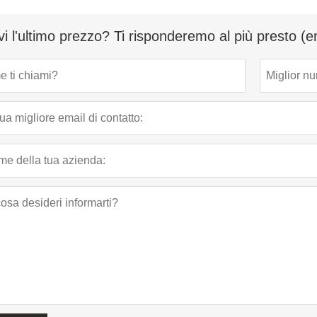
vi l'ultimo prezzo? Ti risponderemo al più presto (e