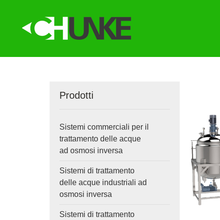
Prodotti
Sistemi commerciali per il
trattamento delle acque
ad osmosi inversa
Sistemi di trattamento
delle acque industriali ad
osmosi inversa
Sistemi di trattamento