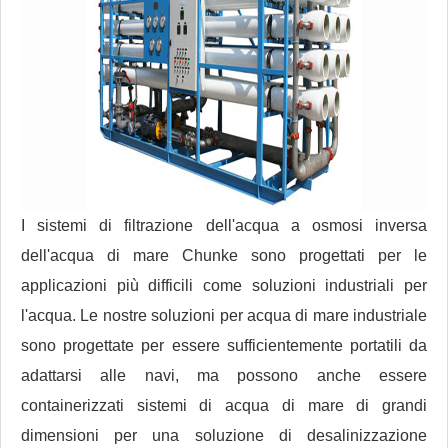
I sistemi di filtrazione dell'acqua a osmosi inversa
dell'acqua di mare Chunke sono progettati per le
applicazioni più difficili come soluzioni industriali per
l'acqua. Le nostre soluzioni per acqua di mare industriale
sono progettate per essere sufficientemente portatili da
adattarsi alle navi, ma possono anche essere
containerizzati sistemi di acqua di mare di grandi
dimensioni per una soluzione di desalinizzazione