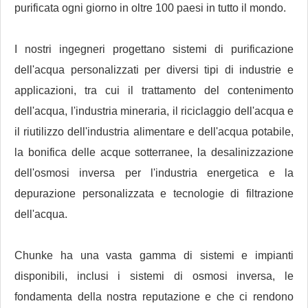
purificata ogni giorno in oltre 100 paesi in tutto il mondo.
I nostri ingegneri progettano sistemi di purificazione
dell'acqua personalizzati per diversi tipi di industrie e
applicazioni, tra cui il trattamento del contenimento
dell'acqua, l'industria mineraria, il riciclaggio dell'acqua e
il riutilizzo dell'industria alimentare e dell'acqua potabile,
la bonifica delle acque sotterranee, la desalinizzazione
dell'osmosi inversa per l'industria energetica e la
depurazione personalizzata e tecnologie di filtrazione
dell'acqua.
Chunke ha una vasta gamma di sistemi e impianti
disponibili, inclusi i sistemi di osmosi inversa, le
fondamenta della nostra reputazione e che ci rendono