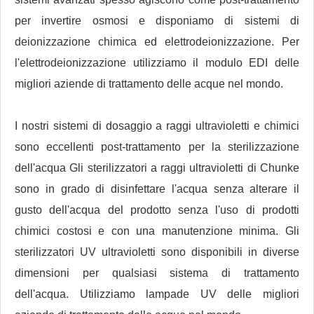
per invertire osmosi e disponiamo di sistemi di
deionizzazione chimica ed elettrodeionizzazione. Per
l'elettrodeionizzazione utilizziamo il modulo EDI delle
migliori aziende di trattamento delle acque nel mondo.
I nostri sistemi di dosaggio a raggi ultravioletti e chimici
sono eccellenti post-trattamento per la sterilizzazione
dell'acqua Gli sterilizzatori a raggi ultravioletti di Chunke
sono in grado di disinfettare l'acqua senza alterare il
gusto dell'acqua del prodotto senza l'uso di prodotti
chimici costosi e con una manutenzione minima. Gli
sterilizzatori UV ultravioletti sono disponibili in diverse
dimensioni per qualsiasi sistema di trattamento
dell'acqua. Utilizziamo lampade UV delle migliori