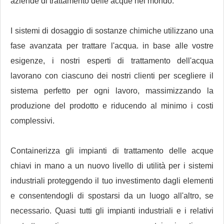
aziende di trattamento delle acque nel mondo.
I sistemi di dosaggio di sostanze chimiche utilizzano una
fase avanzata per trattare l'acqua. in base alle vostre
esigenze, i nostri esperti di trattamento dell'acqua
lavorano con ciascuno dei nostri clienti per scegliere il
sistema perfetto per ogni lavoro, massimizzando la
produzione del prodotto e riducendo al minimo i costi
complessivi.
Containerizza gli impianti di trattamento delle acque
chiavi in ​​mano a un nuovo livello di utilità per i sistemi
industriali proteggendo il tuo investimento dagli elementi
e consentendogli di spostarsi da un luogo all'altro, se
necessario. Quasi tutti gli impianti industriali e i relativi