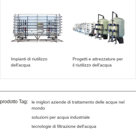
Impianti di riutilizzo
Progetti e attrezzature per
dell'acqua
il riutilizzo dell'acqua
prodotto Tag:
le migliori aziende di trattamento delle acque nel
mondo
soluzioni per acqua industriale
tecnologie di filtrazione dell'acqua