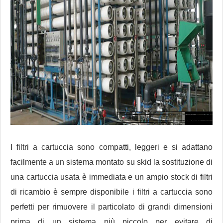
I filtri a cartuccia sono compatti, leggeri e si adattano
facilmente a un sistema montato su skid la sostituzione di
una cartuccia usata è immediata e un ampio stock di filtri
di ricambio è sempre disponibile i filtri a cartuccia sono
perfetti per rimuovere il particolato di grandi dimensioni
prima di un sistema più piccolo per evitare di