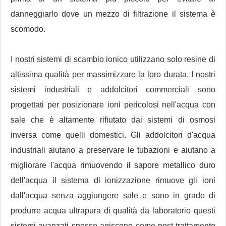
danneggiarlo dove un mezzo di filtrazione il sistema è
scomodo.
I nostri sistemi di scambio ionico utilizzano solo resine di
altissima qualità per massimizzare la loro durata. I nostri
sistemi industriali e addolcitori commerciali sono
progettati per posizionare ioni pericolosi nell'acqua con
sale che è altamente rifiutato dai sistemi di osmosi
inversa come quelli domestici. Gli addolcitori d'acqua
industriali aiutano a preservare le tubazioni e aiutano a
migliorare l'acqua rimuovendo il sapore metallico duro
dell'acqua il sistema di ionizzazione rimuove gli ioni
dall'acqua senza aggiungere sale e sono in grado di
produrre acqua ultrapura di qualità da laboratorio questi
sistemi avanzati spesso agiscono come post-trattamento