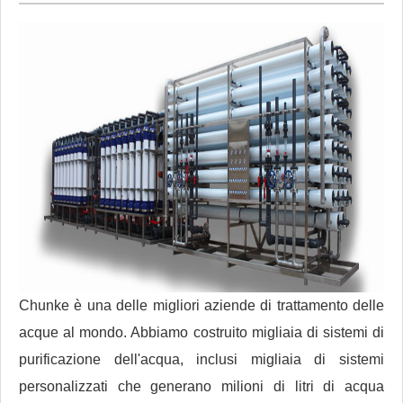
Chunke è una delle migliori aziende di trattamento delle
acque al mondo. Abbiamo costruito migliaia di sistemi di
purificazione dell'acqua, inclusi migliaia di sistemi
personalizzati che generano milioni di litri di acqua