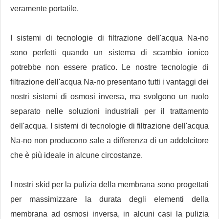
veramente portatile.
I sistemi di tecnologie di filtrazione dell'acqua Na-no
sono perfetti quando un sistema di scambio ionico
potrebbe non essere pratico. Le nostre tecnologie di
filtrazione dell'acqua Na-no presentano tutti i vantaggi dei
nostri sistemi di osmosi inversa, ma svolgono un ruolo
separato nelle soluzioni industriali per il trattamento
dell'acqua. I sistemi di tecnologie di filtrazione dell'acqua
Na-no non producono sale a differenza di un addolcitore
che è più ideale in alcune circostanze.
I nostri skid per la pulizia della membrana sono progettati
per massimizzare la durata degli elementi della
membrana ad osmosi inversa, in alcuni casi la pulizia