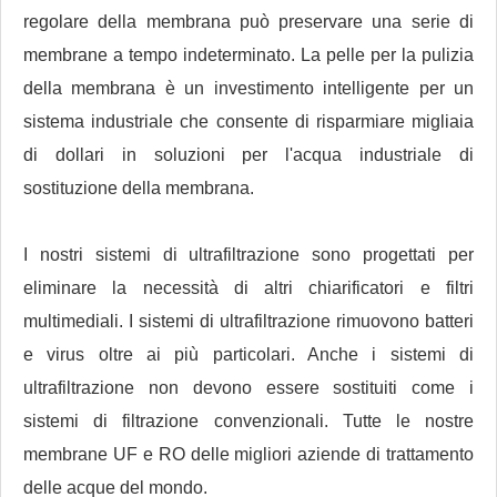
regolare della membrana può preservare una serie di
membrane a tempo indeterminato. La pelle per la pulizia
della membrana è un investimento intelligente per un
sistema industriale che consente di risparmiare migliaia
di dollari in soluzioni per l'acqua industriale di
sostituzione della membrana.
I nostri sistemi di ultrafiltrazione sono progettati per
eliminare la necessità di altri chiarificatori e filtri
multimediali. I sistemi di ultrafiltrazione rimuovono batteri
e virus oltre ai più particolari. Anche i sistemi di
ultrafiltrazione non devono essere sostituiti come i
sistemi di filtrazione convenzionali. Tutte le nostre
membrane UF e RO delle migliori aziende di trattamento
delle acque del mondo.