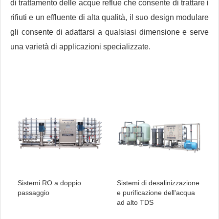
di trattamento delle acque reflue che consente di trattare i
rifiuti e un effluente di alta qualità, il suo design modulare
gli consente di adattarsi a qualsiasi dimensione e serve
una varietà di applicazioni specializzate.
Sistemi RO a doppio
Sistemi di desalinizzazione
passaggio
e purificazione dell'acqua
ad alto TDS