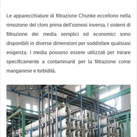
Le apparecchiature di filtrazione Chunke eccellono nella
rimozione del cloro prima dell'osmosi inversa. I sistemi di
filtrazione dei media semplici ed economici sono
disponibili in diverse dimensioni per soddisfare qualsiasi
esigenza. I media possono essere utilizzati per mirare
specificamente a contaminanti per la filtrazione come
manganese e torbidità.