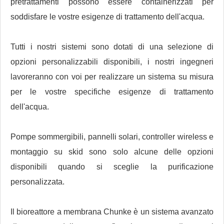
pretrattamenti possono essere containerizzati per
soddisfare le vostre esigenze di trattamento dell'acqua.
Tutti i nostri sistemi sono dotati di una selezione di
opzioni personalizzabili disponibili, i nostri ingegneri
lavoreranno con voi per realizzare un sistema su misura
per le vostre specifiche esigenze di trattamento
dell'acqua.
Pompe sommergibili, pannelli solari, controller wireless e
montaggio su skid sono solo alcune delle opzioni
disponibili quando si sceglie la purificazione
personalizzata.
Il bioreattore a membrana Chunke è un sistema avanzato