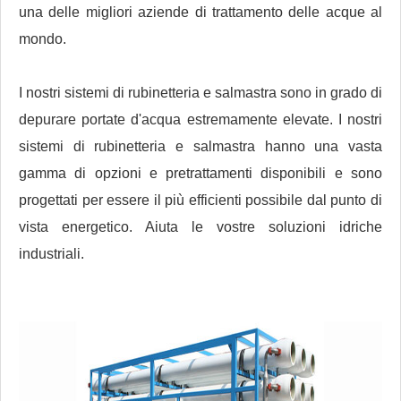
una delle migliori aziende di trattamento delle acque al
mondo.
I nostri sistemi di rubinetteria e salmastra sono in grado di
depurare portate d'acqua estremamente elevate. I nostri
sistemi di rubinetteria e salmastra hanno una vasta
gamma di opzioni e pretrattamenti disponibili e sono
progettati per essere il più efficienti possibile dal punto di
vista energetico. Aiuta le vostre soluzioni idriche
industriali.