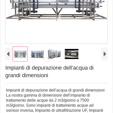
Impianti di depurazione dell'acqua di
grandi dimensioni
Impianti di depurazione dell'acqua di grandi dimensioni
La nostra gamma di dimensioni dell'impianto di
trattamento delle acque da 2 m3/giorno a 7500
m3/giorno. Sono impianti di trattamento acque ad
osmosi inversa, Impianto di ultrafiltrazione UF, Impianti