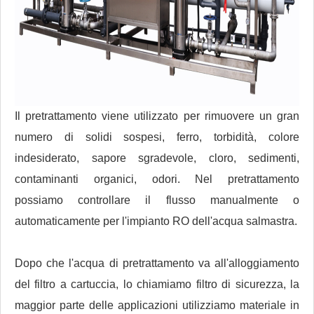
Il pretrattamento viene utilizzato per rimuovere un gran
numero di solidi sospesi, ferro, torbidità, colore
indesiderato, sapore sgradevole, cloro, sedimenti,
contaminanti organici, odori. Nel pretrattamento
possiamo controllare il flusso manualmente o
automaticamente per l'impianto RO dell'acqua salmastra.
Dopo che l'acqua di pretrattamento va all'alloggiamento
del filtro a cartuccia, lo chiamiamo filtro di sicurezza, la
maggior parte delle applicazioni utilizziamo materiale in