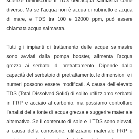
scienze definiscono il TDS dell'acqua salmastra come
diverso. Ma se l'acqua non è acqua di rubinetto e acqua
di mare, e TDS tra 100 e 12000 ppm, può essere
chiamata acqua salmastra.
Tutti gli impianti di trattamento delle acque salmastre
sono avviati dalla pompa booster, alimenta l'acqua
grezza ai serbatoi di pretrattamento. Dipende dalla
capacità del serbatoio di pretrattamento, le dimensioni e i
numeri possono essere modificati. A causa dell'elevato
TDS (Total Dissolved Solid) di solito utilizziamo serbatoi
in FRP e acciaio al carbonio, ma possiamo controllare
l'analisi della fonte di acqua grezza e suggerire materiale
alternativo. Se il contenuto di sale e il TDS sono elevati,
a causa della corrosione, utilizziamo materiale FRP o