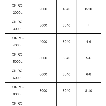
CK-RO-
2000
4040
8-10
2000L
CK-RO-
3000
8040
4
3000L
CK-RO-
4000
8040
4-6
4000L
CK-RO-
5000
8040
5-6
5000L
CK-RO-
6000
8040
6-8
6000L
CK-RO-
8000
8040
8-10
8000L
CK-RO-