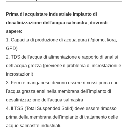
Prima di acquistare industriale
Impianto di
desalinizzazione dell'acqua salmastra, dovresti
sapere:
1. Capacità di produzione di acqua pura (l/giorno, l/ora,
GPD).
2. TDS dell'acqua di alimentazione e rapporto di analisi
dell'acqua grezza (previene il problema di incrostazioni e
incrostazioni)
3. Ferro e manganese devono essere rimossi prima che
l'acqua grezza entri nella membrana dell'impianto di
desalinizzazione dell'acqua salmastra
4. Il TSS (Total Suspended Solid) deve essere rimosso
prima della membrana dell'impianto di trattamento delle
acque salmastre industriali.