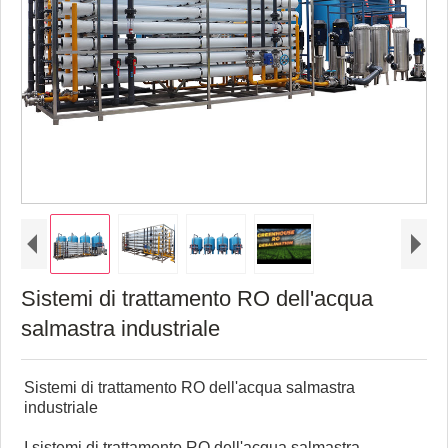
Sistemi di trattamento RO dell'acqua
salmastra industriale
Sistemi di trattamento RO dell'acqua salmastra
industriale
I sistemi di trattamento RO dell'acqua salmastra