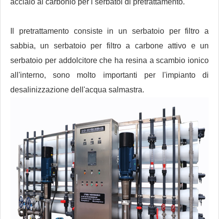
acciaio al carbonio per i serbatoi di pretrattamento.
Il pretrattamento consiste in un serbatoio per filtro a
sabbia, un serbatoio per filtro a carbone attivo e un
serbatoio per addolcitore che ha resina a scambio ionico
all'interno, sono molto importanti per l'impianto di
desalinizzazione dell'acqua salmastra.