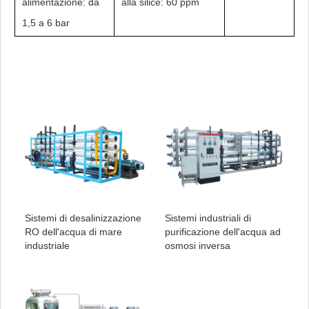
alimentazione: da
alla silice: 60 ppm
1,5 a 6 bar
Sistemi di desalinizzazione
Sistemi industriali di
RO dell'acqua di mare
purificazione dell'acqua ad
industriale
osmosi inversa