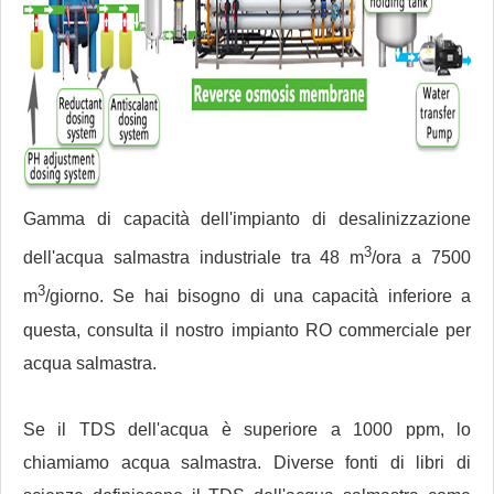
Gamma di capacità dell'impianto di desalinizzazione
3
dell'acqua salmastra industriale tra 48 m
/ora a 7500
3
m
/giorno. Se hai bisogno di una capacità inferiore a
questa, consulta il nostro impianto RO commerciale per
acqua salmastra.
Se il TDS dell'acqua è superiore a 1000 ppm, lo
chiamiamo acqua salmastra. Diverse fonti di libri di