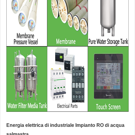
Energia elettrica di industriale
Impianto RO di acqua
salmastra