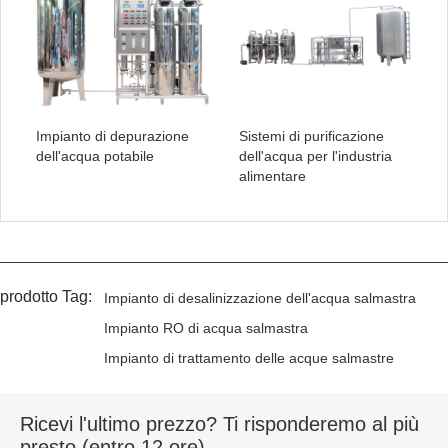
Impianto di depurazione
Sistemi di purificazione
dell'acqua potabile
dell'acqua per l'industria
alimentare
prodotto Tag:
Impianto di desalinizzazione dell'acqua salmastra
Impianto RO di acqua salmastra
Impianto di trattamento delle acque salmastre
Ricevi l'ultimo prezzo? Ti risponderemo al più
presto (entro 12 ore)