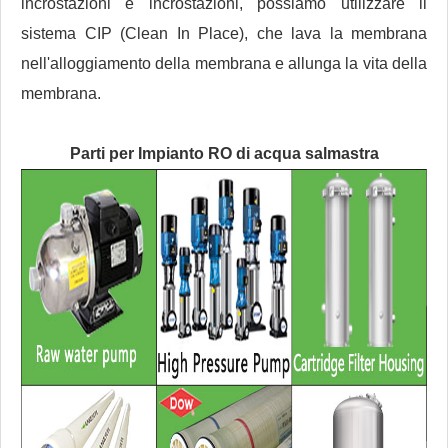
incrostazioni e incrostazioni, possiamo utilizzare il
sistema CIP (Clean In Place), che lava la membrana
nell'alloggiamento della membrana e allunga la vita della
membrana.
Parti per
Impianto RO di acqua salmastra