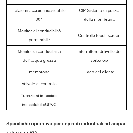
Telaio in acciaio inossidabile
CIP Sistema di pulizia
304
della membrana
Monitor di conducibilità
Controllo touch screen
permeabile
Monitor di conducibilità
Interruttore di livello del
dell'acqua grezza
serbatoio
membrane
Logo del cliente
Valvole di controllo
Tubazioni in acciaio
inossidabile/UPVC
Specifiche operative per impianti industriali ad acqua
salmastra RO