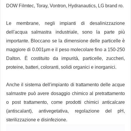
DOW Filmtec, Toray, Vontron, Hydranautics, LG brand ro.
Le membrane, negli impianti di desalinizzazione
dell'acqua salmastra industriale, sono la parte più
importante. Bloccano se la dimensione delle particelle è
maggiore di 0.001µm e il peso molecolare fino a 150-250
Dalton. È costituito da impurità, particelle, zuccheri,
proteine, batteri, coloranti, solidi organici e inorganici.
Anche il sistema dell'impianto di trattamento delle acque
salmastre può avere dosaggio chimico al pretrattamento
o post trattamento, come prodotti chimici anticalcare
(antiscalant), antivegetativa, regolazione del pH,
sterilizzazione e disinfezione.