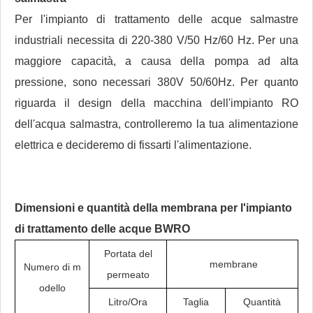
Per l'impianto di trattamento delle acque salmastre
industriali necessita di 220-380 V/50 Hz/60 Hz. Per una
maggiore capacità, a causa della pompa ad alta
pressione, sono necessari 380V 50/60Hz. Per quanto
riguarda il design della macchina dell'impianto RO
dell'acqua salmastra, controlleremo la tua alimentazione
elettrica e decideremo di fissarti l'alimentazione.
Dimensioni e quantità della membrana per l'impianto
di trattamento delle acque BWRO
Portata del
membrane
Numero di m
permeato
odello
Litro/Ora
Taglia
Quantità