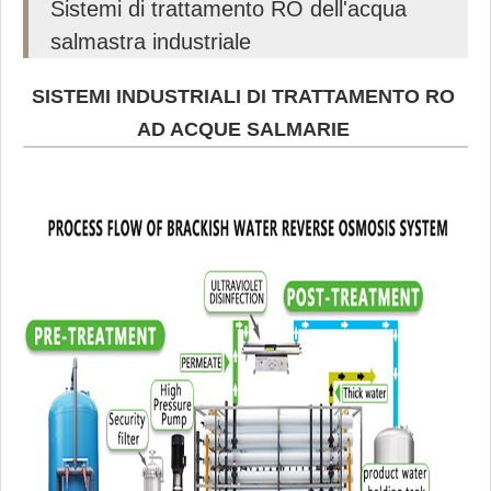
Sistemi di trattamento RO dell'acqua
salmastra industriale
SISTEMI INDUSTRIALI DI TRATTAMENTO RO
AD ACQUE SALMARIE