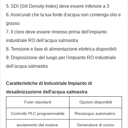
5. SDI (Silt Density Index) deve essere inferiore a 3
6. Assicurati che la tua fonte d'acqua non contenga olio e
grasso
7. Il cloro deve essere rimosso prima dell'impianto
industriale RO dell'acqua salmastra
8. Tensione e fase di alimentazione elettrica disponibili
9. Disposizione del luogo per l'impianto RO industriale
dell'acqua salmastra
Caratteristiche di
Industriale
Impianto di
desalinizzazione dell'acqua salmastra
Futer standard
Opzioni disponibili
Controllo PLC programmabile
Risciacquo automatico
avviamento del motore
Generatore di ozono