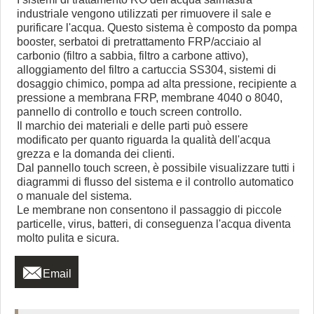
industriale vengono utilizzati per rimuovere il sale e
purificare l'acqua. Questo sistema è composto da pompa
booster, serbatoi di pretrattamento FRP/acciaio al
carbonio (filtro a sabbia, filtro a carbone attivo),
alloggiamento del filtro a cartuccia SS304, sistemi di
dosaggio chimico, pompa ad alta pressione, recipiente a
pressione a membrana FRP, membrane 4040 o 8040,
pannello di controllo e touch screen controllo.
Il marchio dei materiali e delle parti può essere
modificato per quanto riguarda la qualità dell'acqua
grezza e la domanda dei clienti.
Dal pannello touch screen, è possibile visualizzare tutti i
diagrammi di flusso del sistema e il controllo automatico
o manuale del sistema.
Le membrane non consentono il passaggio di piccole
particelle, virus, batteri, di conseguenza l'acqua diventa
molto pulita e sicura.

Email