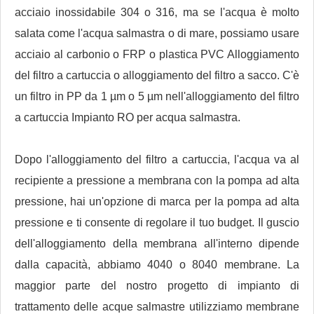
acciaio inossidabile 304 o 316, ma se l'acqua è molto
salata come l'acqua salmastra o di mare, possiamo usare
acciaio al carbonio o FRP o plastica PVC Alloggiamento
del filtro a cartuccia o alloggiamento del filtro a sacco. C'è
un filtro in PP da 1 µm o 5 µm nell'alloggiamento del filtro
a cartuccia Impianto RO per acqua salmastra.
Dopo l'alloggiamento del filtro a cartuccia, l'acqua va al
recipiente a pressione a membrana con la pompa ad alta
pressione, hai un'opzione di marca per la pompa ad alta
pressione e ti consente di regolare il tuo budget. Il guscio
dell'alloggiamento della membrana all'interno dipende
dalla capacità, abbiamo 4040 o 8040 membrane. La
maggior parte del nostro progetto di impianto di
trattamento delle acque salmastre utilizziamo membrane