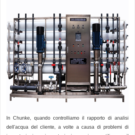
In Chunke, quando controlliamo il rapporto di analisi
dell'acqua del cliente, a volte a causa di problemi di