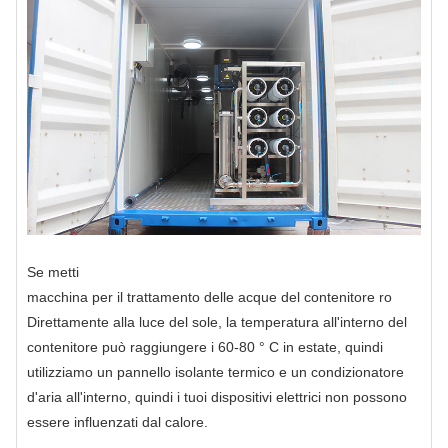
Se metti
macchina per il trattamento delle acque del contenitore ro
Direttamente alla luce del sole, la temperatura all'interno del
contenitore può raggiungere i 60-80 ° C in estate, quindi
utilizziamo un pannello isolante termico e un condizionatore
d'aria all'interno, quindi i tuoi dispositivi elettrici non possono
essere influenzati dal calore.