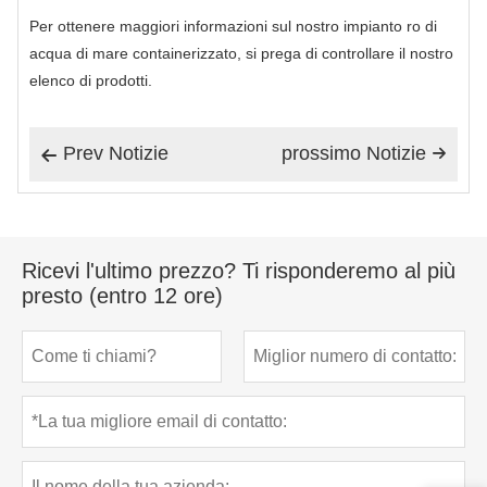
Per ottenere maggiori informazioni sul nostro impianto ro di
acqua di mare containerizzato, si prega di controllare il nostro
elenco di prodotti.
Prev Notizie
prossimo Notizie


Ricevi l'ultimo prezzo? Ti risponderemo al più
presto (entro 12 ore)