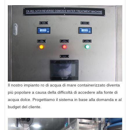
Il nostro impianto ro di acqua di mare containerizzato diventa
più popolare a causa della difficoltà di accedere alla fonte di
acqua dolce. Progettiamo il sistema in base alla domanda e al
budget del cliente.