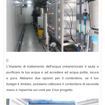
C
L'impianto di trattamento dell'acqua ontainerizzato ti aiuta a
purificare la tua acqua e ad accedere ad acqua pulita, sicura
e pura. Abbiamo due opzioni per il contenitore, se il tuo
budget è limitato, possiamo utilizzare il contenitore di seconda
mano e risparmia sui costi per il tuo progetto.