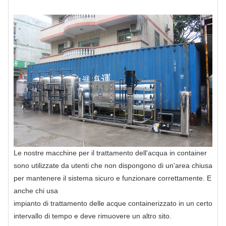
Le nostre macchine per il trattamento dell'acqua in container
sono utilizzate da utenti che non dispongono di un'area chiusa
per mantenere il sistema sicuro e funzionare correttamente. E
anche chi usa
impianto di trattamento delle acque containerizzato in un certo
intervallo di tempo e deve rimuovere un altro sito.