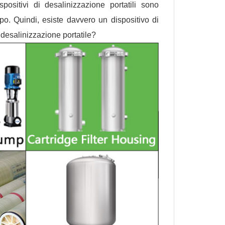
positivi di desalinizzazione portatili sono
po. Quindi, esiste davvero un dispositivo di
 desalinizzazione portatile?