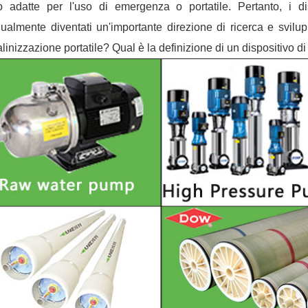
 adatte per l'uso di emergenza o portatile. Pertanto, i dis
ualmente diventati un'importante direzione di ricerca e svilup
linizzazione portatile? Qual è la definizione di un dispositivo di