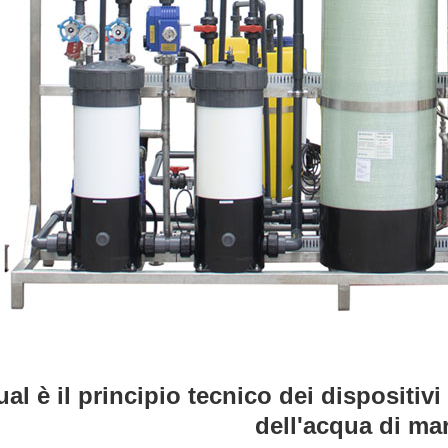
al è il principio tecnico dei dispositivi 
dell'acqua di ma