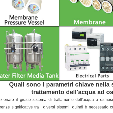
Quali sono i parametri chiave nella 
trattamento dell'acqua ad o
zionare il giusto sistema di trattamento dell'acqua a osmos
erenze significative tra i diversi sistemi, quindi è necessario 