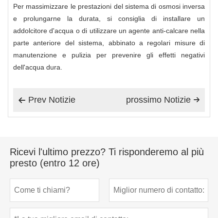
Per massimizzare le prestazioni del sistema di osmosi inversa
e prolungarne la durata, si consiglia di installare un
addolcitore d'acqua o di utilizzare un agente anti-calcare nella
parte anteriore del sistema, abbinato a regolari misure di
manutenzione e pulizia per prevenire gli effetti negativi
dell'acqua dura.
Prev Notizie
prossimo Notizie


Ricevi l'ultimo prezzo? Ti risponderemo al più
presto (entro 12 ore)