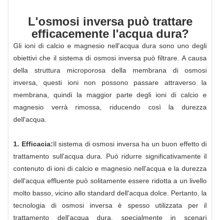
L'osmosi inversa può trattare
efficacemente l'acqua dura?
Gli ioni di calcio e magnesio nell'acqua dura sono uno degli
obiettivi che il sistema di osmosi inversa può filtrare. A causa
della struttura microporosa della membrana di osmosi
inversa, questi ioni non possono passare attraverso la
membrana, quindi la maggior parte degli ioni di calcio e
magnesio verrà rimossa, riducendo così la durezza
dell'acqua.
1. Efficacia:
Il sistema di osmosi inversa ha un buon effetto di
trattamento sull'acqua dura. Può ridurre significativamente il
contenuto di ioni di calcio e magnesio nell'acqua e la durezza
dell'acqua effluente può solitamente essere ridotta a un livello
molto basso, vicino allo standard dell'acqua dolce. Pertanto, la
tecnologia di osmosi inversa è spesso utilizzata per il
trattamento dell'acqua dura, specialmente in scenari