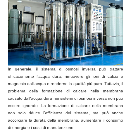
In generale, il sistema di osmosi inversa può trattare
efficacemente l'acqua dura, rimuovere gli ioni di calcio e
magnesio dall'acqua e renderne la qualità più pura. Tuttavia, il
problema della formazione di calcare nella membrana
causato dall'acqua dura nei sistemi di osmosi inversa non può
essere ignorato. La formazione di calcare nella membrana
non solo riduce l'efficienza del sistema, ma può anche
accorciare la durata della membrana, aumentare il consumo
di energia e i costi di manutenzione.