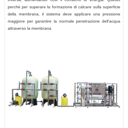
perché per superare la formazione di calcare sulla superficie
della membrana, il sistema deve applicare una pressione
maggiore per garantire la normale penetrazione dell'acqua
attraverso la membrana.