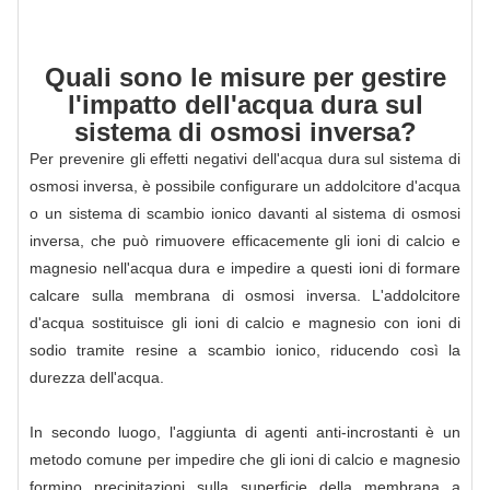
Quali sono le misure per gestire
l'impatto dell'acqua dura sul
sistema di osmosi inversa?
Per prevenire gli effetti negativi dell'acqua dura sul sistema di
osmosi inversa, è possibile configurare un addolcitore d'acqua
o un sistema di scambio ionico davanti al sistema di osmosi
inversa, che può rimuovere efficacemente gli ioni di calcio e
magnesio nell'acqua dura e impedire a questi ioni di formare
calcare sulla membrana di osmosi inversa. L'addolcitore
d'acqua sostituisce gli ioni di calcio e magnesio con ioni di
sodio tramite resine a scambio ionico, riducendo così la
durezza dell'acqua.
In secondo luogo, l'aggiunta di agenti anti-incrostanti è un
metodo comune per impedire che gli ioni di calcio e magnesio
formino precipitazioni sulla superficie della membrana a