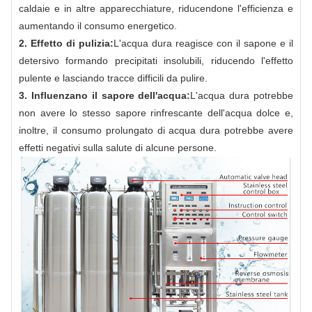
caldaie e in altre apparecchiature, riducendone l'efficienza e
aumentando il consumo energetico.
2. Effetto di pulizia:
L'acqua dura reagisce con il sapone e il
detersivo formando precipitati insolubili, riducendo l'effetto
pulente e lasciando tracce difficili da pulire.
3. Influenzano il sapore dell'acqua:
L'acqua dura potrebbe
non avere lo stesso sapore rinfrescante dell'acqua dolce e,
inoltre, il consumo prolungato di acqua dura potrebbe avere
effetti negativi sulla salute di alcune persone.