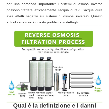
per una domanda importante: i sistemi di osmosi inversa
possono trattare efficacemente l'acqua dura? L'acqua dura
avrà effetti negativi sui sistemi di osmosi inversa? Questo
articolo analizzerà questo problema in dettaglio.
Qual è la definizione e i danni