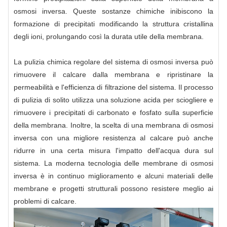
osmosi inversa. Queste sostanze chimiche inibiscono la
formazione di precipitati modificando la struttura cristallina
degli ioni, prolungando così la durata utile della membrana.
La pulizia chimica regolare del sistema di osmosi inversa può
rimuovere il calcare dalla membrana e ripristinare la
permeabilità e l'efficienza di filtrazione del sistema. Il processo
di pulizia di solito utilizza una soluzione acida per sciogliere e
rimuovere i precipitati di carbonato e fosfato sulla superficie
della membrana. Inoltre, la scelta di una membrana di osmosi
inversa con una migliore resistenza al calcare può anche
ridurre in una certa misura l'impatto dell'acqua dura sul
sistema. La moderna tecnologia delle membrane di osmosi
inversa è in continuo miglioramento e alcuni materiali delle
membrane e progetti strutturali possono resistere meglio ai
problemi di calcare.