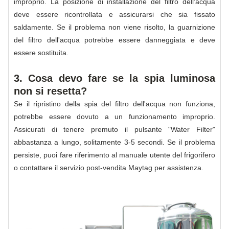
improprio. La posizione di installazione del filtro dell'acqua
deve essere ricontrollata e assicurarsi che sia fissato
saldamente. Se il problema non viene risolto, la guarnizione
del filtro dell'acqua potrebbe essere danneggiata e deve
essere sostituita.
3. Cosa devo fare se la spia luminosa
non si resetta?
Se il ripristino della spia del filtro dell'acqua non funziona,
potrebbe essere dovuto a un funzionamento improprio.
Assicurati di tenere premuto il pulsante "Water Filter"
abbastanza a lungo, solitamente 3-5 secondi. Se il problema
persiste, puoi fare riferimento al manuale utente del frigorifero
o contattare il servizio post-vendita Maytag per assistenza.