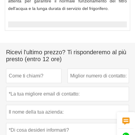
attenta per garantire il normale funzionamento del filtro
dell'acqua e la lunga durata di servizio del frigorifero.
Ricevi l'ultimo prezzo? Ti risponderemo al più
presto (entro 12 ore)
