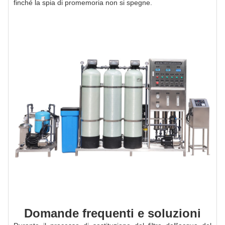
finché la spia di promemoria non si spegne.
Domande frequenti e soluzioni