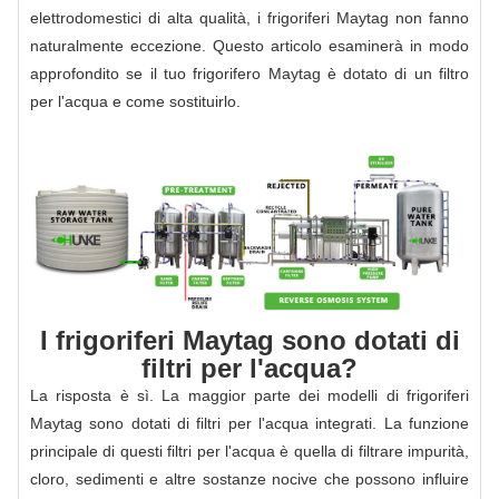
elettrodomestici di alta qualità, i frigoriferi Maytag non fanno
naturalmente eccezione. Questo articolo esaminerà in modo
approfondito se il tuo frigorifero Maytag è dotato di un filtro
per l'acqua e come sostituirlo.
I frigoriferi Maytag sono dotati di
filtri per l'acqua?
La risposta è sì. La maggior parte dei modelli di frigoriferi
Maytag sono dotati di filtri per l'acqua integrati. La funzione
principale di questi filtri per l'acqua è quella di filtrare impurità,
cloro, sedimenti e altre sostanze nocive che possono influire