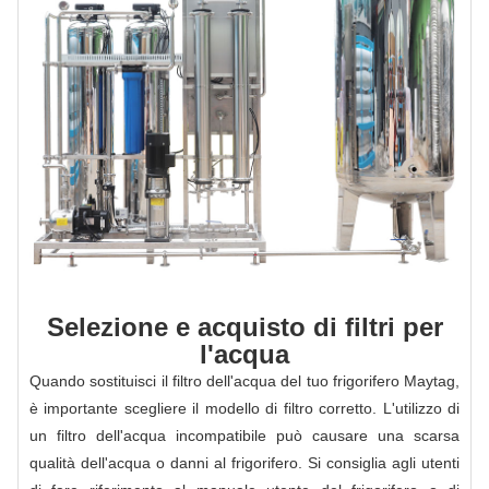
Selezione e acquisto di filtri per
l'acqua
Quando sostituisci il filtro dell'acqua del tuo frigorifero Maytag,
è importante scegliere il modello di filtro corretto. L'utilizzo di
un filtro dell'acqua incompatibile può causare una scarsa
qualità dell'acqua o danni al frigorifero. Si consiglia agli utenti