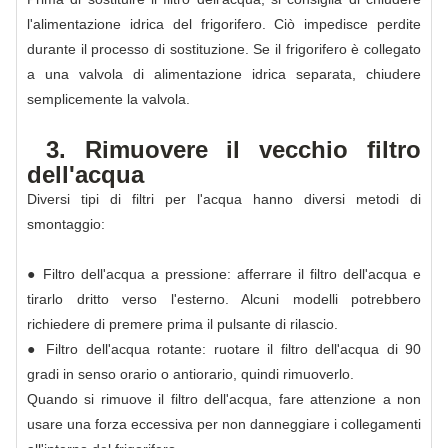
l'alimentazione idrica del frigorifero. Ciò impedisce perdite
durante il processo di sostituzione. Se il frigorifero è collegato
a una valvola di alimentazione idrica separata, chiudere
semplicemente la valvola.
3. Rimuovere il vecchio filtro
dell'acqua
Diversi tipi di filtri per l'acqua hanno diversi metodi di
smontaggio:
● Filtro dell'acqua a pressione: afferrare il filtro dell'acqua e
tirarlo dritto verso l'esterno. Alcuni modelli potrebbero
richiedere di premere prima il pulsante di rilascio.
● Filtro dell'acqua rotante: ruotare il filtro dell'acqua di 90
gradi in senso orario o antiorario, quindi rimuoverlo.
Quando si rimuove il filtro dell'acqua, fare attenzione a non
usare una forza eccessiva per non danneggiare i collegamenti