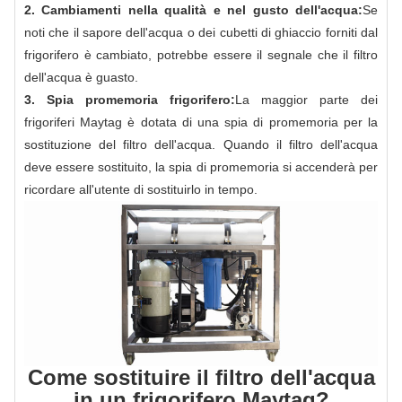
2. Cambiamenti nella qualità e nel gusto dell'acqua:
Se
noti che il sapore dell'acqua o dei cubetti di ghiaccio forniti dal
frigorifero è cambiato, potrebbe essere il segnale che il filtro
dell'acqua è guasto.
3. Spia promemoria frigorifero:
La maggior parte dei
frigoriferi Maytag è dotata di una spia di promemoria per la
sostituzione del filtro dell'acqua. Quando il filtro dell'acqua
deve essere sostituito, la spia di promemoria si accenderà per
ricordare all'utente di sostituirlo in tempo.
Come sostituire il filtro dell'acqua
in un frigorifero Maytag?