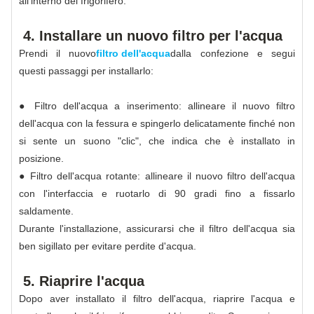
all'interno del frigorifero.
4. Installare un nuovo filtro per l'acqua
Prendi il nuovo
filtro dell'acqua
dalla confezione e segui
questi passaggi per installarlo:
● Filtro dell'acqua a inserimento: allineare il nuovo filtro
dell'acqua con la fessura e spingerlo delicatamente finché non
si sente un suono "clic", che indica che è installato in
posizione.
● Filtro dell'acqua rotante: allineare il nuovo filtro dell'acqua
con l'interfaccia e ruotarlo di 90 gradi fino a fissarlo
saldamente.
Durante l'installazione, assicurarsi che il filtro dell'acqua sia
ben sigillato per evitare perdite d'acqua.
5. Riaprire l'acqua
Dopo aver installato il filtro dell'acqua, riaprire l'acqua e