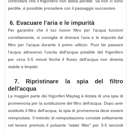
controllare che il frigorifero non abbia perdite. Se non ci sono
perdite, è possibile procedere con il passaggio successivo.
6. Evacuare l'aria e le impurità
Per garantire che il tuo nuovo filtro per l'acqua funzioni
correttamente, si consiglia di drenare l'aria e le impurità dal
filtro per l'acqua durante il primo utilizzo. Puoi far passare
l'acqua attraverso l'uscita dell'acqua potabile del frigorifero
per circa 3-5 minuti finché il flusso dell'acqua non diventa
stabile e limpido.
7. Ripristinare la spia del filtro
dell'acqua
La maggior parte dei frigoriferi Maytag è dotata di una spia di
promemoria per la sostituzione del filtro dell'acqua. Dopo aver
sostituito il filtro dell'acqua, la spia di promemoria deve essere
reimpostata. Il metodo di reimpostazione consiste solitamente
nel tenere premuto il pulsante "water filter" per 3-5 secondi