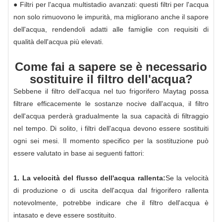
● Filtri per l'acqua multistadio avanzati: questi filtri per l'acqua
non solo rimuovono le impurità, ma migliorano anche il sapore
dell'acqua, rendendoli adatti alle famiglie con requisiti di
qualità dell'acqua più elevati.
Come fai a sapere se è necessario
sostituire il filtro dell'acqua?
Sebbene il filtro dell'acqua nel tuo frigorifero Maytag possa
filtrare efficacemente le sostanze nocive dall'acqua, il filtro
dell'acqua perderà gradualmente la sua capacità di filtraggio
nel tempo. Di solito, i filtri dell'acqua devono essere sostituiti
ogni sei mesi. Il momento specifico per la sostituzione può
essere valutato in base ai seguenti fattori:
1. La velocità del flusso dell'acqua rallenta:
Se la velocità
di produzione o di uscita dell'acqua dal frigorifero rallenta
notevolmente, potrebbe indicare che il filtro dell'acqua è
intasato e deve essere sostituito.