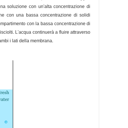
 una soluzione con un'alta concentrazione di
ione con una bassa concentrazione di solidi
 compartimento con la bassa concentrazione di
isciolti. L'acqua continuerà a fluire attraverso
mbi i lati della membrana.