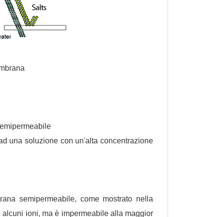
membrana
emipermeabile
 ad una soluzione con un'alta concentrazione
rana semipermeabile, come mostrato nella
 alcuni ioni, ma è impermeabile alla maggior