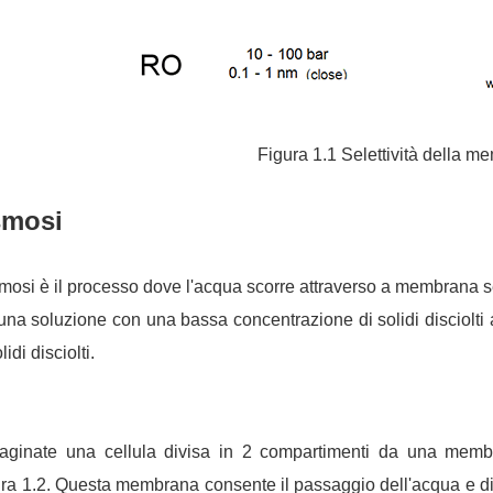
Figura 1.1 Selettività della 
mosi
mosi è il processo
dove l'acqua scorre attraverso a
membrana s
na soluzione con una bassa concentrazione di solidi disciolti
lidi disciolti.
aginate una cellula divisa in 2 compartimenti da una memb
ra 1.2. Questa membrana consente il passaggio dell'acqua e di