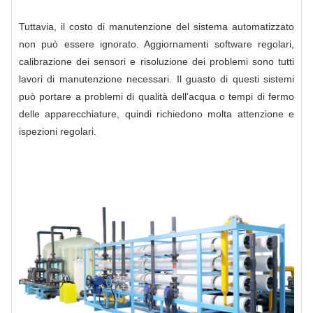
Tuttavia, il costo di manutenzione del sistema automatizzato
non può essere ignorato. Aggiornamenti software regolari,
calibrazione dei sensori e risoluzione dei problemi sono tutti
lavori di manutenzione necessari. Il guasto di questi sistemi
può portare a problemi di qualità dell'acqua o tempi di fermo
delle apparecchiature, quindi richiedono molta attenzione e
ispezioni regolari.