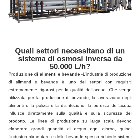
Quali settori necessitano di un
sistema di osmosi inversa da
50.000 L/h?
Produzione di alimenti e bevande -
L'industria di produzione
di alimenti e bevande è uno dei settori con requisiti
estremamente rigorosi per la qualità dell'acqua. Che venga
utilizzata per la produzione di bevande, la lavorazione degli
alimenti o la pulizia e la disinfezione, la purezza dell'acqua
influisce direttamente sulla qualità e sulla sicurezza del
prodotto. Le linee di produzione su larga scala devono
elaborare grandi quantità di acqua ogni giorno, quindi
l'industria alimentare e delle bevande spesso richiede sistemi