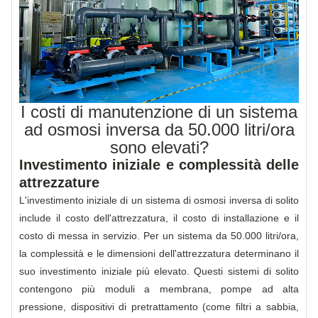
I costi di manutenzione di un sistema
ad osmosi inversa da 50.000 litri/ora
sono elevati?
Investimento iniziale e complessità delle
attrezzature
L'investimento iniziale di un sistema di osmosi inversa di solito
include il costo dell'attrezzatura, il costo di installazione e il
costo di messa in servizio. Per un sistema da 50.000 litri/ora,
la complessità e le dimensioni dell'attrezzatura determinano il
suo investimento iniziale più elevato. Questi sistemi di solito
contengono più moduli a membrana, pompe ad alta
pressione, dispositivi di pretrattamento (come filtri a sabbia,