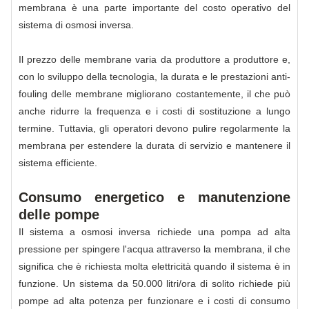
membrana è una parte importante del costo operativo del
sistema di osmosi inversa.
Il prezzo delle membrane varia da produttore a produttore e,
con lo sviluppo della tecnologia, la durata e le prestazioni anti-
fouling delle membrane migliorano costantemente, il che può
anche ridurre la frequenza e i costi di sostituzione a lungo
termine. Tuttavia, gli operatori devono pulire regolarmente la
membrana per estendere la durata di servizio e mantenere il
sistema efficiente.
Consumo energetico e manutenzione
delle pompe
Il sistema a osmosi inversa richiede una pompa ad alta
pressione per spingere l'acqua attraverso la membrana, il che
significa che è richiesta molta elettricità quando il sistema è in
funzione. Un sistema da 50.000 litri/ora di solito richiede più
pompe ad alta potenza per funzionare e i costi di consumo