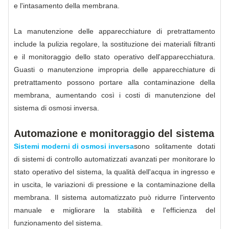
e l'intasamento della membrana.
La manutenzione delle apparecchiature di pretrattamento
include la pulizia regolare, la sostituzione dei materiali filtranti
e il monitoraggio dello stato operativo dell'apparecchiatura.
Guasti o manutenzione impropria delle apparecchiature di
pretrattamento possono portare alla contaminazione della
membrana, aumentando così i costi di manutenzione del
sistema di osmosi inversa.
Automazione e monitoraggio del sistema
Sistemi moderni di osmosi inversa
sono solitamente dotati
di sistemi di controllo automatizzati avanzati per monitorare lo
stato operativo del sistema, la qualità dell'acqua in ingresso e
in uscita, le variazioni di pressione e la contaminazione della
membrana. Il sistema automatizzato può ridurre l'intervento
manuale e migliorare la stabilità e l'efficienza del
funzionamento del sistema.