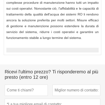
complesse procedure di manutenzione hanno tutti un impatto
sui costi operativi. Nonostante ciò, l'affidabilità e le capacità di
trattamento della qualità dell'acqua dei sistemi RO li rendono
ancora la soluzione preferita per molti settori. Misure efficaci
di gestione e manutenzione possono estendere la durata di
servizio del sistema, ridurre i costi operativi e garantire un
funzionamento stabile a lungo termine del sistema.
Ricevi l'ultimo prezzo? Ti risponderemo al più
presto (entro 12 ore)