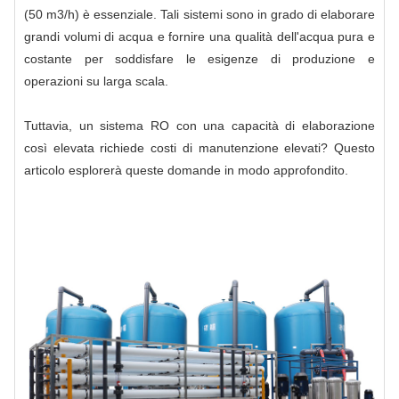
(50 m3/h) è essenziale. Tali sistemi sono in grado di elaborare
grandi volumi di acqua e fornire una qualità dell'acqua pura e
costante per soddisfare le esigenze di produzione e
operazioni su larga scala.
Tuttavia, un sistema RO con una capacità di elaborazione
così elevata richiede costi di manutenzione elevati? Questo
articolo esplorerà queste domande in modo approfondito.