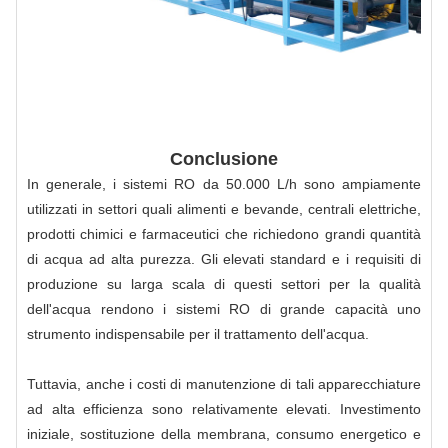
Conclusione
In generale, i sistemi RO da 50.000 L/h sono ampiamente
utilizzati in settori quali alimenti e bevande, centrali elettriche,
prodotti chimici e farmaceutici che richiedono grandi quantità
di acqua ad alta purezza. Gli elevati standard e i requisiti di
produzione su larga scala di questi settori per la qualità
dell'acqua rendono i sistemi RO di grande capacità uno
strumento indispensabile per il trattamento dell'acqua.
Tuttavia, anche i costi di manutenzione di tali apparecchiature
ad alta efficienza sono relativamente elevati. Investimento
iniziale, sostituzione della membrana, consumo energetico e