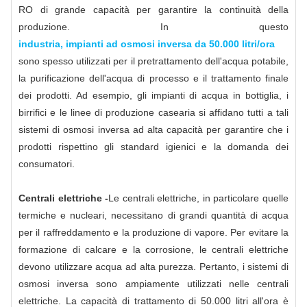
RO di grande capacità per garantire la continuità della
produzione. In questo
industria, impianti ad osmosi inversa da 50.000 litri/ora
sono spesso utilizzati per il pretrattamento dell'acqua potabile,
la purificazione dell'acqua di processo e il trattamento finale
dei prodotti. Ad esempio, gli impianti di acqua in bottiglia, i
birrifici e le linee di produzione casearia si affidano tutti a tali
sistemi di osmosi inversa ad alta capacità per garantire che i
prodotti rispettino gli standard igienici e la domanda dei
consumatori.
Centrali elettriche -
Le centrali elettriche, in particolare quelle
termiche e nucleari, necessitano di grandi quantità di acqua
per il raffreddamento e la produzione di vapore. Per evitare la
formazione di calcare e la corrosione, le centrali elettriche
devono utilizzare acqua ad alta purezza. Pertanto, i sistemi di
osmosi inversa sono ampiamente utilizzati nelle centrali
elettriche. La capacità di trattamento di 50.000 litri all'ora è