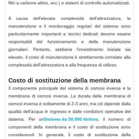
filtri a carbone attivo, ecc.) e sistemi di controllo automatizzati.
A causa dell'elevata complessità dell'attrezzatura, la
manutenzione e il monitoraggio regolari del sistema sono
particolarmente importanti e tecnici dedicati devono essere
responsabili del funzionamento e della manutenzione
giornalieri. Pertanto, sebbene l'investimento iniziale sia
elevato, il costo di manutenzione è strettamente correlato alla
complessità dell'attrezzatura e alla frequenza di utilizzo.
Costo di sostituzione della membrana
Il componente principale del sistema di osmosi inversa è la
membrana di osmosi inversa. La durata della membrana di
osmosi inversa è solitamente di 2-3 anni, ma ciò dipende dalla
qualità dell'acqua in ingresso e dalle condizioni operative del
sistema. Per un
Sistema da 50.000 litri/ora
, il numero di
componenti della membrana e il costo di sostituzione sono
considerevoli. In generale, il costo di sostituzione della