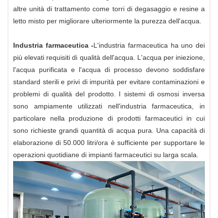
altre unità di trattamento come torri di degasaggio e resine a
letto misto per migliorare ulteriormente la purezza dell'acqua.
Industria farmaceutica -
L'industria farmaceutica ha uno dei
più elevati requisiti di qualità dell'acqua. L'acqua per iniezione,
l'acqua purificata e l'acqua di processo devono soddisfare
standard sterili e privi di impurità per evitare contaminazioni e
problemi di qualità del prodotto. I sistemi di osmosi inversa
sono ampiamente utilizzati nell'industria farmaceutica, in
particolare nella produzione di prodotti farmaceutici in cui
sono richieste grandi quantità di acqua pura. Una capacità di
elaborazione di 50.000 litri/ora è sufficiente per supportare le
operazioni quotidiane di impianti farmaceutici su larga scala.