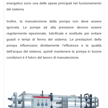
energetico sono una delle spese principali nel funzionamento
del sistema.
Inoltre, la manutenzione della pompa non deve essere
ignorata. Le pompe ad alta pressione devono essere
regolarmente ispezionate, lubrificate e sostituite per evitare
guasti e tempi di fermo del sistema. Le prestazioni della
pompa influenzano direttamente l'efficienza e la qualità
dell'acqua del sistema, quindi mantenere la pompa in buone
condizioni è il fulcro del lavoro di manutenzione.