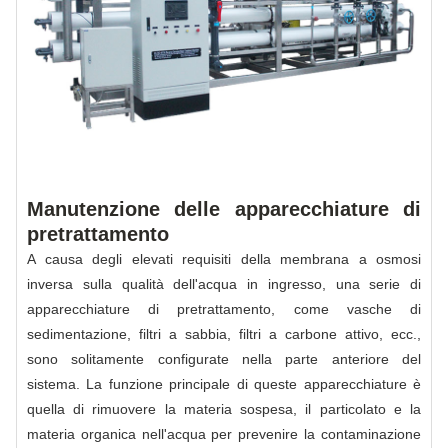
Manutenzione delle apparecchiature di
pretrattamento
A causa degli elevati requisiti della membrana a osmosi
inversa sulla qualità dell'acqua in ingresso, una serie di
apparecchiature di pretrattamento, come vasche di
sedimentazione, filtri a sabbia, filtri a carbone attivo, ecc.,
sono solitamente configurate nella parte anteriore del
sistema. La funzione principale di queste apparecchiature è
quella di rimuovere la materia sospesa, il particolato e la
materia organica nell'acqua per prevenire la contaminazione