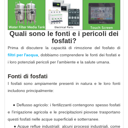
Quali sono le fonti e i pericoli dei
fosfati?
Prima di discutere la capacità di rimozione del fosfato di
filtri per l'acqua
, dobbiamo comprendere le fonti dei fosfati e
i loro potenziali pericoli per l'ambiente e la salute umana.
Fonti di fosfati
I fosfati sono ampiamente presenti in natura e le loro fonti
includono principalmente:
● Deflusso agricolo: i fertilizzanti contengono spesso fosfati
e l'irrigazione agricola e le precipitazioni piovose trasportano
questi fosfati nelle acque superficiali e sotterranee.
● Acque reflue industriali: alcuni processi industriali, come