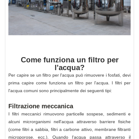
Come funziona un filtro per
l'acqua?
Per capire se un filtro per l'acqua può rimuovere i fosfati, devi
prima capire come funziona un filtro per l'acqua. I filtri per
l'acqua comuni sono principalmente dei seguenti tipi:
Filtrazione meccanica
I filtri meccanici rimuovono particelle sospese, sedimenti e
alcuni microrganismi nell'acqua attraverso barriere fisiche
(come filtri a sabbia, filtri a carbone attivo, membrane filtranti
microporose, ecc.). Quando l'acqua passa attraverso il