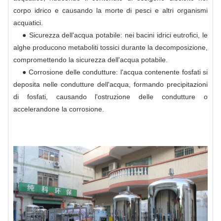
corpo idrico e causando la morte di pesci e altri organismi
acquatici.
● Sicurezza dell'acqua potabile: nei bacini idrici eutrofici, le
alghe producono metaboliti tossici durante la decomposizione,
compromettendo la sicurezza dell'acqua potabile.
● Corrosione delle condutture: l'acqua contenente fosfati si
deposita nelle condutture dell'acqua, formando precipitazioni
di fosfati, causando l'ostruzione delle condutture o
accelerandone la corrosione.