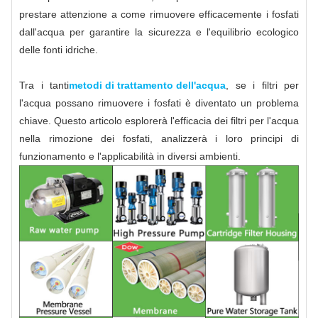
prestare attenzione a come rimuovere efficacemente i fosfati
dall'acqua per garantire la sicurezza e l'equilibrio ecologico
delle fonti idriche.
Tra i tanti
metodi di trattamento dell'acqua
, se i filtri per
l'acqua possano rimuovere i fosfati è diventato un problema
chiave. Questo articolo esplorerà l'efficacia dei filtri per l'acqua
nella rimozione dei fosfati, analizzerà i loro principi di
funzionamento e l'applicabilità in diversi ambienti.