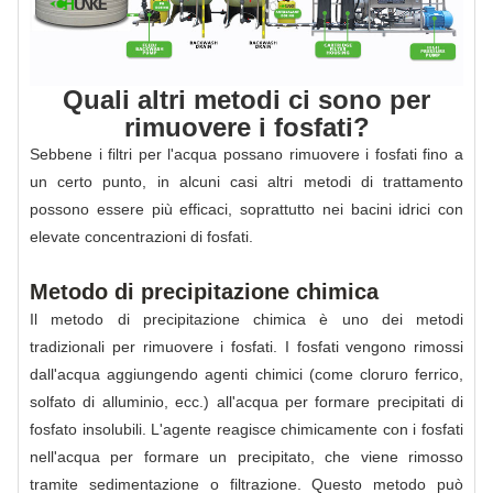
Quali altri metodi ci sono per
rimuovere i fosfati?
Sebbene i filtri per l'acqua possano rimuovere i fosfati fino a
un certo punto, in alcuni casi altri metodi di trattamento
possono essere più efficaci, soprattutto nei bacini idrici con
elevate concentrazioni di fosfati.
Metodo di precipitazione chimica
Il metodo di precipitazione chimica è uno dei metodi
tradizionali per rimuovere i fosfati. I fosfati vengono rimossi
dall'acqua aggiungendo agenti chimici (come cloruro ferrico,
solfato di alluminio, ecc.) all'acqua per formare precipitati di
fosfato insolubili. L'agente reagisce chimicamente con i fosfati
nell'acqua per formare un precipitato, che viene rimosso
tramite sedimentazione o filtrazione. Questo metodo può