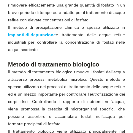
rimuovere efficacemente una grande quantità di fosfato in un
breve periodo di tempo ed è adatto per il trattamento di acque
reflue con elevate concentrazioni di fosfato.
Il metodo di precipitazione chimica è spesso utilizzato in
impianti di depurazione
e trattamento delle acque reflue
industriali per controllare la concentrazione di fosfati nelle
acque scaricate.
Metodo di trattamento biologico
Il metodo di trattamento biologico rimuove i fosfati dall'acqua
attraverso processi metabolici microbici. Questo metodo è
spesso utilizzato nei processi di trattamento delle acque reflue
ed è un mezzo importante per controllare l'eutrofizzazione dei
corpi idrici. Controllando il rapporto di nutrienti nell'acqua,
viene promossa la crescita di microrganismi specifici, che
possono assorbire e accumulare fosfati nell'acqua per
formare precipitati di fosfato.
Il trattamento biologico viene utilizzato principalmente nel