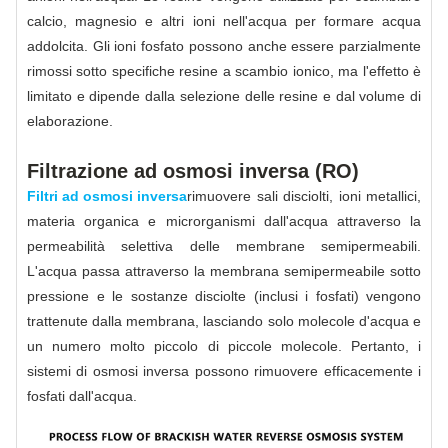
calcio, magnesio e altri ioni nell'acqua per formare acqua
addolcita. Gli ioni fosfato possono anche essere parzialmente
rimossi sotto specifiche resine a scambio ionico, ma l'effetto è
limitato e dipende dalla selezione delle resine e dal volume di
elaborazione.
Filtrazione ad osmosi inversa (RO)
Filtri ad osmosi inversa
rimuovere sali disciolti, ioni metallici,
materia organica e microrganismi dall'acqua attraverso la
permeabilità selettiva delle membrane semipermeabili.
L'acqua passa attraverso la membrana semipermeabile sotto
pressione e le sostanze disciolte (inclusi i fosfati) vengono
trattenute dalla membrana, lasciando solo molecole d'acqua e
un numero molto piccolo di piccole molecole. Pertanto, i
sistemi di osmosi inversa possono rimuovere efficacemente i
fosfati dall'acqua.