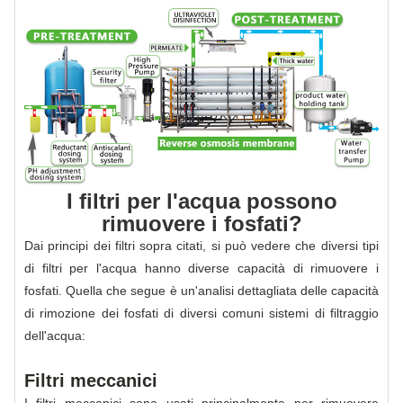
I filtri per l'acqua possono
rimuovere i fosfati?
Dai principi dei filtri sopra citati, si può vedere che diversi tipi
di filtri per l'acqua hanno diverse capacità di rimuovere i
fosfati. Quella che segue è un'analisi dettagliata delle capacità
di rimozione dei fosfati di diversi comuni sistemi di filtraggio
dell'acqua:
Filtri meccanici