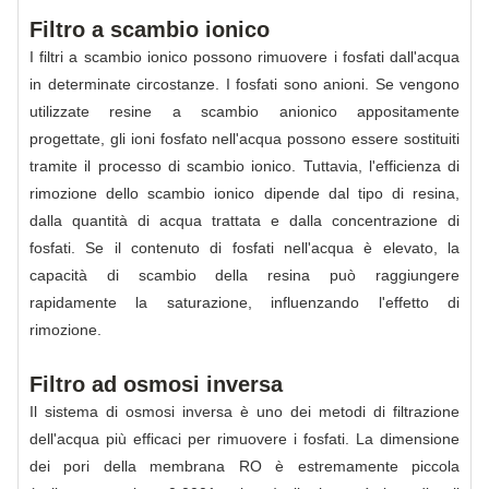
Filtro a scambio ionico
I filtri a scambio ionico possono rimuovere i fosfati dall'acqua
in determinate circostanze. I fosfati sono anioni. Se vengono
utilizzate resine a scambio anionico appositamente
progettate, gli ioni fosfato nell'acqua possono essere sostituiti
tramite il processo di scambio ionico. Tuttavia, l'efficienza di
rimozione dello scambio ionico dipende dal tipo di resina,
dalla quantità di acqua trattata e dalla concentrazione di
fosfati. Se il contenuto di fosfati nell'acqua è elevato, la
capacità di scambio della resina può raggiungere
rapidamente la saturazione, influenzando l'effetto di
rimozione.
Filtro ad osmosi inversa
Il sistema di osmosi inversa è uno dei metodi di filtrazione
dell'acqua più efficaci per rimuovere i fosfati. La dimensione
dei pori della membrana RO è estremamente piccola