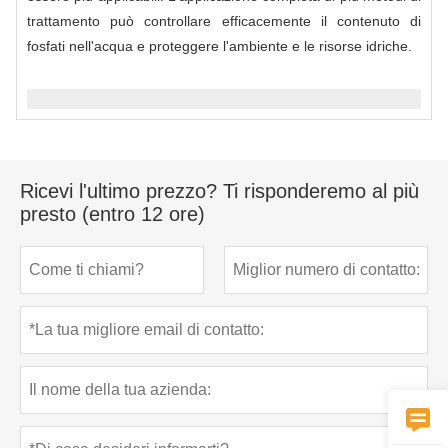
trattamento può controllare efficacemente il contenuto di
fosfati nell'acqua e proteggere l'ambiente e le risorse idriche.
Ricevi l'ultimo prezzo? Ti risponderemo al più
presto (entro 12 ore)
