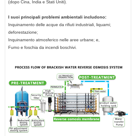
(dopo Cina, India e Stati Uniti).
I suoi principali problemi ambientali includono:
Inquinamento delle acque da rifiuti industriali, liquami;
deforestazione;
Inquinamento atmosferico nelle aree urbane; e,
Fumo e foschia da incendi boschivi.