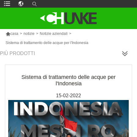

casa
>
notizie
>
Notizie aziendali
>
Sistema di trattamento delle acque per l'Indonesia
PIÙ PRODOTTI
Sistema di trattamento delle acque per
l'Indonesia
15-02-2022