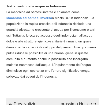
Trattamento delle acque in Indonesia
La macchina ad osmosi inversa è chiamata come
Macchina ad osmosi inversa
o Mesin RO in Indonesia. La
popolazione in rapida crescita dell'Indonesia richiede una
quantità altrettanto crescente di acqua per il consumo e altri
usi. Tuttavia, lo scarso accesso degli indonesiani all'acqua
dolce e alle strutture igienico-sanitarie è rimasto un grave
danno per la capacità di sviluppo del paese. Un'acqua meno
pulita riduce le possibilità di una buona igiene in queste
comunità e aumenta anche le possibilità che insorgano
malattie trasmesse dall'acqua. L'inquinamento dell'acqua
diminuisce ogni speranza che l'onere significativo venga
sollevato dai poveri dell'Indonesia.
Prev Notizie
prossimo Notizie

