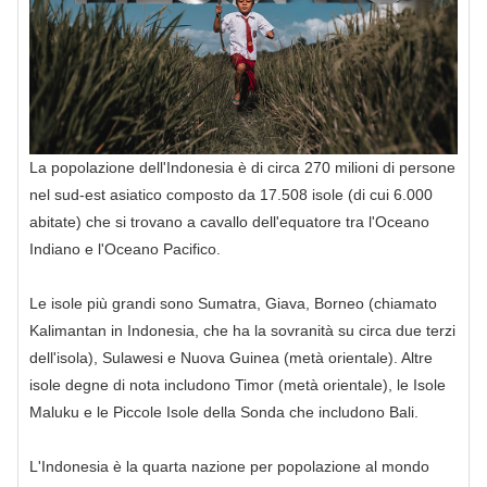
La popolazione dell'Indonesia è di circa 270 milioni di persone
nel sud-est asiatico composto da 17.508 isole (di cui 6.000
abitate) che si trovano a cavallo dell'equatore tra l'Oceano
Indiano e l'Oceano Pacifico.
Le isole più grandi sono Sumatra, Giava, Borneo (chiamato
Kalimantan in Indonesia, che ha la sovranità su circa due terzi
dell'isola), Sulawesi e Nuova Guinea (metà orientale). Altre
isole degne di nota includono Timor (metà orientale), le Isole
Maluku e le Piccole Isole della Sonda che includono Bali.
L'Indonesia è la quarta nazione per popolazione al mondo