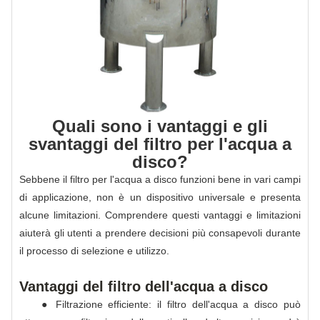
Quali sono i vantaggi e gli
svantaggi del filtro per l'acqua a
disco?
Sebbene il filtro per l'acqua a disco funzioni bene in vari campi
di applicazione, non è un dispositivo universale e presenta
alcune limitazioni. Comprendere questi vantaggi e limitazioni
aiuterà gli utenti a prendere decisioni più consapevoli durante
il processo di selezione e utilizzo.
Vantaggi del filtro dell'acqua a disco
● Filtrazione efficiente: il filtro dell'acqua a disco può