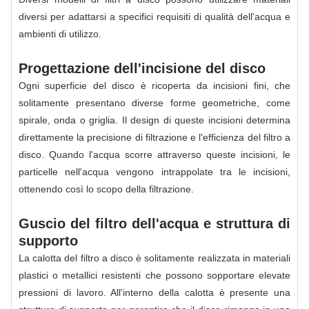
diversi per adattarsi a specifici requisiti di qualità dell'acqua e
ambienti di utilizzo.
Progettazione dell'incisione del disco
Ogni superficie del disco è ricoperta da incisioni fini, che
solitamente presentano diverse forme geometriche, come
spirale, onda o griglia. Il design di queste incisioni determina
direttamente la precisione di filtrazione e l'efficienza del filtro a
disco. Quando l'acqua scorre attraverso queste incisioni, le
particelle nell'acqua vengono intrappolate tra le incisioni,
ottenendo così lo scopo della filtrazione.
Guscio del filtro dell'acqua e struttura di
supporto
La calotta del filtro a disco è solitamente realizzata in materiali
plastici o metallici resistenti che possono sopportare elevate
pressioni di lavoro. All'interno della calotta è presente una