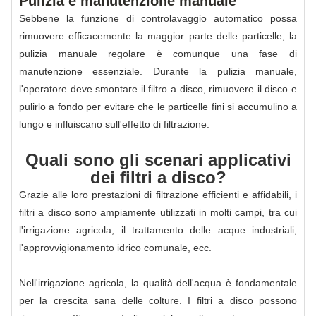
Pulizia e manutenzione manuale
Sebbene la funzione di controlavaggio automatico possa
rimuovere efficacemente la maggior parte delle particelle, la
pulizia manuale regolare è comunque una fase di
manutenzione essenziale. Durante la pulizia manuale,
l'operatore deve smontare il filtro a disco, rimuovere il disco e
pulirlo a fondo per evitare che le particelle fini si accumulino a
lungo e influiscano sull'effetto di filtrazione.
Quali sono gli scenari applicativi
dei filtri a disco?
Grazie alle loro prestazioni di filtrazione efficienti e affidabili, i
filtri a disco sono ampiamente utilizzati in molti campi, tra cui
l'irrigazione agricola, il trattamento delle acque industriali,
l'approvvigionamento idrico comunale, ecc.
Nell'irrigazione agricola, la qualità dell'acqua è fondamentale
per la crescita sana delle colture. I filtri a disco possono