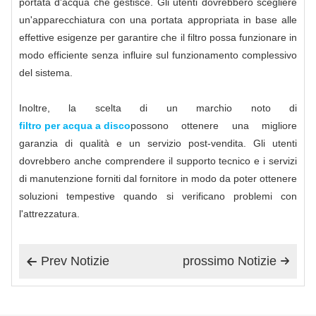
portata d'acqua che gestisce. Gli utenti dovrebbero scegliere
un'apparecchiatura con una portata appropriata in base alle
effettive esigenze per garantire che il filtro possa funzionare in
modo efficiente senza influire sul funzionamento complessivo
del sistema.
Inoltre, la scelta di un marchio noto di
filtro per acqua a disco
possono ottenere una migliore
garanzia di qualità e un servizio post-vendita. Gli utenti
dovrebbero anche comprendere il supporto tecnico e i servizi
di manutenzione forniti dal fornitore in modo da poter ottenere
soluzioni tempestive quando si verificano problemi con
l'attrezzatura.
Prev Notizie
prossimo Notizie

