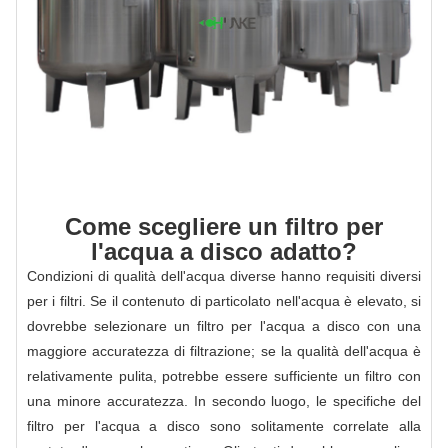
Come scegliere un filtro per
l'acqua a disco adatto?
Condizioni di qualità dell'acqua diverse hanno requisiti diversi
per i filtri. Se il contenuto di particolato nell'acqua è elevato, si
dovrebbe selezionare un filtro per l'acqua a disco con una
maggiore accuratezza di filtrazione; se la qualità dell'acqua è
relativamente pulita, potrebbe essere sufficiente un filtro con
una minore accuratezza. In secondo luogo, le specifiche del
filtro per l'acqua a disco sono solitamente correlate alla