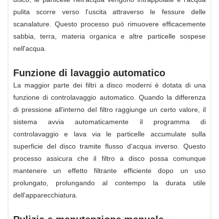
pulita scorre verso l'uscita attraverso le fessure delle
scanalature. Questo processo può rimuovere efficacemente
sabbia, terra, materia organica e altre particelle sospese
nell'acqua.
Funzione di lavaggio automatico
La maggior parte dei filtri a disco moderni è dotata di una
funzione di controlavaggio automatico. Quando la differenza
di pressione all'interno del filtro raggiunge un certo valore, il
sistema avvia automaticamente il programma di
controlavaggio e lava via le particelle accumulate sulla
superficie del disco tramite flusso d'acqua inverso. Questo
processo assicura che il filtro a disco possa comunque
mantenere un effetto filtrante efficiente dopo un uso
prolungato, prolungando al contempo la durata utile
dell'apparecchiatura.