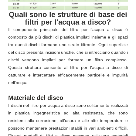
Quali sono le strutture di base dei
filtri per l'acqua a disco?
Il componente principale del filtro per l'acqua a disco è
composto da più dischi di plastica impilati insieme e gli spazi
tra questi dischi formano uno strato filtrante. Ogni superficie
del disco presenta incisioni uniche, che si intrecciano quando i
dischi vengono impilati per formare un filtro complesso.
Questa struttura consente al filtro per l'acqua a disco di
catturare e intercettare efficacemente particelle e impurità
nell'acqua.
Materiale del disco
I dischi nel filtro per acqua a disco sono solitamente realizzati
in plastica ingegneristica ad alta resistenza, che sono
resistenti alla corrosione, all'usura e alle alte temperature e
possono mantenere prestazioni stabili in vari ambienti difficili.
Diversi modelli di filtri a disco possono utilizzare materiali