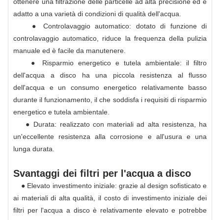
ottenere una filtrazione delle particelle ad alta precisione ed è
adatto a una varietà di condizioni di qualità dell'acqua.
● Controlavaggio automatico: dotato di funzione di
controlavaggio automatico, riduce la frequenza della pulizia
manuale ed è facile da manutenere.
● Risparmio energetico e tutela ambientale: il filtro
dell'acqua a disco ha una piccola resistenza al flusso
dell'acqua e un consumo energetico relativamente basso
durante il funzionamento, il che soddisfa i requisiti di risparmio
energetico e tutela ambientale.
● Durata: realizzato con materiali ad alta resistenza, ha
un'eccellente resistenza alla corrosione e all'usura e una
lunga durata.
Svantaggi dei filtri per l'acqua a disco
● Elevato investimento iniziale: grazie al design sofisticato e
ai materiali di alta qualità, il costo di investimento iniziale dei
filtri per l'acqua a disco è relativamente elevato e potrebbe