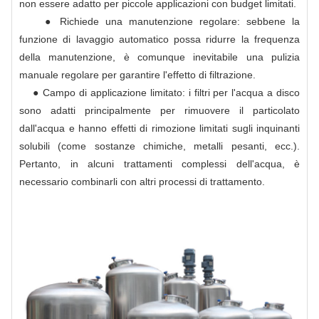
non essere adatto per piccole applicazioni con budget limitati.
● Richiede una manutenzione regolare: sebbene la
funzione di lavaggio automatico possa ridurre la frequenza
della manutenzione, è comunque inevitabile una pulizia
manuale regolare per garantire l'effetto di filtrazione.
● Campo di applicazione limitato: i filtri per l'acqua a disco
sono adatti principalmente per rimuovere il particolato
dall'acqua e hanno effetti di rimozione limitati sugli inquinanti
solubili (come sostanze chimiche, metalli pesanti, ecc.).
Pertanto, in alcuni trattamenti complessi dell'acqua, è
necessario combinarli con altri processi di trattamento.