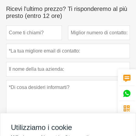
Ricevi l'ultimo prezzo? Ti risponderemo al più
presto (entro 12 ore)



Utilizziamo i cookie