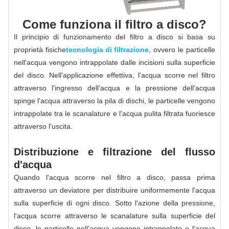
Come funziona il filtro a disco?
Il principio di funzionamento del filtro a disco si basa su
proprietà fisiche
tecnologia di filtrazione
, ovvero le particelle
nell'acqua vengono intrappolate dalle incisioni sulla superficie
del disco. Nell'applicazione effettiva, l'acqua scorre nel filtro
attraverso l'ingresso dell'acqua e la pressione dell'acqua
spinge l'acqua attraverso la pila di dischi, le particelle vengono
intrappolate tra le scanalature e l'acqua pulita filtrata fuoriesce
attraverso l'uscita.
Distribuzione e filtrazione del flusso
d'acqua
Quando l'acqua scorre nel filtro a disco, passa prima
attraverso un deviatore per distribuire uniformemente l'acqua
sulla superficie di ogni disco. Sotto l'azione della pressione,
l'acqua scorre attraverso le scanalature sulla superficie del
disco, le particelle nell'acqua vengono intrappolate e l'acqua