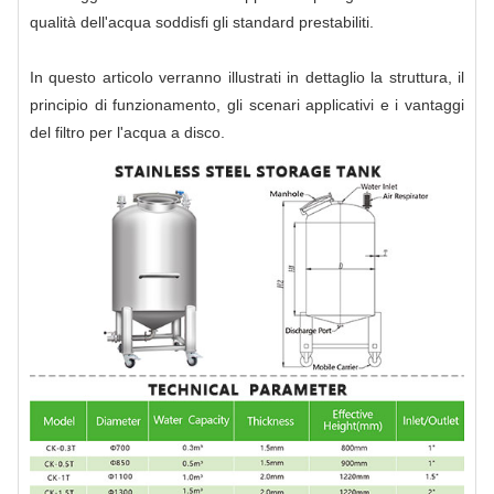
qualità dell'acqua soddisfi gli standard prestabiliti.
In questo articolo verranno illustrati in dettaglio la struttura, il
principio di funzionamento, gli scenari applicativi e i vantaggi
del filtro per l'acqua a disco.