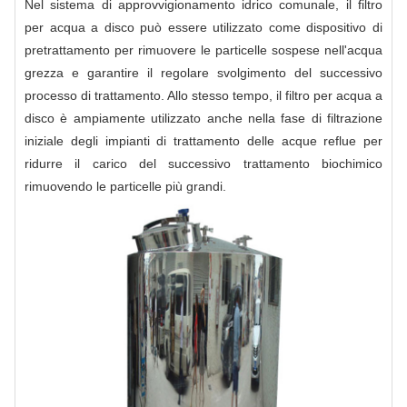
Nel sistema di approvvigionamento idrico comunale, il filtro
per acqua a disco può essere utilizzato come dispositivo di
pretrattamento per rimuovere le particelle sospese nell'acqua
grezza e garantire il regolare svolgimento del successivo
processo di trattamento. Allo stesso tempo, il filtro per acqua a
disco è ampiamente utilizzato anche nella fase di filtrazione
iniziale degli impianti di trattamento delle acque reflue per
ridurre il carico del successivo trattamento biochimico
rimuovendo le particelle più grandi.