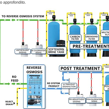
 approfondito.