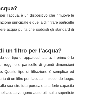
'acqua?
 per l'acqua, è un dispositivo che rimuove le
nzione principale è quella di filtrare particelle
ere acqua pulita che soddisfi gli standard di
i un filtro per l'acqua?
da del tipo di apparecchiatura. Il primo è la
, ruggine e particelle di grandi dimensioni
e. Questo tipo di filtrazione è semplice ed
aria di un filtro per l'acqua. In secondo luogo,
lla sua struttura porosa e alla forte capacità
 nell'acqua vengono adsorbiti sulla superficie