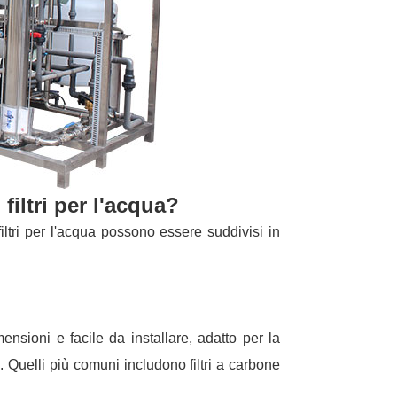
filtri per l'acqua?
 filtri per l'acqua possono essere suddivisi in
mensioni e facile da installare, adatto per la
i. Quelli più comuni includono filtri a carbone