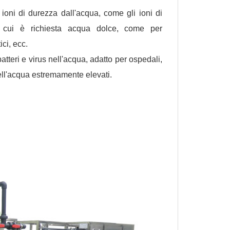
 ioni di durezza dall'acqua, come gli ioni di
 cui è richiesta acqua dolce, come per
ci, ecc.
atteri e virus nell'acqua, adatto per ospedali,
à dell'acqua estremamente elevati.