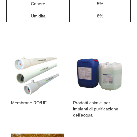
Cenere
5%
Umidità
8%
Membrane RO/UF
Prodotti chimici per
impianti di purificazione
dell'acqua