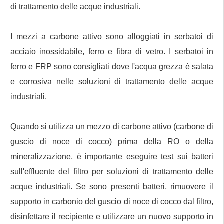
di trattamento delle acque industriali.
I mezzi a carbone attivo sono alloggiati in serbatoi di
acciaio inossidabile, ferro e fibra di vetro. I serbatoi in
ferro e FRP sono consigliati dove l'acqua grezza è salata
e corrosiva nelle soluzioni di trattamento delle acque
industriali.
Quando si utilizza un mezzo di carbone attivo (carbone di
guscio di noce di cocco) prima della RO o della
mineralizzazione, è importante eseguire test sui batteri
sull'effluente del filtro per soluzioni di trattamento delle
acque industriali. Se sono presenti batteri, rimuovere il
supporto in carbonio del guscio di noce di cocco dal filtro,
disinfettare il recipiente e utilizzare un nuovo supporto in