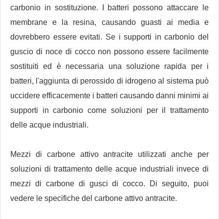
carbonio in sostituzione. I batteri possono attaccare le
membrane e la resina, causando guasti ai media e
dovrebbero essere evitati. Se i supporti in carbonio del
guscio di noce di cocco non possono essere facilmente
sostituiti ed è necessaria una soluzione rapida per i
batteri, l'aggiunta di perossido di idrogeno al sistema può
uccidere efficacemente i batteri causando danni minimi ai
supporti in carbonio come soluzioni per il trattamento
delle acque industriali.
Mezzi di carbone attivo antracite utilizzati anche per
soluzioni di trattamento delle acque industriali invece di
mezzi di carbone di gusci di cocco. Di seguito, puoi
vedere le specifiche del carbone attivo antracite.