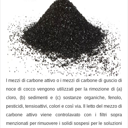
I mezzi di carbone attivo o i mezzi di carbone di guscio di
noce di cocco vengono utilizzati per la rimozione di (a)
cloro, (b) sedimenti e (c) sostanze organiche, fenolo,
pesticidi, tensioattivi, colori e così via. Il letto del mezzo di
carbone attivo viene controlavato con i filtri sopra
menzionati per rimuovere i solidi sospesi per le soluzioni