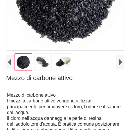
Mezzo di carbone attivo
Mezzo di carbone attivo
I mezzi a carbone attivo vengono utilizzati
principalmente per rimuovere il cloro, l'odore e il sapore
dall'acqua.
Il cloro nell'acqua danneggia le perle di resina
dell'addolcitore d'acqua. È pratica comune posizionare
la filtrazione a carbone dopo il filtro media e prima