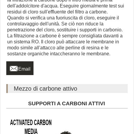
dell'addolcitore d'acqua. Eseguire giornalmente test sui
residui di cloro sull'effluente del filtro a carbone.
Quando si verifica una fuoriuscita di cloro, eseguire il
controlavaggio dell'unità. Se ciò non riduce la
penetrazione del cloro, sostituire i supporti in carbonio.
La filtrazione a carbone è sempre consigliata davanti a
un sistema RO. Il cloro può attaccare le membrane in
modo simile all'attacco alle perline di resina e le
sostanze organiche intaccheranno le membrane.

Email
Mezzo di carbone attivo
SUPPORTI A CARBONI ATTIVI