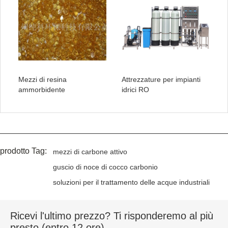
Mezzi di resina
Attrezzature per impianti
ammorbidente
idrici RO
prodotto Tag:
mezzi di carbone attivo
guscio di noce di cocco carbonio
soluzioni per il trattamento delle acque industriali
Ricevi l'ultimo prezzo? Ti risponderemo al più
presto (entro 12 ore)