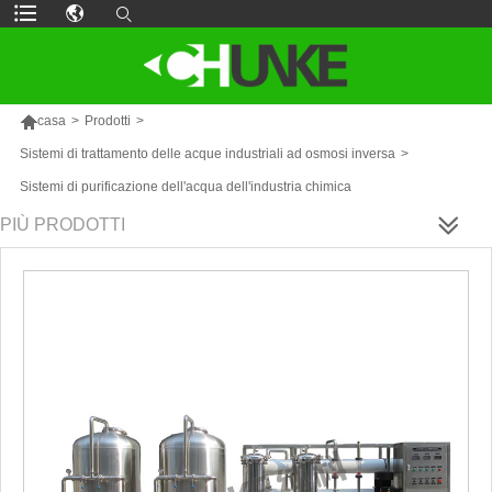

casa
>
Prodotti
>
Sistemi di trattamento delle acque industriali ad osmosi inversa
>
Sistemi di purificazione dell'acqua dell'industria chimica
PIÙ PRODOTTI