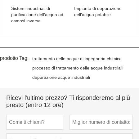
Sistemi industriali di
Impianto di depurazione
purificazione dell'acqua ad
dell'acqua potabile
osmosi inversa
prodotto Tag:
trattamento delle acque di ingegneria chimica
processo di trattamento delle acque industriali
depurazione acque industriali
Ricevi l'ultimo prezzo? Ti risponderemo al più
presto (entro 12 ore)