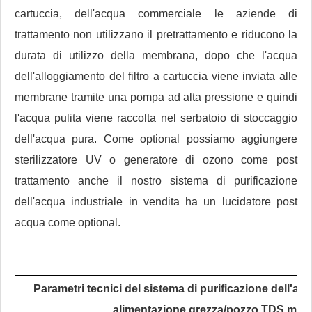
cartuccia, dell'acqua commerciale le aziende di
trattamento non utilizzano il pretrattamento e riducono la
durata di utilizzo della membrana, dopo che l'acqua
dell'alloggiamento del filtro a cartuccia viene inviata alle
membrane tramite una pompa ad alta pressione e quindi
l'acqua pulita viene raccolta nel serbatoio di stoccaggio
dell'acqua pura. Come optional possiamo aggiungere
sterilizzatore UV o generatore di ozono come post
trattamento anche il nostro sistema di purificazione
dell'acqua industriale in vendita ha un lucidatore post
acqua come optional.
Parametri tecnici del sistema di purificazione dell'ac
alimentazione grezza/pozzo TDS max