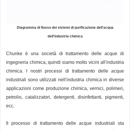
Diagramma di flusso dei sistemi di purificazione dell'acqua
dell'industria chimica
Chunke è una società di trattamento delle acque di
ingegneria chimica, quindi siamo molto vicini all'industria
chimica. I nostri processi di trattamento delle acque
industriali sono utilizzati nell'industria chimica in diverse
applicazioni come produzione chimica, vernici, polimeri,
petrolio, catalizzatori, detergenti, disinfettanti, pigmenti,
ecc.
Il processo di trattamento delle acque industriali sta