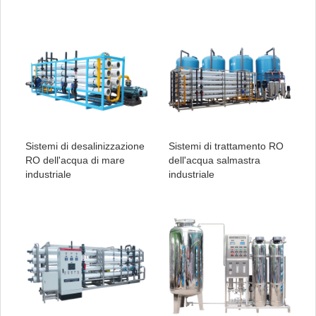
Sistemi di desalinizzazione
Sistemi di trattamento RO
RO dell'acqua di mare
dell'acqua salmastra
industriale
industriale