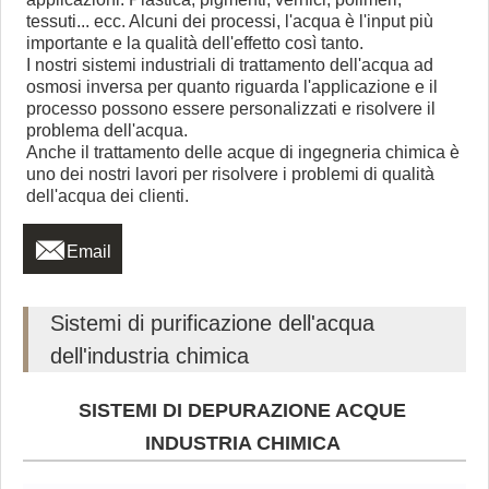
tessuti... ecc. Alcuni dei processi, l'acqua è l'input più
importante e la qualità dell'effetto così tanto.
I nostri sistemi industriali di trattamento dell'acqua ad
osmosi inversa per quanto riguarda l'applicazione e il
processo possono essere personalizzati e risolvere il
problema dell'acqua.
Anche il trattamento delle acque di ingegneria chimica è
uno dei nostri lavori per risolvere i problemi di qualità
dell'acqua dei clienti.

Email
Sistemi di purificazione dell'acqua
dell'industria chimica
SISTEMI DI DEPURAZIONE ACQUE
INDUSTRIA CHIMICA