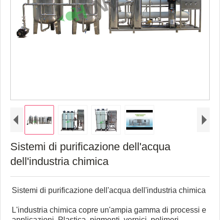
Sistemi di purificazione dell'acqua
dell'industria chimica
Sistemi di purificazione dell'acqua dell'industria chimica
L'industria chimica copre un'ampia gamma di processi e
applicazioni. Plastica, pigmenti, vernici, polimeri,