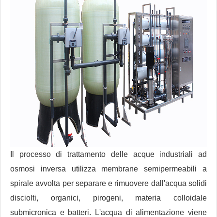
Il processo di trattamento delle acque industriali ad
osmosi inversa utilizza membrane semipermeabili a
spirale avvolta per separare e rimuovere dall'acqua solidi
disciolti, organici, pirogeni, materia colloidale
submicronica e batteri. L'acqua di alimentazione viene