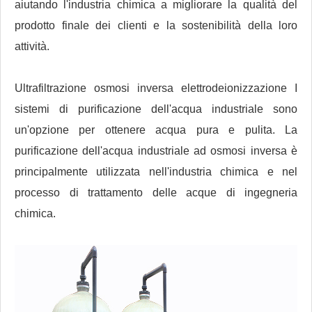
aiutando l'industria chimica a migliorare la qualità del
prodotto finale dei clienti e la sostenibilità della loro
attività.
Ultrafiltrazione osmosi inversa elettrodeionizzazione I
sistemi di purificazione dell'acqua industriale sono
un'opzione per ottenere acqua pura e pulita. La
purificazione dell'acqua industriale ad osmosi inversa è
principalmente utilizzata nell'industria chimica e nel
processo di trattamento delle acque di ingegneria
chimica.