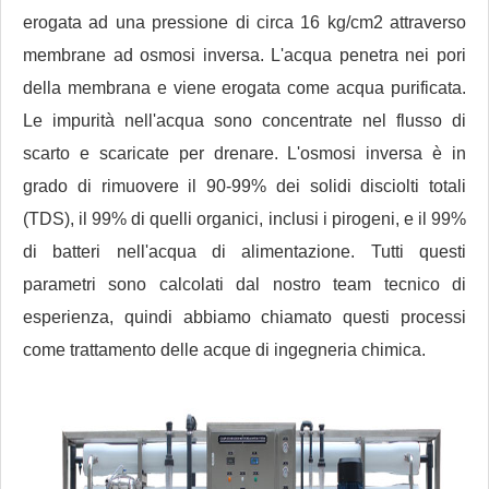
erogata ad una pressione di circa 16 kg/cm2 attraverso
membrane ad osmosi inversa. L'acqua penetra nei pori
della membrana e viene erogata come acqua purificata.
Le impurità nell'acqua sono concentrate nel flusso di
scarto e scaricate per drenare. L'osmosi inversa è in
grado di rimuovere il 90-99% dei solidi disciolti totali
(TDS), il 99% di quelli organici, inclusi i pirogeni, e il 99%
di batteri nell'acqua di alimentazione. Tutti questi
parametri sono calcolati dal nostro team tecnico di
esperienza, quindi abbiamo chiamato questi processi
come trattamento delle acque di ingegneria chimica.