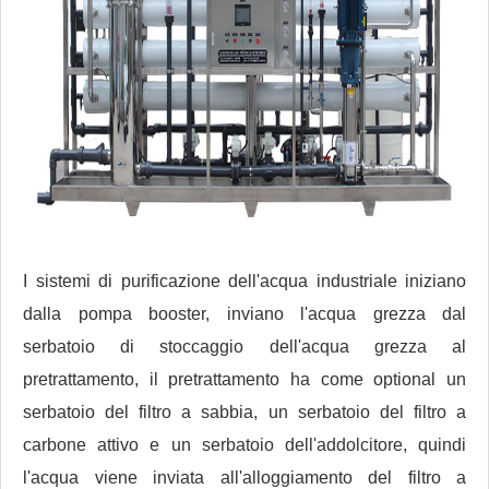
I sistemi di purificazione dell'acqua industriale iniziano
dalla pompa booster, inviano l'acqua grezza dal
serbatoio di stoccaggio dell'acqua grezza al
pretrattamento, il pretrattamento ha come optional un
serbatoio del filtro a sabbia, un serbatoio del filtro a
carbone attivo e un serbatoio dell'addolcitore, quindi
l'acqua viene inviata all'alloggiamento del filtro a