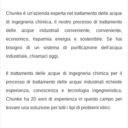
Chunke è un'azienda esperta nel trattamento delle acque
di ingegneria chimica, il nostro processo di trattamento
delle acque industriali conveniente, conveniente,
economico, risparmia energia e sostenibile. Se hai
bisogno di un sistema di purificazione dell'acqua
industriale, chiamaci oggi.
Il trattamento delle acque di ingegneria chimica per il
processo di trattamento delle acque industriali richiede
esperienza, conoscenza e tecnologia ingegneristica,
Chunke ha 20 anni di esperienza in questo campo per
trovare una soluzione per tutti i tipi di problemi idrici.