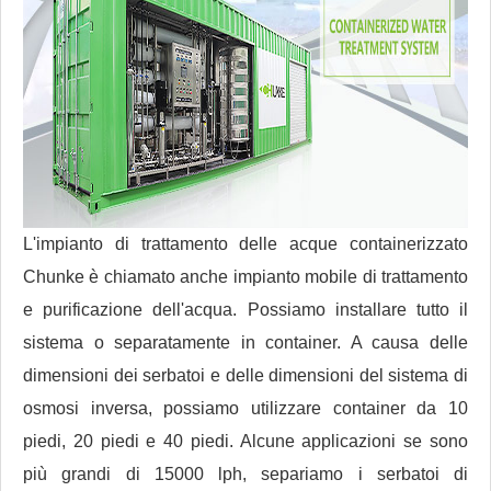
L'impianto di trattamento delle acque containerizzato
Chunke è chiamato anche impianto mobile di trattamento
e purificazione dell'acqua. Possiamo installare tutto il
sistema o separatamente in container. A causa delle
dimensioni dei serbatoi e delle dimensioni del sistema di
osmosi inversa, possiamo utilizzare container da 10
piedi, 20 piedi e 40 piedi. Alcune applicazioni se sono
più grandi di 15000 lph, separiamo i serbatoi di