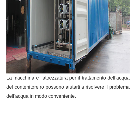
La macchina e l'attrezzatura per il trattamento dell'acqua
del contenitore ro possono aiutarti a risolvere il problema
dell'acqua in modo conveniente.