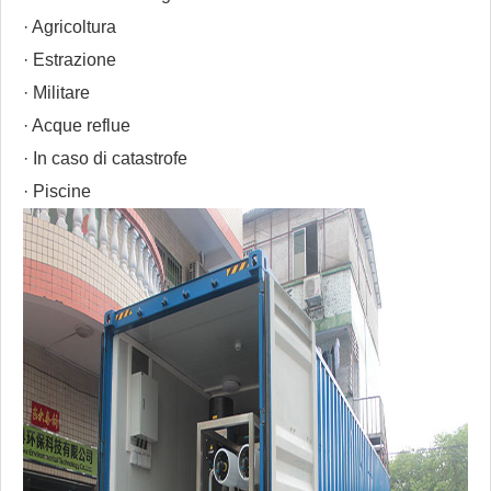
· Agricoltura
· Estrazione
· Militare
· Acque reflue
· In caso di catastrofe
· Piscine