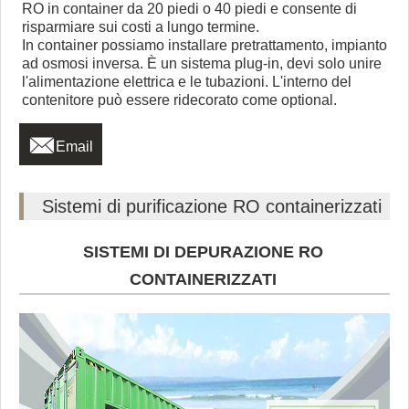
RO in container da 20 piedi o 40 piedi e consente di
risparmiare sui costi a lungo termine.
In container possiamo installare pretrattamento, impianto
ad osmosi inversa. È un sistema plug-in, devi solo unire
l'alimentazione elettrica e le tubazioni. L'interno del
contenitore può essere ridecorato come optional.

Email
Sistemi di purificazione RO containerizzati
SISTEMI DI DEPURAZIONE RO
CONTAINERIZZATI