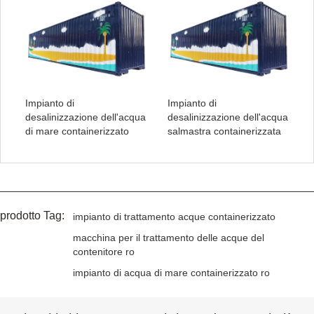
Impianto di
Impianto di
desalinizzazione dell'acqua
desalinizzazione dell'acqua
di mare containerizzato
salmastra containerizzata
prodotto Tag:
impianto di trattamento acque containerizzato
macchina per il trattamento delle acque del
contenitore ro
impianto di acqua di mare containerizzato ro