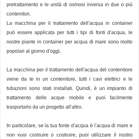
pretrattamento e le unità di osmosi inversa in due o più
contenitori.
La macchina per il trattamento dell'acqua in container
può essere applicata per tutti i tipi di fonti d'acqua, le
nostre piante in container per acqua di mare sono molto
popolari al giorno d'oggi.
La macchina per il trattamento dell'acqua del contenitore
viene da te in un contenitore, tutti i cavi elettrici e le
tubazioni sono stati installati. Quindi, è un impianto di
trattamento delle acque mobile e puoi facilmente
trasportarlo da un progetto all'altro.
In particolare, se la tua fonte d'acqua è l'acqua di mare e
non vuoi costruire o costruire, puoi utilizzare il nostro