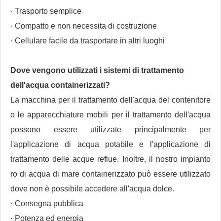
· Trasporto semplice
· Compatto e non necessita di costruzione
· Cellulare facile da trasportare in altri luoghi
Dove vengono utilizzati i sistemi di trattamento
dell'acqua containerizzati?
La macchina per il trattamento dell'acqua del contenitore
o le apparecchiature mobili per il trattamento dell'acqua
possono essere utilizzate principalmente per
l'applicazione di acqua potabile e l'applicazione di
trattamento delle acque reflue. Inoltre, il nostro impianto
ro di acqua di mare containerizzato può essere utilizzato
dove non è possibile accedere all'acqua dolce.
· Consegna pubblica
· Potenza ed energia