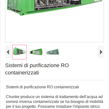
Sistemi di purificazione RO
containerizzati
Sistemi di purificazione RO containerizzati
Chunke produce un sistema di trattamento dell'acqua ad
osmosi inversa containerizzato se ha bisogno di mobilità
per il tuo progetto. Possiamo installare l'impianto idrico