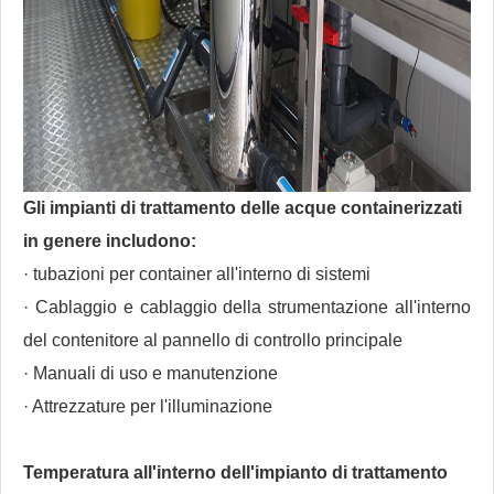
Gli impianti di trattamento delle acque containerizzati
in genere includono:
· tubazioni per container all'interno di sistemi
· Cablaggio e cablaggio della strumentazione all'interno
del contenitore al pannello di controllo principale
· Manuali di uso e manutenzione
· Attrezzature per l'illuminazione
Temperatura all'interno dell'impianto di trattamento