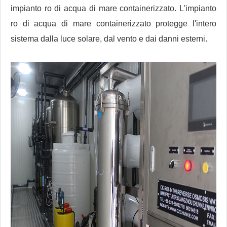
impianto ro di acqua di mare containerizzato. L'impianto
ro di acqua di mare containerizzato protegge l'intero
sistema dalla luce solare, dal vento e dai danni esterni.