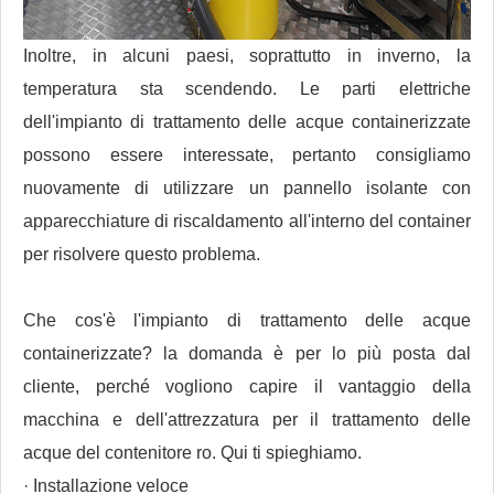
Inoltre, in alcuni paesi, soprattutto in inverno, la
temperatura sta scendendo. Le parti elettriche
dell'impianto di trattamento delle acque containerizzate
possono essere interessate, pertanto consigliamo
nuovamente di utilizzare un pannello isolante con
apparecchiature di riscaldamento all'interno del container
per risolvere questo problema.
Che cos'è l'impianto di trattamento delle acque
containerizzate? la domanda è per lo più posta dal
cliente, perché vogliono capire il vantaggio della
macchina e dell'attrezzatura per il trattamento delle
acque del contenitore ro. Qui ti spieghiamo.
· Installazione veloce