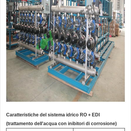
Caratteristiche del sistema idrico RO + EDI
(trattamento dell'acqua con inibitori di corrosione)