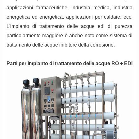
applicazioni farmaceutiche, industria medica, industria
energetica ed energetica, applicazioni per caldaie, ecc.
L'impianto di trattamento delle acque edi di purezza
particolarmente maggiore è anche noto come sistema di
trattamento delle acque inibitore della corrosione.
Parti per impianto di trattamento delle acque RO + EDI