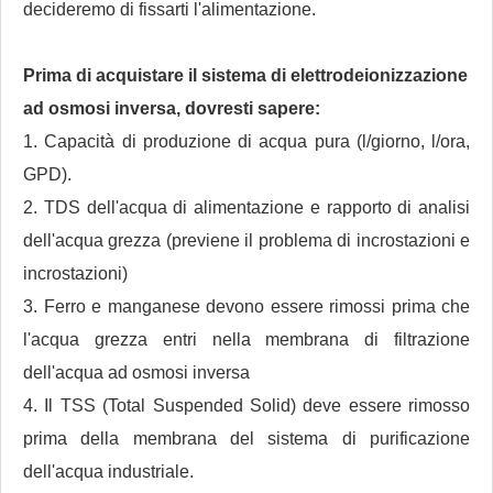
decideremo di fissarti l'alimentazione.
Prima di acquistare il sistema di elettrodeionizzazione
ad osmosi inversa,
dovresti sapere:
1. Capacità di produzione di acqua pura (l/giorno, l/ora,
GPD).
2. TDS dell'acqua di alimentazione e rapporto di analisi
dell'acqua grezza (previene il problema di incrostazioni e
incrostazioni)
3. Ferro e manganese devono essere rimossi prima che
l'acqua grezza entri nella membrana di filtrazione
dell'acqua ad osmosi inversa
4. Il TSS (Total Suspended Solid) deve essere rimosso
prima della membrana del sistema di purificazione
dell'acqua industriale.