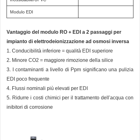
Modulo EDI
Vantaggio del modulo RO + EDI a 2 passaggi per
impianto di elettrodeionizzazione ad osmosi inversa
1. Conducibilità inferiore = qualità EDI superiore
2. Minore CO2 = maggiore rimozione della silice
3. I contaminanti a livello di Ppm significano una pulizia
EDI poco frequente
4. Flussi nominali più elevati per EDI
5. Ridurre i costi chimici per il trattamento dell'acqua con
inibitori di corrosione