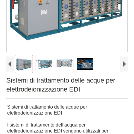
Sistemi di trattamento delle acque per
elettrodeionizzazione EDI
Sistemi di trattamento delle acque per
elettrodeionizzazione EDI
I sistemi di trattamento dell'acqua per
elettrodeionizzazione EDI vengono utilizzati per