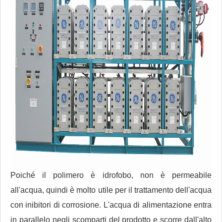
Poiché il polimero è idrofobo, non è permeabile
all'acqua, quindi è molto utile per il trattamento dell'acqua
con inibitori di corrosione. L'acqua di alimentazione entra
in parallelo negli scomparti del prodotto e scorre dall'alto