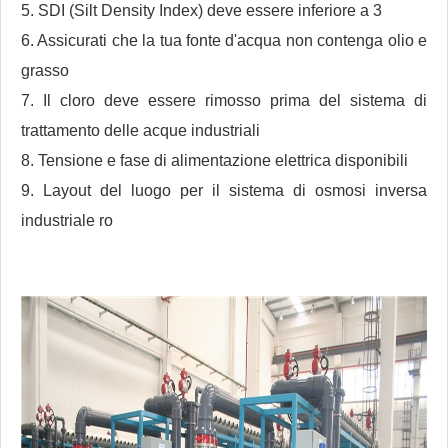
5. SDI (Silt Density Index) deve essere inferiore a 3
6. Assicurati che la tua fonte d'acqua non contenga olio e
grasso
7. Il cloro deve essere rimosso prima del sistema di
trattamento delle acque industriali
8. Tensione e fase di alimentazione elettrica disponibili
9. Layout del luogo per il sistema di osmosi inversa
industriale ro