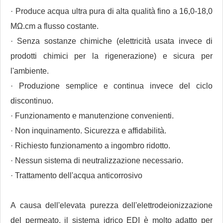
· Produce acqua ultra pura di alta qualità fino a 16,0-18,0
MΩ.cm a flusso costante.
· Senza sostanze chimiche (elettricità usata invece di
prodotti chimici per la rigenerazione) e sicura per
l'ambiente.
· Produzione semplice e continua invece del ciclo
discontinuo.
· Funzionamento e manutenzione convenienti.
· Non inquinamento. Sicurezza e affidabilità.
· Richiesto funzionamento a ingombro ridotto.
· Nessun sistema di neutralizzazione necessario.
· Trattamento dell'acqua anticorrosivo
A causa dell'elevata purezza dell'elettrodeionizzazione
del permeato, il sistema idrico EDI è molto adatto per