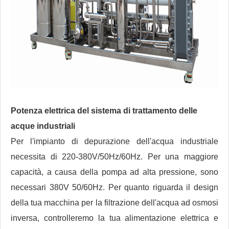
Potenza elettrica del sistema di trattamento delle
acque industriali
Per l'impianto di depurazione dell'acqua industriale
necessita di 220-380V/50Hz/60Hz. Per una maggiore
capacità, a causa della pompa ad alta pressione, sono
necessari 380V 50/60Hz. Per quanto riguarda il design
della tua macchina per la filtrazione dell'acqua ad osmosi
inversa, controlleremo la tua alimentazione elettrica e