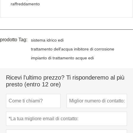
raffreddamento
prodotto Tag:
sistema idrico edi
trattamento dell'acqua inibitore di corrosione
impianto di trattamento acque edi
Ricevi l'ultimo prezzo? Ti risponderemo al più
presto (entro 12 ore)