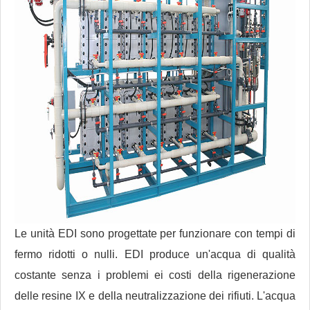
Le unità EDI sono progettate per funzionare con tempi di
fermo ridotti o nulli. EDI produce un'acqua di qualità
costante senza i problemi ei costi della rigenerazione
delle resine IX e della neutralizzazione dei rifiuti. L'acqua