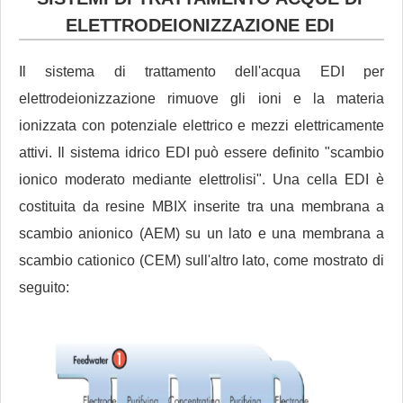
ELETTRODEIONIZZAZIONE EDI
Il sistema di trattamento dell'acqua EDI per
elettrodeionizzazione rimuove gli ioni e la materia
ionizzata con potenziale elettrico e mezzi elettricamente
attivi. Il sistema idrico EDI può essere definito "scambio
ionico moderato mediante elettrolisi". Una cella EDI è
costituita da resine MBIX inserite tra una membrana a
scambio anionico (AEM) su un lato e una membrana a
scambio cationico (CEM) sull'altro lato, come mostrato di
seguito: