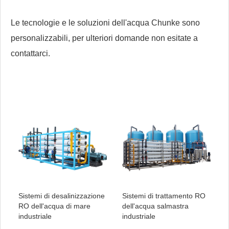
Le tecnologie e le soluzioni dell'acqua Chunke sono
personalizzabili, per ulteriori domande non esitate a
contattarci.
Sistemi di desalinizzazione
Sistemi di trattamento RO
RO dell'acqua di mare
dell'acqua salmastra
industriale
industriale