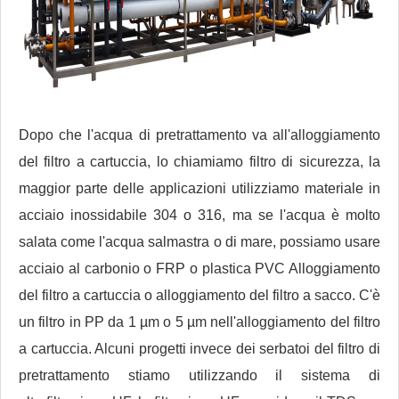
Dopo che l'acqua di pretrattamento va all'alloggiamento
del filtro a cartuccia, lo chiamiamo filtro di sicurezza, la
maggior parte delle applicazioni utilizziamo materiale in
acciaio inossidabile 304 o 316, ma se l'acqua è molto
salata come l'acqua salmastra o di mare, possiamo usare
acciaio al carbonio o FRP o plastica PVC Alloggiamento
del filtro a cartuccia o alloggiamento del filtro a sacco. C'è
un filtro in PP da 1 µm o 5 µm nell'alloggiamento del filtro
a cartuccia. Alcuni progetti invece dei serbatoi del filtro di
pretrattamento stiamo utilizzando il sistema di