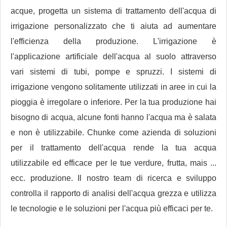
acque, progetta un sistema di trattamento dell'acqua di
irrigazione personalizzato che ti aiuta ad aumentare
l'efficienza della produzione. L'irrigazione è
l'applicazione artificiale dell'acqua al suolo attraverso
vari sistemi di tubi, pompe e spruzzi. I sistemi di
irrigazione vengono solitamente utilizzati in aree in cui la
pioggia è irregolare o inferiore. Per la tua produzione hai
bisogno di acqua, alcune fonti hanno l'acqua ma è salata
e non è utilizzabile. Chunke come azienda di soluzioni
per il trattamento dell'acqua rende la tua acqua
utilizzabile ed efficace per le tue verdure, frutta, mais ...
ecc. produzione. Il nostro team di ricerca e sviluppo
controlla il rapporto di analisi dell'acqua grezza e utilizza
le tecnologie e le soluzioni per l'acqua più efficaci per te.