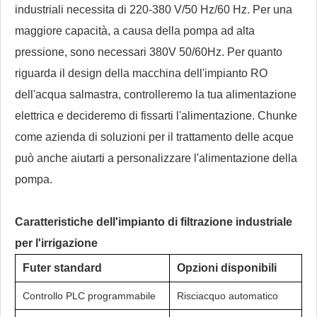
industriali necessita di 220-380 V/50 Hz/60 Hz. Per una
maggiore capacità, a causa della pompa ad alta
pressione, sono necessari 380V 50/60Hz. Per quanto
riguarda il design della macchina dell'impianto RO
dell'acqua salmastra, controlleremo la tua alimentazione
elettrica e decideremo di fissarti l'alimentazione. Chunke
come azienda di soluzioni per il trattamento delle acque
può anche aiutarti a personalizzare l'alimentazione della
pompa.
Caratteristiche dell'impianto di filtrazione industriale
per l'irrigazione
Futer standard
Opzioni disponibili
Controllo PLC programmabile
Risciacquo automatico