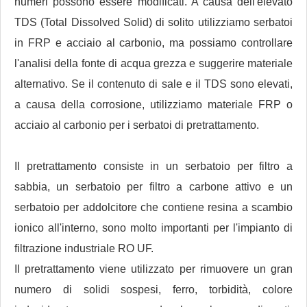
numeri possono essere modificati. A causa dell'elevato
TDS (Total Dissolved Solid) di solito utilizziamo serbatoi
in FRP e acciaio al carbonio, ma possiamo controllare
l'analisi della fonte di acqua grezza e suggerire materiale
alternativo. Se il contenuto di sale e il TDS sono elevati,
a causa della corrosione, utilizziamo materiale FRP o
acciaio al carbonio per i serbatoi di pretrattamento.
Il pretrattamento consiste in un serbatoio per filtro a
sabbia, un serbatoio per filtro a carbone attivo e un
serbatoio per addolcitore che contiene resina a scambio
ionico all'interno, sono molto importanti per l'impianto di
filtrazione industriale RO UF.
Il pretrattamento viene utilizzato per rimuovere un gran
numero di solidi sospesi, ferro, torbidità, colore