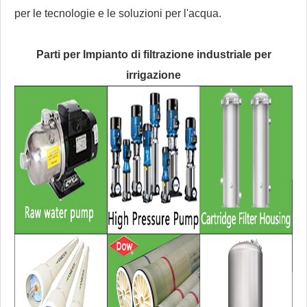
per le tecnologie e le soluzioni per l'acqua.
Parti per
Impianto di filtrazione industriale per
irrigazione