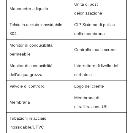
Unità di post
Manometro a liquido
deionizzazione
Telaio in acciaio inossidabile
CIP Sistema di pulizia
304
della membrana
Monitor di conducibilità
Controllo touch screen
permeabile
Monitor di conducibilità
Interruttore di livello del
dell'acqua grezza
serbatoio
Valvole di controllo
Logo del cliente
Membrana di
Membrana
ultrafiltrazione UF
Tubazioni in acciaio
inossidabile/UPVC