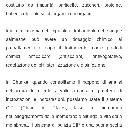
costituito da impurità, particelle, zuccheri, proteine,
batteri, coloranti, solidi organici e inorganici.
Inoltre, il sistema dell'impianto di trattamento delle acque
salmastre può avere un dosaggio chimico al
pretrattamento o dopo il trattamento, come prodotti
chimici anticalcare (antiscalant), antivegetativa,
regolazione del pH, sterilizzazione e disinfezione.
In Chunke, quando controlliamo il rapporto di analisi
dell'acqua del cliente, a volte a causa di problemi di
incrostazioni e incrostazioni, possiamo usare il sistema
CIP (Clean in Place), lava la membrana
nell'alloggiamento della membrana e allunga la vita della
membrana. Il sistema di pulizia CIP è una buona scelta