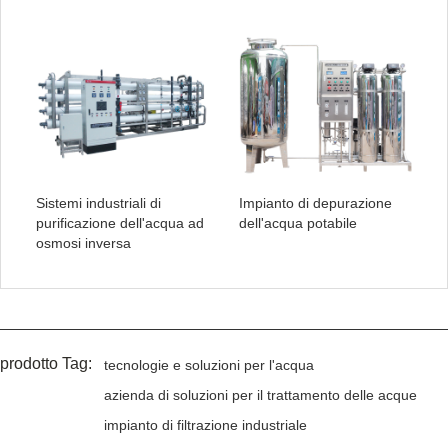
Sistemi industriali di
Impianto di depurazione
purificazione dell'acqua ad
dell'acqua potabile
osmosi inversa
prodotto Tag:
tecnologie e soluzioni per l'acqua
azienda di soluzioni per il trattamento delle acque
impianto di filtrazione industriale