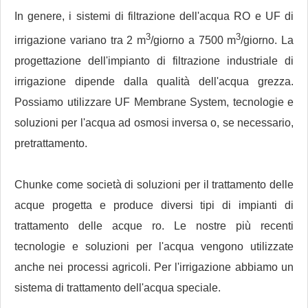
In genere, i sistemi di filtrazione dell'acqua RO e UF di
3
3
irrigazione variano tra 2 m
/giorno a 7500 m
/giorno. La
progettazione dell'impianto di filtrazione industriale di
irrigazione dipende dalla qualità dell'acqua grezza.
Possiamo utilizzare UF Membrane System, tecnologie e
soluzioni per l'acqua ad osmosi inversa o, se necessario,
pretrattamento.
Chunke come società di soluzioni per il trattamento delle
acque progetta e produce diversi tipi di impianti di
trattamento delle acque ro. Le nostre più recenti
tecnologie e soluzioni per l'acqua vengono utilizzate
anche nei processi agricoli. Per l'irrigazione abbiamo un
sistema di trattamento dell'acqua speciale.