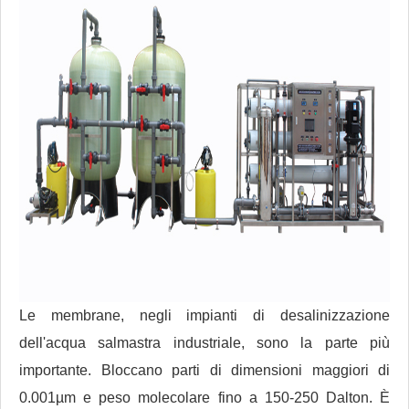
Le membrane, negli impianti di desalinizzazione
dell'acqua salmastra industriale, sono la parte più
importante. Bloccano parti di dimensioni maggiori di
0.001µm e peso molecolare fino a 150-250 Dalton. È