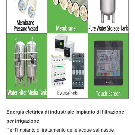
Energia elettrica di industriale
Impianto di filtrazione
per irrigazione
Per l'impianto di trattamento delle acque salmastre