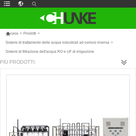

casa
>
Prodotti
>
Sistemi di trattamento delle acque industriali ad osmosi inversa
>
Sistemi di filtrazione dell'acqua RO e UF di irrigazione
PIÙ PRODOTTI