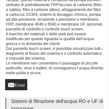
serbatoi di pretrattamento FRP/acciaio al carbonio (filtro
a sabbia, filtro a carbone attivo), alloggiamento del filtro
a cartuccia SS304, sistemi di dosaggio chimico, pompa
ad alta pressione, recipiente a pressione a membrana
FRP, membrane 4040 o 8040 e membrane UF opzionali,
pannello di controllo e controllo touch screen.
Il marchio dei materiali e delle parti può essere
modificato per quanto riguarda la qualità dell'acqua
grezza e la domanda dei clienti.
Dal pannello touch screen, è possibile visualizzare tutti i
diagrammi di flusso del sistema e il controllo automatico
o manuale del sistema.
Le membrane non consentono il passaggio di piccole
particelle, virus e batteri, di conseguenza l'acqua diventa
molto pulita e sicura.

Email
Sistemi di filtrazione dell'acqua RO e UF di
irrigazione