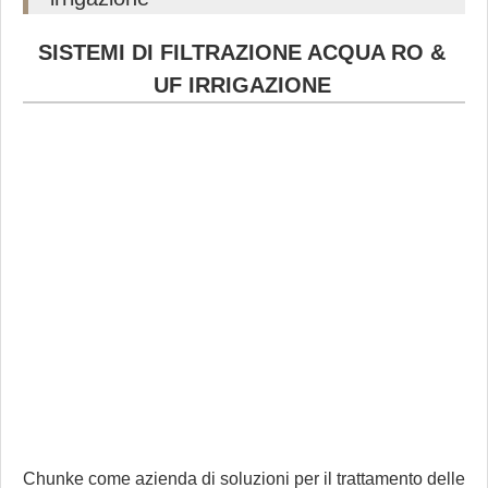
SISTEMI DI FILTRAZIONE ACQUA RO &
UF IRRIGAZIONE
Chunke come azienda di soluzioni per il trattamento delle