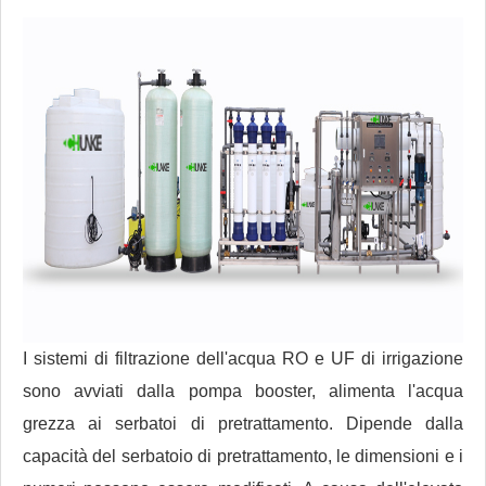
I sistemi di filtrazione dell'acqua RO e UF di irrigazione
sono avviati dalla pompa booster, alimenta l'acqua
grezza ai serbatoi di pretrattamento. Dipende dalla
capacità del serbatoio di pretrattamento, le dimensioni e i