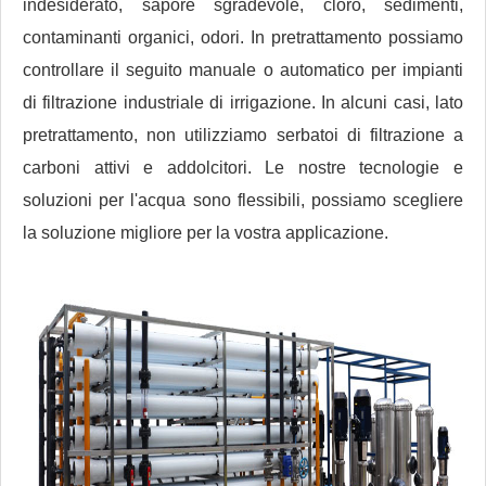
indesiderato, sapore sgradevole, cloro, sedimenti,
contaminanti organici, odori. In pretrattamento possiamo
controllare il seguito manuale o automatico per impianti
di filtrazione industriale di irrigazione. In alcuni casi, lato
pretrattamento, non utilizziamo serbatoi di filtrazione a
carboni attivi e addolcitori. Le nostre tecnologie e
soluzioni per l'acqua sono flessibili, possiamo scegliere
la soluzione migliore per la vostra applicazione.