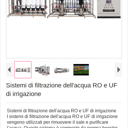
Sistemi di filtrazione dell'acqua RO e UF
di irrigazione
Sistemi di filtrazione dell'acqua RO e UF di irrigazione
I sistemi di filtrazione dell'acqua RO e UF di irrigazione
vengono utilizzati per rimuovere il sale e purificare
l'acqua. Questo sistema è composto da pompa booster,