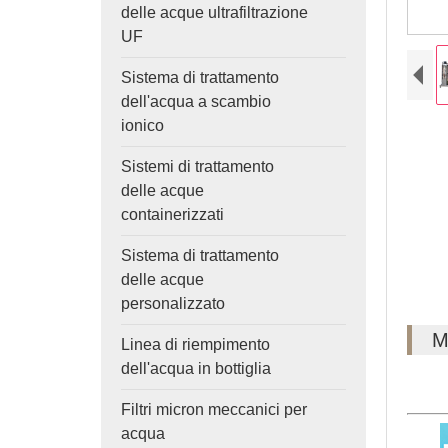
delle acque ultrafiltrazione
UF
Sistema di trattamento
dell'acqua a scambio
ionico
Sistemi di trattamento
delle acque
containerizzati
Sistema di trattamento
delle acque
personalizzato
M
Linea di riempimento
dell'acqua in bottiglia
Filtri micron meccanici per
acqua