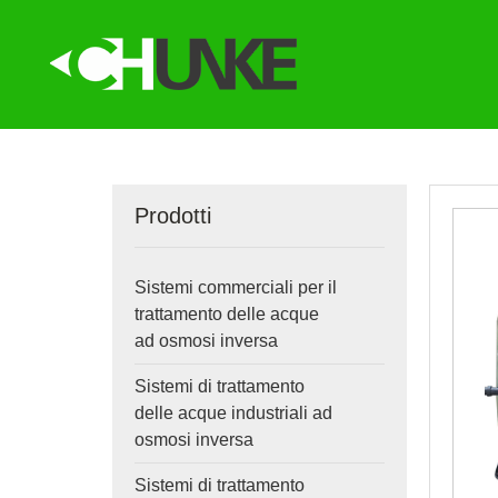
Prodotti
Sistemi commerciali per il
trattamento delle acque
ad osmosi inversa
Sistemi di trattamento
delle acque industriali ad
osmosi inversa
Sistemi di trattamento