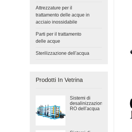
Attrezzature per il
trattamento delle acque in
acciaio inossidabile
Parti per il trattamento
delle acque
Sterilizzazione dell'acqua
Prodotti In Vetrina
Sistemi di
desalinizzazione
RO dell'acqua
di mare
industriale