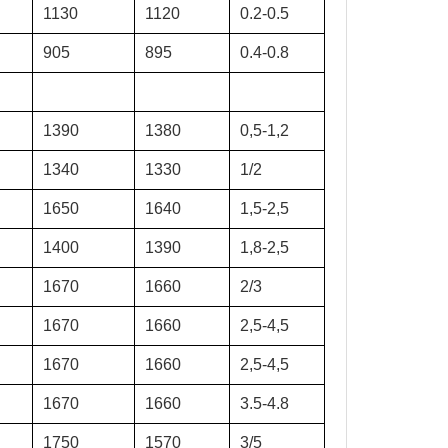
1130
1120
0.2-0.5
905
895
0.4-0.8
1390
1380
0,5-1,2
1340
1330
1/2
1650
1640
1,5-2,5
1400
1390
1,8-2,5
1670
1660
2/3
1670
1660
2,5-4,5
1670
1660
2,5-4,5
1670
1660
3.5-4.8
1750
1570
3/5