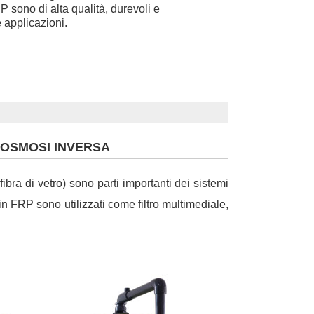
 sono di alta qualità, durevoli e
 applicazioni.
 OSMOSI INVERSA
ibra di vetro) sono parti importanti dei sistemi
 in FRP sono utilizzati come filtro multimediale,