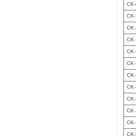
CK-
CK-
CK-
CK-
CK-
CK-
CK-
CK-
CK-
CK-
CK-
CK-