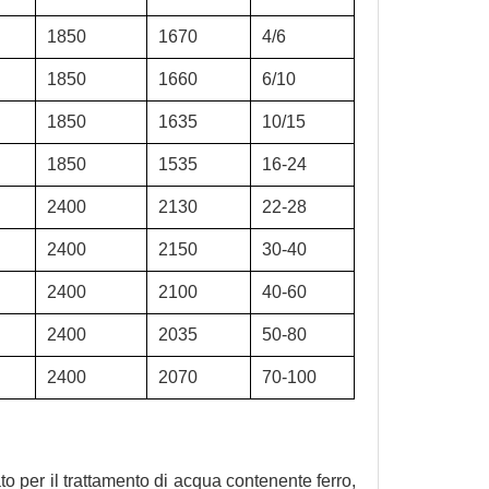
1850
1670
4/6
1850
1660
6/10
1850
1635
10/15
1850
1535
16-24
2400
2130
22-28
2400
2150
30-40
2400
2100
40-60
2400
2035
50-80
2400
2070
70-100
to per il trattamento di acqua contenente ferro,