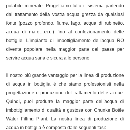
potabile minerale. Progettiamo tutto il sistema partendo
dal trattamento della vostra acqua grezza da qualsiasi
fonte (pozzo profondo, fiume, lago, acqua di rubinetto,
acqua di mare…ecc.) fino al confezionamento delle
bottiglie. L'impianto di imbottigliamento dell'acqua RO
diventa popolare nella maggior parte del paese per
servire acqua sana e sicura alle persone.
Il nostro più grande vantaggio per la linea di produzione
di acqua in bottiglia è che siamo professionisti nella
progettazione e produzione del trattamento delle acque.
Quindi, puoi produrre la maggior parte dell'acqua di
imbottigliamento di qualità e gustosa con Chunke Bottle
Water Filling Plant. La nostra linea di produzione di
acqua in bottiglia è composta dalle seguenti fasi: