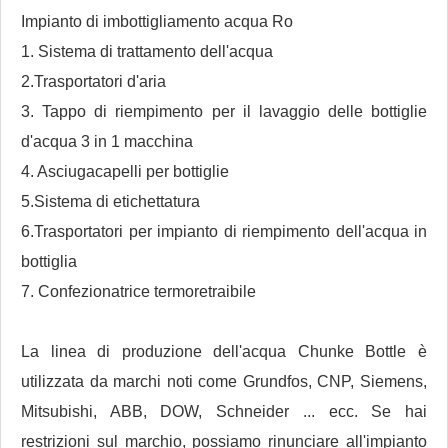
Impianto di imbottigliamento acqua Ro
1. Sistema di trattamento dell'acqua
2.Trasportatori d'aria
3. Tappo di riempimento per il lavaggio delle bottiglie
d'acqua 3 in 1 macchina
4. Asciugacapelli per bottiglie
5.Sistema di etichettatura
6.Trasportatori per impianto di riempimento dell'acqua in
bottiglia
7. Confezionatrice termoretraibile
La linea di produzione dell'acqua Chunke Bottle è
utilizzata da marchi noti come Grundfos, CNP, Siemens,
Mitsubishi, ABB, DOW, Schneider ... ecc. Se hai
restrizioni sul marchio, possiamo rinunciare all'impianto