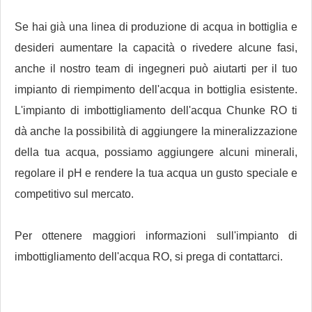
Se hai già una linea di produzione di acqua in bottiglia e
desideri aumentare la capacità o rivedere alcune fasi,
anche il nostro team di ingegneri può aiutarti per il tuo
impianto di riempimento dell'acqua in bottiglia esistente.
L'impianto di imbottigliamento dell'acqua Chunke RO ti
dà anche la possibilità di aggiungere la mineralizzazione
della tua acqua, possiamo aggiungere alcuni minerali,
regolare il pH e rendere la tua acqua un gusto speciale e
competitivo sul mercato.
Per ottenere maggiori informazioni sull'impianto di
imbottigliamento dell'acqua RO, si prega di contattarci.