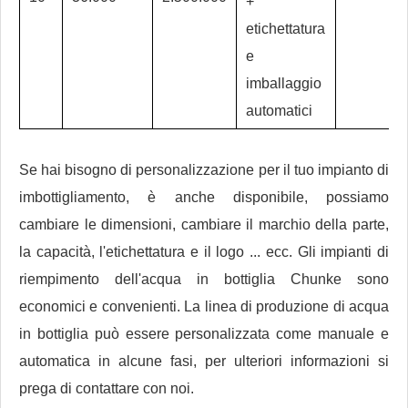
+
etichettatura
e
imballaggio
automatici
Se hai bisogno di personalizzazione per il tuo impianto di
imbottigliamento, è anche disponibile, possiamo
cambiare le dimensioni, cambiare il marchio della parte,
la capacità, l'etichettatura e il logo ... ecc. Gli impianti di
riempimento dell'acqua in bottiglia Chunke sono
economici e convenienti. La linea di produzione di acqua
in bottiglia può essere personalizzata come manuale e
automatica in alcune fasi, per ulteriori informazioni si
prega di contattare con noi.