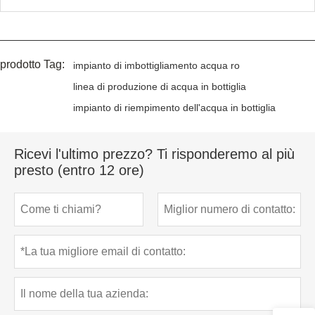
prodotto Tag:
impianto di imbottigliamento acqua ro
linea di produzione di acqua in bottiglia
impianto di riempimento dell'acqua in bottiglia
Ricevi l'ultimo prezzo? Ti risponderemo al più
presto (entro 12 ore)