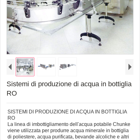
Sistemi di produzione di acqua in bottiglia
RO
SISTEMI DI PRODUZIONE DI ACQUA IN BOTTIGLIA
RO
La linea di imbottigliamento dell'acqua potabile Chunke
viene utilizzata per produrre acqua minerale in bottiglia
di poliestere, acqua purificata, bevande alcoliche e altri