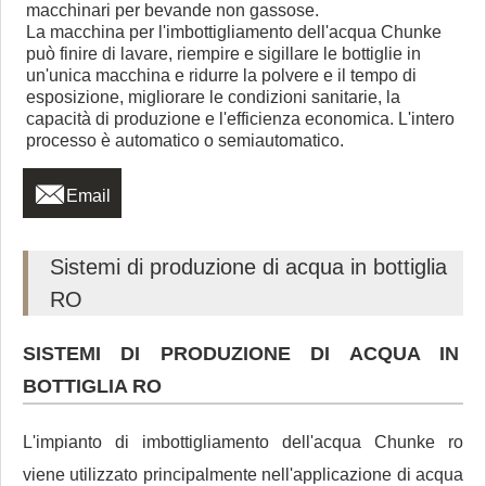
macchinari per bevande non gassose.
La macchina per l'imbottigliamento dell'acqua Chunke
può finire di lavare, riempire e sigillare le bottiglie in
un'unica macchina e ridurre la polvere e il tempo di
esposizione, migliorare le condizioni sanitarie, la
capacità di produzione e l'efficienza economica. L'intero
processo è automatico o semiautomatico.

Email
Sistemi di produzione di acqua in bottiglia
RO
SISTEMI DI PRODUZIONE DI ACQUA IN
BOTTIGLIA RO
L'impianto di imbottigliamento dell'acqua Chunke ro
viene utilizzato principalmente nell'applicazione di acqua