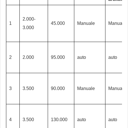
2.000-
1
45.000
Manuale
Manuale
3.000
2
2.000
95.000
auto
auto
3
3.500
90.000
Manuale
Manuale
4
3.500
130.000
auto
auto