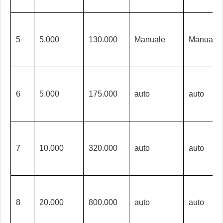
5
5.000
130.000
Manuale
Manuale
6
5.000
175.000
auto
auto
7
10.000
320.000
auto
auto
8
20.000
800.000
auto
auto