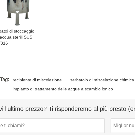
atoi di stoccaggio
'acqua sterili SUS
/316
 Tag:
recipiente di miscelazione
serbatoio di miscelazione chimica
impianto di trattamento delle acque a scambio ionico
vi l'ultimo prezzo? Ti risponderemo al più presto (e