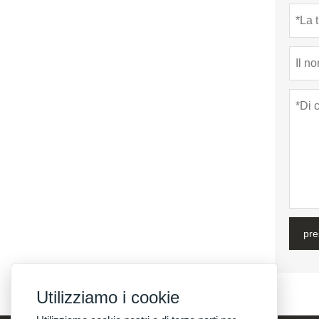
pre
Utilizziamo i cookie