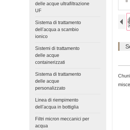
delle acque ultrafiltrazione
UF
Sistema di trattamento
dell'acqua a scambio
ionico
S
Sistemi di trattamento
delle acque
containerizzati
Sistema di trattamento
Chunk
delle acque
misce
personalizzato
Linea di riempimento
dell'acqua in bottiglia
Filtri micron meccanici per
acqua