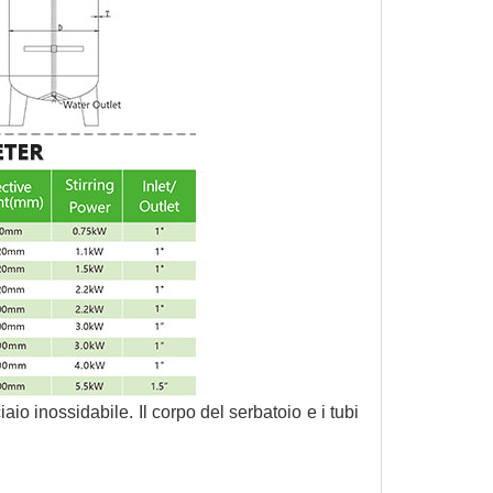
aio inossidabile. Il corpo del serbatoio e i tubi