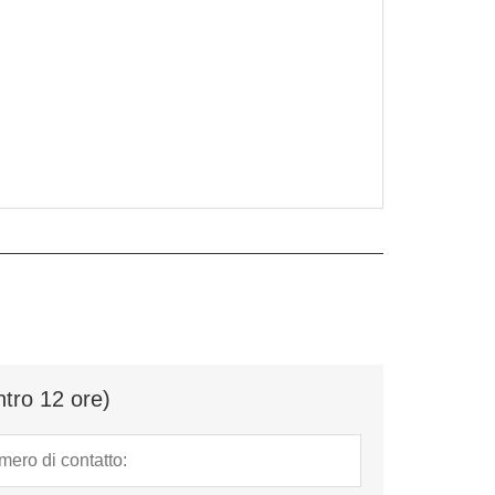
ntro 12 ore)