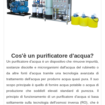
Cos'è un purificatore d'acqua?
Un purificatore d'acqua è un dispositivo che rimuove impurità,
sostanze disciolte e microrganismi dall'acqua del rubinetto o
da altre fonti d'acqua tramite una tecnologia avanzata di
trattamento dell'acqua per produrre acqua quasi pura. Il suo
scopo principale è quello di fornire acqua potabile o acqua di
produzione che soddisfi elevati standard di purezza. Il
principio di funzionamento di un purificatore d'acqua si basa
solitamente sulla tecnologia dell'osmosi inversa (RO), che è