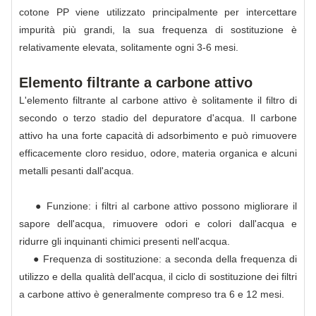
cotone PP viene utilizzato principalmente per intercettare
impurità più grandi, la sua frequenza di sostituzione è
relativamente elevata, solitamente ogni 3-6 mesi.
Elemento filtrante a carbone attivo
L'elemento filtrante al carbone attivo è solitamente il filtro di
secondo o terzo stadio del depuratore d'acqua. Il carbone
attivo ha una forte capacità di adsorbimento e può rimuovere
efficacemente cloro residuo, odore, materia organica e alcuni
metalli pesanti dall'acqua.
● Funzione: i filtri al carbone attivo possono migliorare il
sapore dell'acqua, rimuovere odori e colori dall'acqua e
ridurre gli inquinanti chimici presenti nell'acqua.
● Frequenza di sostituzione: a seconda della frequenza di
utilizzo e della qualità dell'acqua, il ciclo di sostituzione dei filtri
a carbone attivo è generalmente compreso tra 6 e 12 mesi.