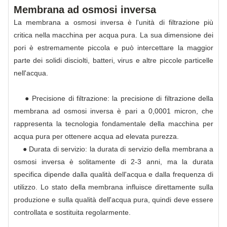
Membrana ad osmosi inversa
La membrana a osmosi inversa è l'unità di filtrazione più
critica nella macchina per acqua pura. La sua dimensione dei
pori è estremamente piccola e può intercettare la maggior
parte dei solidi disciolti, batteri, virus e altre piccole particelle
nell'acqua.
● Precisione di filtrazione: la precisione di filtrazione della
membrana ad osmosi inversa è pari a 0,0001 micron, che
rappresenta la tecnologia fondamentale della macchina per
acqua pura per ottenere acqua ad elevata purezza.
● Durata di servizio: la durata di servizio della membrana a
osmosi inversa è solitamente di 2-3 anni, ma la durata
specifica dipende dalla qualità dell'acqua e dalla frequenza di
utilizzo. Lo stato della membrana influisce direttamente sulla
produzione e sulla qualità dell'acqua pura, quindi deve essere
controllata e sostituita regolarmente.