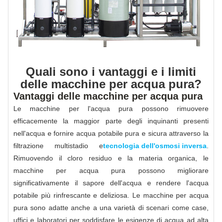
Quali sono i vantaggi e i limiti
delle macchine per acqua pura?
Vantaggi delle macchine per acqua pura
Le macchine per l'acqua pura possono rimuovere
efficacemente la maggior parte degli inquinanti presenti
nell'acqua e fornire acqua potabile pura e sicura attraverso la
filtrazione multistadio e
tecnologia dell'osmosi inversa
.
Rimuovendo il cloro residuo e la materia organica, le
macchine per acqua pura possono migliorare
significativamente il sapore dell'acqua e rendere l'acqua
potabile più rinfrescante e deliziosa. Le macchine per acqua
pura sono adatte anche a una varietà di scenari come case,
uffici e laboratori per soddisfare le esigenze di acqua ad alta