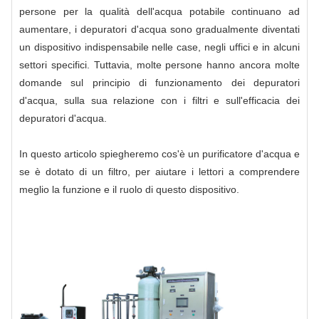
persone per la qualità dell'acqua potabile continuano ad
aumentare, i depuratori d'acqua sono gradualmente diventati
un dispositivo indispensabile nelle case, negli uffici e in alcuni
settori specifici. Tuttavia, molte persone hanno ancora molte
domande sul principio di funzionamento dei depuratori
d'acqua, sulla sua relazione con i filtri e sull'efficacia dei
depuratori d'acqua.
In questo articolo spiegheremo cos'è un purificatore d'acqua e
se è dotato di un filtro, per aiutare i lettori a comprendere
meglio la funzione e il ruolo di questo dispositivo.