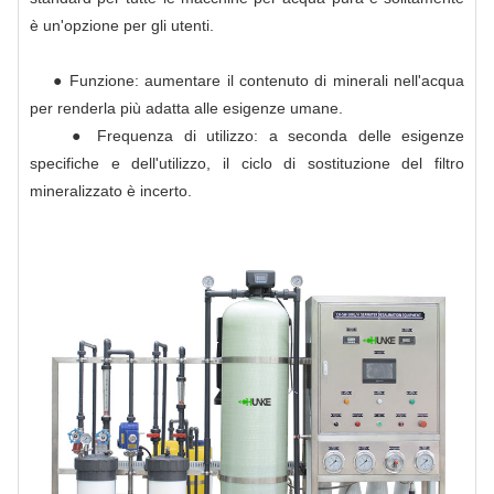
è un'opzione per gli utenti.
● Funzione: aumentare il contenuto di minerali nell'acqua
per renderla più adatta alle esigenze umane.
● Frequenza di utilizzo: a seconda delle esigenze
specifiche e dell'utilizzo, il ciclo di sostituzione del filtro
mineralizzato è incerto.