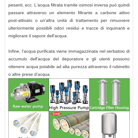
pesanti, ecc. L'acqua filtrata tramite osmosi inversa può quindi
passare attraverso un elemento filtrante a carbone attivo
post-attivato o un'altra unità di trattamento per rimuovere
ulteriormente possibili odori residui e tracce di inquinanti e
migliorare il sapore dell'acqua.
Infine, l'acqua purificata viene immagazzinata nel serbatoio di
accumulo dell'acqua del depuratore e gli utenti possono
ottenere acqua potabile ad alta purezza attraverso il rubinetto
o altre prese d'acqua.