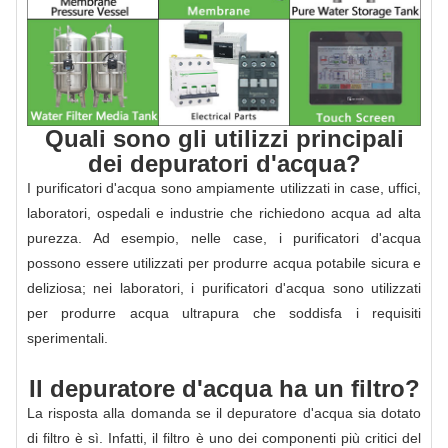
Quali sono gli utilizzi principali
dei depuratori d'acqua?
I purificatori d'acqua sono ampiamente utilizzati in case, uffici,
laboratori, ospedali e industrie che richiedono acqua ad alta
purezza. Ad esempio, nelle case, i purificatori d'acqua
possono essere utilizzati per produrre acqua potabile sicura e
deliziosa; nei laboratori, i purificatori d'acqua sono utilizzati
per produrre acqua ultrapura che soddisfa i requisiti
sperimentali.
Il depuratore d'acqua ha un filtro?
La risposta alla domanda se il depuratore d'acqua sia dotato
di filtro è sì. Infatti, il filtro è uno dei componenti più critici del