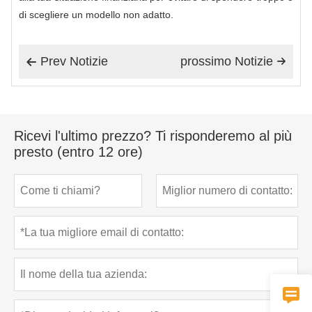
di scegliere un modello non adatto.
Prev Notizie
prossimo Notizie


Ricevi l'ultimo prezzo? Ti risponderemo al più
presto (entro 12 ore)
