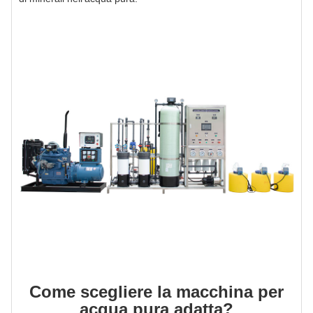
Come scegliere la macchina per
acqua pura adatta?