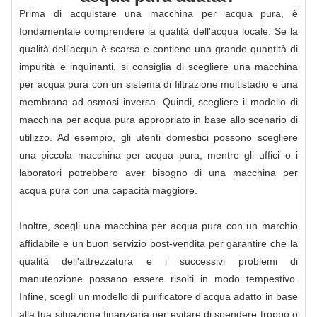
Prima di acquistare una macchina per acqua pura, è
fondamentale comprendere la qualità dell'acqua locale. Se la
qualità dell'acqua è scarsa e contiene una grande quantità di
impurità e inquinanti, si consiglia di scegliere una macchina
per acqua pura con un sistema di filtrazione multistadio e una
membrana ad osmosi inversa. Quindi, scegliere il modello di
macchina per acqua pura appropriato in base allo scenario di
utilizzo. Ad esempio, gli utenti domestici possono scegliere
una piccola macchina per acqua pura, mentre gli uffici o i
laboratori potrebbero aver bisogno di una macchina per
acqua pura con una capacità maggiore.
Inoltre, scegli una macchina per acqua pura con un marchio
affidabile e un buon servizio post-vendita per garantire che la
qualità dell'attrezzatura e i successivi problemi di
manutenzione possano essere risolti in modo tempestivo.
Infine, scegli un modello di purificatore d'acqua adatto in base
alla tua situazione finanziaria per evitare di spendere troppo o