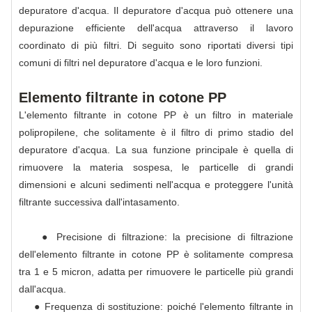
depuratore d'acqua. Il depuratore d'acqua può ottenere una
depurazione efficiente dell'acqua attraverso il lavoro
coordinato di più filtri. Di seguito sono riportati diversi tipi
comuni di filtri nel depuratore d'acqua e le loro funzioni.
Elemento filtrante in cotone PP
L'elemento filtrante in cotone PP è un filtro in materiale
polipropilene, che solitamente è il filtro di primo stadio del
depuratore d'acqua. La sua funzione principale è quella di
rimuovere la materia sospesa, le particelle di grandi
dimensioni e alcuni sedimenti nell'acqua e proteggere l'unità
filtrante successiva dall'intasamento.
● Precisione di filtrazione: la precisione di filtrazione
dell'elemento filtrante in cotone PP è solitamente compresa
tra 1 e 5 micron, adatta per rimuovere le particelle più grandi
dall'acqua.
● Frequenza di sostituzione: poiché l'elemento filtrante in