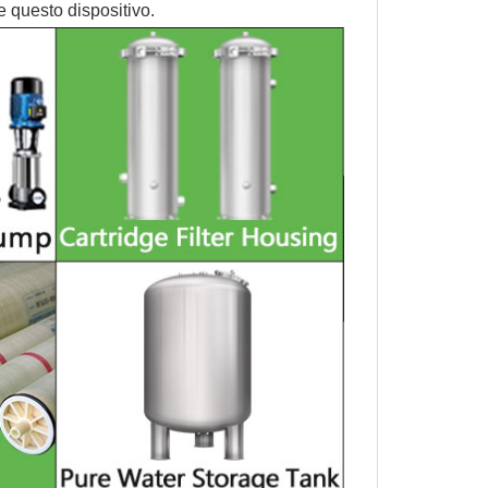
e questo dispositivo.