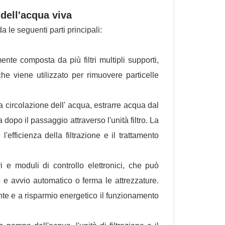
dell'acqua viva
 le seguenti parti principali:
ente composta da più filtri multipli supporti,
che viene utilizzato per rimuovere particelle
 circolazione dell' acqua, estrarre acqua dal
 dopo il passaggio attraverso l'unità filtro. La
efficienza della filtrazione e il trattamento
i e moduli di controllo elettronici, che può
o e avvio automatico o ferma le attrezzature.
iente e a risparmio energetico il funzionamento