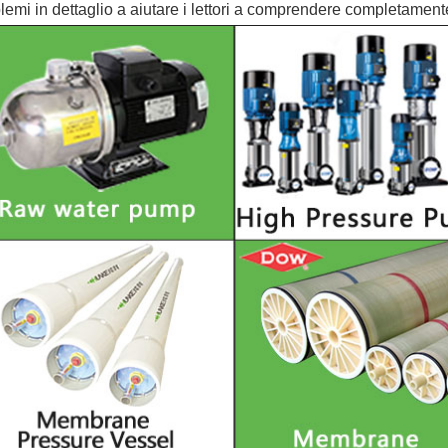
lemi in dettaglio a aiutare i lettori a comprendere completament