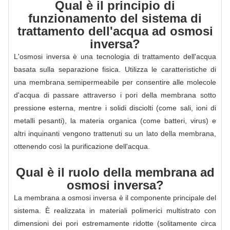
Qual è il principio di
funzionamento del sistema di
trattamento dell'acqua ad osmosi
inversa?
L'osmosi inversa è una tecnologia di trattamento dell'acqua
basata sulla separazione fisica. Utilizza le caratteristiche di
una membrana semipermeabile per consentire alle molecole
d'acqua di passare attraverso i pori della membrana sotto
pressione esterna, mentre i solidi disciolti (come sali, ioni di
metalli pesanti), la materia organica (come batteri, virus) e
altri inquinanti vengono trattenuti su un lato della membrana,
ottenendo così la purificazione dell'acqua.
Qual è il ruolo della membrana ad
osmosi inversa?
La membrana a osmosi inversa è il componente principale del
sistema. È realizzata in materiali polimerici multistrato con
dimensioni dei pori estremamente ridotte (solitamente circa