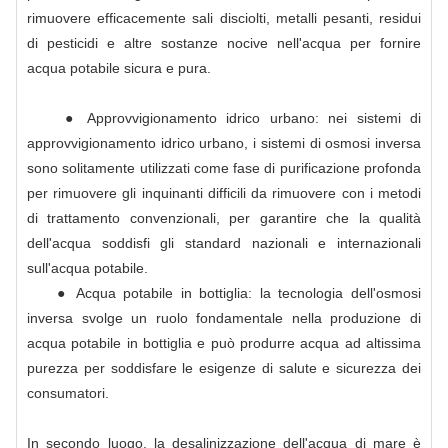
rimuovere efficacemente sali disciolti, metalli pesanti, residui
di pesticidi e altre sostanze nocive nell'acqua per fornire
acqua potabile sicura e pura.
● Approvvigionamento idrico urbano: nei sistemi di
approvvigionamento idrico urbano, i sistemi di osmosi inversa
sono solitamente utilizzati come fase di purificazione profonda
per rimuovere gli inquinanti difficili da rimuovere con i metodi
di trattamento convenzionali, per garantire che la qualità
dell'acqua soddisfi gli standard nazionali e internazionali
sull'acqua potabile.
● Acqua potabile in bottiglia: la tecnologia dell'osmosi
inversa svolge un ruolo fondamentale nella produzione di
acqua potabile in bottiglia e può produrre acqua ad altissima
purezza per soddisfare le esigenze di salute e sicurezza dei
consumatori.
In secondo luogo, la desalinizzazione dell'acqua di mare è