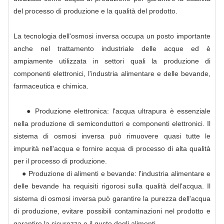
del processo di produzione e la qualità del prodotto.
La tecnologia dell'osmosi inversa occupa un posto importante
anche nel trattamento industriale delle acque ed è
ampiamente utilizzata in settori quali la produzione di
componenti elettronici, l'industria alimentare e delle bevande,
farmaceutica e chimica.
● Produzione elettronica: l'acqua ultrapura è essenziale
nella produzione di semiconduttori e componenti elettronici. Il
sistema di osmosi inversa può rimuovere quasi tutte le
impurità nell'acqua e fornire acqua di processo di alta qualità
per il processo di produzione.
● Produzione di alimenti e bevande: l'industria alimentare e
delle bevande ha requisiti rigorosi sulla qualità dell'acqua. Il
sistema di osmosi inversa può garantire la purezza dell'acqua
di produzione, evitare possibili contaminazioni nel prodotto e
garantire la sicurezza e il gusto degli alimenti.