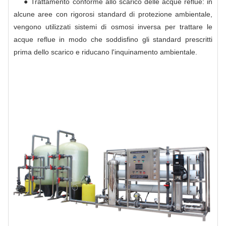
● Trattamento conforme allo scarico delle acque reflue: in
alcune aree con rigorosi standard di protezione ambientale,
vengono utilizzati sistemi di osmosi inversa per trattare le
acque reflue in modo che soddisfino gli standard prescritti
prima dello scarico e riducano l'inquinamento ambientale.