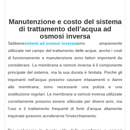
Manutenzione e costo del sistema
di trattamento dell'acqua ad
osmosi inversa
Sebbene
sistemi ad osmosi inversa
sono ampiamente
utilizzate nel campo del trattamento delle acque, anche i costi
di funzionamento e manutenzione sono fattori importanti da
considerare. La membrana a osmosi inversa è il componente
principale del sistema, ma la sua durata è limitata. Poiché gli
inquinanti nell'acqua possono causare intasamenti o danni
alla membrana, sono necessarie una pulizia e una
sostituzione regolari. Le membrane a osmosi inversa utilizzate
correttamente possono essere utilizzate per diversi anni, ma
l'uso e il trattamento frequenti di fonti d'acqua altamente
inquinate possono accelerarne l'invecchiamento.