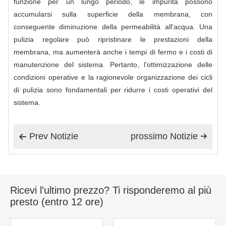
funzione per un lungo periodo, le impurità possono
accumularsi sulla superficie della membrana, con
conseguente diminuzione della permeabilità all'acqua. Una
pulizia regolare può ripristinare le prestazioni della
membrana, ma aumenterà anche i tempi di fermo e i costi di
manutenzione del sistema. Pertanto, l'ottimizzazione delle
condizioni operative e la ragionevole organizzazione dei cicli
di pulizia sono fondamentali per ridurre i costi operativi del
sistema.
Prev Notizie
prossimo Notizie


Ricevi l'ultimo prezzo? Ti risponderemo al più
presto (entro 12 ore)