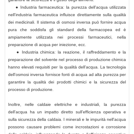
● Industria farmaceutica: la purezza dell'acqua utilizzata
nell'industria farmaceutica influisce direttamente sulla qualità
dei medicinali. Il sistema di osmosi inversa può fornire acqua
pura che soddisfa gli standard della farmacopea ed è
ampiamente utilizzata nei processi farmaceutici, nella
preparazione di acqua per iniezione, ecc.
● Industria chimica: la reazione, il raffreddamento e la
preparazione del solvente nel processo di produzione chimica
hanno elevati requisiti per la qualità dell'acqua. La tecnologia
dell'osmosi inversa fornisce fonti di acqua ad alta purezza per
garantire la qualità dei prodotti chimici e la sicurezza del
processo di produzione.
Inoltre, nelle caldaie elettriche e industriali, la purezza
dell'acqua ha un impatto diretto sull'efficienza operativa e
sulla sicurezza della caldaia. I minerali e le impurità nell'acqua
possono causare problemi come incrostazioni e corrosione