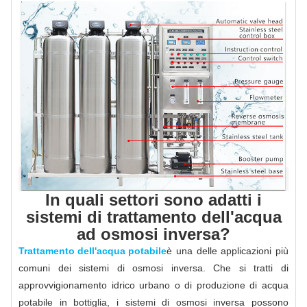
In quali settori sono adatti i
sistemi di trattamento dell'acqua
ad osmosi inversa?
Trattamento dell'acqua potabile
è una delle applicazioni più
comuni dei sistemi di osmosi inversa. Che si tratti di
approvvigionamento idrico urbano o di produzione di acqua
potabile in bottiglia, i sistemi di osmosi inversa possono