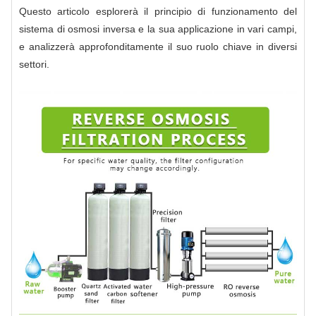
Questo articolo esplorerà il principio di funzionamento del
sistema di osmosi inversa e la sua applicazione in vari campi,
e analizzerà approfonditamente il suo ruolo chiave in diversi
settori.