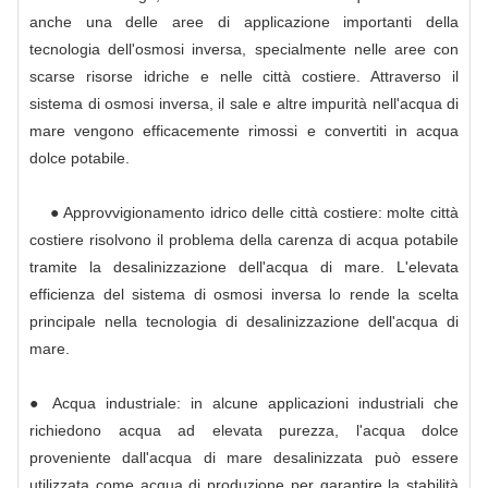
anche una delle aree di applicazione importanti della
tecnologia dell'osmosi inversa, specialmente nelle aree con
scarse risorse idriche e nelle città costiere. Attraverso il
sistema di osmosi inversa, il sale e altre impurità nell'acqua di
mare vengono efficacemente rimossi e convertiti in acqua
dolce potabile.
● Approvvigionamento idrico delle città costiere: molte città
costiere risolvono il problema della carenza di acqua potabile
tramite la desalinizzazione dell'acqua di mare. L'elevata
efficienza del sistema di osmosi inversa lo rende la scelta
principale nella tecnologia di desalinizzazione dell'acqua di
mare.
● Acqua industriale: in alcune applicazioni industriali che
richiedono acqua ad elevata purezza, l'acqua dolce
proveniente dall'acqua di mare desalinizzata può essere
utilizzata come acqua di produzione per garantire la stabilità