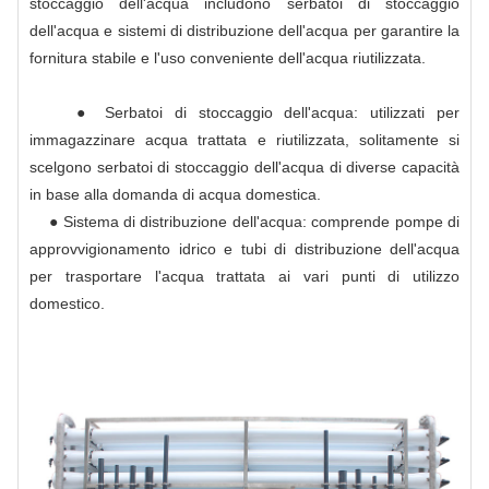
stoccaggio dell'acqua includono serbatoi di stoccaggio
dell'acqua e sistemi di distribuzione dell'acqua per garantire la
fornitura stabile e l'uso conveniente dell'acqua riutilizzata.
● Serbatoi di stoccaggio dell'acqua: utilizzati per
immagazzinare acqua trattata e riutilizzata, solitamente si
scelgono serbatoi di stoccaggio dell'acqua di diverse capacità
in base alla domanda di acqua domestica.
● Sistema di distribuzione dell'acqua: comprende pompe di
approvvigionamento idrico e tubi di distribuzione dell'acqua
per trasportare l'acqua trattata ai vari punti di utilizzo
domestico.