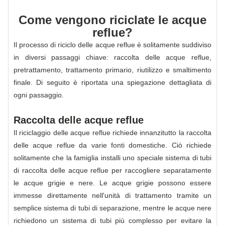
Come vengono riciclate le acque
reflue?
Il processo di riciclo delle acque reflue è solitamente suddiviso
in diversi passaggi chiave: raccolta delle acque reflue,
pretrattamento, trattamento primario, riutilizzo e smaltimento
finale. Di seguito è riportata una spiegazione dettagliata di
ogni passaggio.
Raccolta delle acque reflue
Il riciclaggio delle acque reflue richiede innanzitutto la raccolta
delle acque reflue da varie fonti domestiche. Ciò richiede
solitamente che la famiglia installi uno speciale sistema di tubi
di raccolta delle acque reflue per raccogliere separatamente
le acque grigie e nere. Le acque grigie possono essere
immesse direttamente nell'unità di trattamento tramite un
semplice sistema di tubi di separazione, mentre le acque nere
richiedono un sistema di tubi più complesso per evitare la