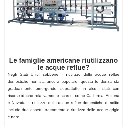
Le famiglie americane riutilizzano
le acque reflue?
Negli Stati Uniti, sebbene il riutilizzo delle acque reflue
domestiche non sia ancora popolare, questa tendenza sta
gradualmente emergendo, soprattutto in alcuni stati con
risorse idriche relativamente scarse, come California, Arizona
e Nevada. Il riutilizzo delle acque reflue domestiche di solito
include due aspetti: trattamento e riutilizzo delle acque grigie
e nere.