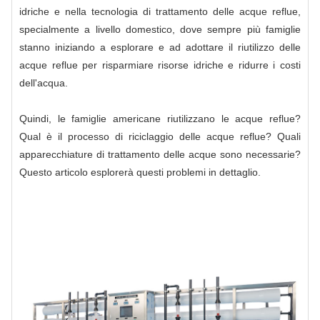
idriche e nella tecnologia di trattamento delle acque reflue,
specialmente a livello domestico, dove sempre più famiglie
stanno iniziando a esplorare e ad adottare il riutilizzo delle
acque reflue per risparmiare risorse idriche e ridurre i costi
dell'acqua.
Quindi, le famiglie americane riutilizzano le acque reflue?
Qual è il processo di riciclaggio delle acque reflue? Quali
apparecchiature di trattamento delle acque sono necessarie?
Questo articolo esplorerà questi problemi in dettaglio.