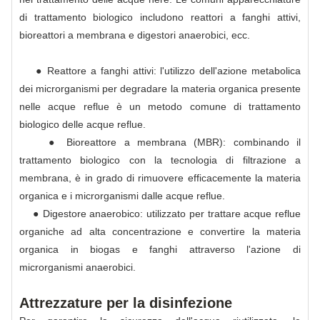
di trattamento biologico includono reattori a fanghi attivi,
bioreattori a membrana e digestori anaerobici, ecc.
● Reattore a fanghi attivi: l'utilizzo dell'azione metabolica
dei microrganismi per degradare la materia organica presente
nelle acque reflue è un metodo comune di trattamento
biologico delle acque reflue.
● Bioreattore a membrana (MBR): combinando il
trattamento biologico con la tecnologia di filtrazione a
membrana, è in grado di rimuovere efficacemente la materia
organica e i microrganismi dalle acque reflue.
● Digestore anaerobico: utilizzato per trattare acque reflue
organiche ad alta concentrazione e convertire la materia
organica in biogas e fanghi attraverso l'azione di
microrganismi anaerobici.
Attrezzature per la disinfezione