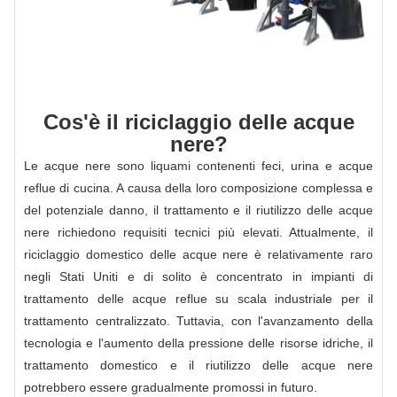
Cos'è il riciclaggio delle acque
nere?
Le acque nere sono liquami contenenti feci, urina e acque
reflue di cucina. A causa della loro composizione complessa e
del potenziale danno, il trattamento e il riutilizzo delle acque
nere richiedono requisiti tecnici più elevati. Attualmente, il
riciclaggio domestico delle acque nere è relativamente raro
negli Stati Uniti e di solito è concentrato in impianti di
trattamento delle acque reflue su scala industriale per il
trattamento centralizzato. Tuttavia, con l'avanzamento della
tecnologia e l'aumento della pressione delle risorse idriche, il
trattamento domestico e il riutilizzo delle acque nere
potrebbero essere gradualmente promossi in futuro.