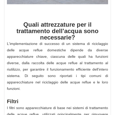
Quali attrezzature per il
trattamento dell'acqua sono
necessarie?
L'implementazione di successo di un sistema di riciclaggio
delle acque reflue domestiche dipende da diverse
apparecchiature chiave, ciascuna delle quali ha funzioni
diverse, dalla raccolta delle acque reflue al trattamento al
riutilizzo, per garantire il funzionamento efficiente dell'intero
sistema. Di seguito sono riportati i tipi comuni di
apparecchiature nel riciclaggio delle acque reflue e le loro
funzioni.
Filtri
I filtri sono apparecchiature di base nei sistemi di trattamento
delle acque reflue, utilizzati principalmente per rimuovere