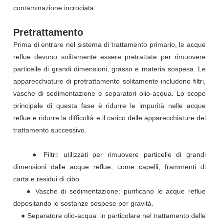
contaminazione incrociata.
Pretrattamento
Prima di entrare nel sistema di trattamento primario, le acque
reflue devono solitamente essere pretrattate per rimuovere
particelle di grandi dimensioni, grasso e materia sospesa. Le
apparecchiature di pretrattamento solitamente includono filtri,
vasche di sedimentazione e separatori olio-acqua. Lo scopo
principale di questa fase è ridurre le impurità nelle acque
reflue e ridurre la difficoltà e il carico delle apparecchiature del
trattamento successivo.
● Filtri: utilizzati per rimuovere particelle di grandi
dimensioni dalle acque reflue, come capelli, frammenti di
carta e residui di cibo.
● Vasche di sedimentazione: purificano le acque reflue
depositando le sostanze sospese per gravità.
● Separatore olio-acqua: in particolare nel trattamento delle