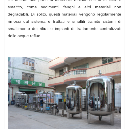
smaltito, come sedimenti, fanghi e altri materiali non
degradabili. Di solito, questi materiali vengono regolarmente
rimossi dal sistema e trattati e smaltiti tramite sistemi di
smaltimento dei rifiuti o impianti di trattamento centralizzati
delle acque reflue.