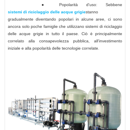
● Popolarità d'uso: Sebbene
sistemi di riciclaggio delle acque grigie
stanno
gradualmente diventando popolari in alcune aree, ci sono
ancora solo poche famiglie che utilizzano sistemi di riciclaggio
delle acque grigie in tutto il paese. Ciò è principalmente
correlato alla consapevolezza pubblica, all'investimento
iniziale e alla popolarità delle tecnologie correlate.