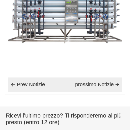
Prev Notizie
prossimo Notizie


Ricevi l'ultimo prezzo? Ti risponderemo al più
presto (entro 12 ore)