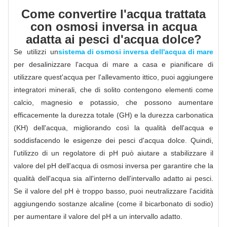
Come convertire l'acqua trattata
con osmosi inversa in acqua
adatta ai pesci d'acqua dolce?
Se utilizzi un
sistema di osmosi inversa dell'acqua di mare
per desalinizzare l'acqua di mare a casa e pianificare di
utilizzare quest'acqua per l'allevamento ittico, puoi aggiungere
integratori minerali, che di solito contengono elementi come
calcio, magnesio e potassio, che possono aumentare
efficacemente la durezza totale (GH) e la durezza carbonatica
(KH) dell'acqua, migliorando così la qualità dell'acqua e
soddisfacendo le esigenze dei pesci d'acqua dolce. Quindi,
l'utilizzo di un regolatore di pH può aiutare a stabilizzare il
valore del pH dell'acqua di osmosi inversa per garantire che la
qualità dell'acqua sia all'interno dell'intervallo adatto ai pesci.
Se il valore del pH è troppo basso, puoi neutralizzare l'acidità
aggiungendo sostanze alcaline (come il bicarbonato di sodio)
per aumentare il valore del pH a un intervallo adatto.