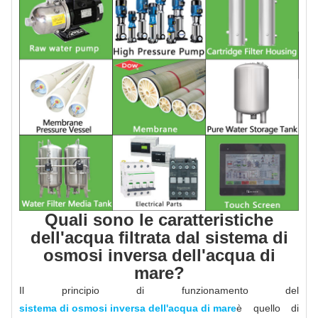
Quali sono le caratteristiche
dell'acqua filtrata dal sistema di
osmosi inversa dell'acqua di
mare?
Il principio di funzionamento del
sistema di osmosi inversa dell'acqua di mare
è quello di