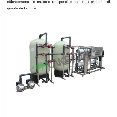
efficacemente le malattie dei pesci causate da problemi di
qualità dell'acqua.