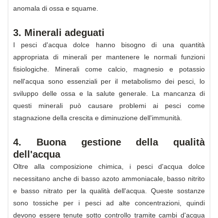
anomala di ossa e squame.
3. Minerali adeguati
I pesci d'acqua dolce hanno bisogno di una quantità
appropriata di minerali per mantenere le normali funzioni
fisiologiche. Minerali come calcio, magnesio e potassio
nell'acqua sono essenziali per il metabolismo dei pesci, lo
sviluppo delle ossa e la salute generale. La mancanza di
questi minerali può causare problemi ai pesci come
stagnazione della crescita e diminuzione dell'immunità.
4. Buona gestione della qualità
dell'acqua
Oltre alla composizione chimica, i pesci d'acqua dolce
necessitano anche di basso azoto ammoniacale, basso nitrito
e basso nitrato per la qualità dell'acqua. Queste sostanze
sono tossiche per i pesci ad alte concentrazioni, quindi
devono essere tenute sotto controllo tramite cambi d'acqua