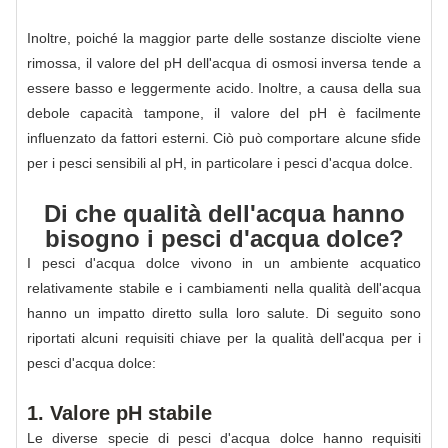
Inoltre, poiché la maggior parte delle sostanze disciolte viene
rimossa, il valore del pH dell'acqua di osmosi inversa tende a
essere basso e leggermente acido. Inoltre, a causa della sua
debole capacità tampone, il valore del pH è facilmente
influenzato da fattori esterni. Ciò può comportare alcune sfide
per i pesci sensibili al pH, in particolare i pesci d'acqua dolce.
Di che qualità dell'acqua hanno
bisogno i pesci d'acqua dolce?
I pesci d'acqua dolce vivono in un ambiente acquatico
relativamente stabile e i cambiamenti nella qualità dell'acqua
hanno un impatto diretto sulla loro salute. Di seguito sono
riportati alcuni requisiti chiave per la qualità dell'acqua per i
pesci d'acqua dolce:
1. Valore pH stabile
Le diverse specie di pesci d'acqua dolce hanno requisiti