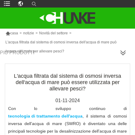

casa
>
notizie
>
Novità del settore
>
L'acqua filtrata dal sistema di osmosi inversa dell'acqua di mare può
essere utilizzata per allevare pesci?
PIÙ PRODOTTI
L'acqua filtrata dal sistema di osmosi inversa
dell'acqua di mare può essere utilizzata per
allevare pesci?
01-11-2024
Con lo sviluppo continuo di
tecnologia di trattamento dell'acqua
, il sistema di osmosi
inversa dell'acqua di mare (SWRO) è diventato una delle
principali tecnologie per la desalinizzazione dell'acqua di mare