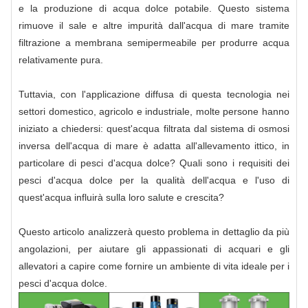
e la produzione di acqua dolce potabile. Questo sistema
rimuove il sale e altre impurità dall'acqua di mare tramite
filtrazione a membrana semipermeabile per produrre acqua
relativamente pura.
Tuttavia, con l'applicazione diffusa di questa tecnologia nei
settori domestico, agricolo e industriale, molte persone hanno
iniziato a chiedersi: quest'acqua filtrata dal sistema di osmosi
inversa dell'acqua di mare è adatta all'allevamento ittico, in
particolare di pesci d'acqua dolce? Quali sono i requisiti dei
pesci d'acqua dolce per la qualità dell'acqua e l'uso di
quest'acqua influirà sulla loro salute e crescita?
Questo articolo analizzerà questo problema in dettaglio da più
angolazioni, per aiutare gli appassionati di acquari e gli
allevatori a capire come fornire un ambiente di vita ideale per i
pesci d'acqua dolce.