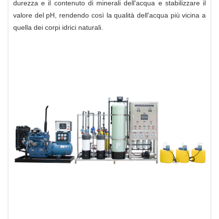
durezza e il contenuto di minerali dell'acqua e stabilizzare il
valore del pH, rendendo così la qualità dell'acqua più vicina a
quella dei corpi idrici naturali.