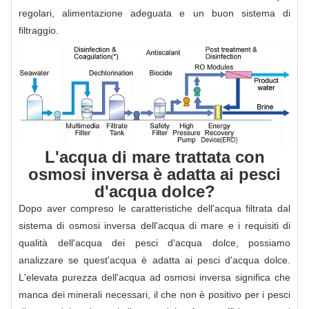
regolari, alimentazione adeguata e un buon sistema di
filtraggio.
L'acqua di mare trattata con
osmosi inversa è adatta ai pesci
d'acqua dolce?
Dopo aver compreso le caratteristiche dell'acqua filtrata dal
sistema di osmosi inversa dell'acqua di mare e i requisiti di
qualità dell'acqua dei pesci d'acqua dolce, possiamo
analizzare se quest'acqua è adatta ai pesci d'acqua dolce.
L'elevata purezza dell'acqua ad osmosi inversa significa che
manca dei minerali necessari, il che non è positivo per i pesci