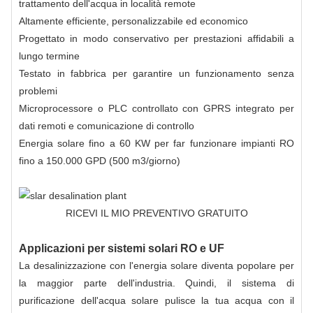
trattamento dell'acqua in località remote
Altamente efficiente, personalizzabile ed economico
Progettato in modo conservativo per prestazioni affidabili a
lungo termine
Testato in fabbrica per garantire un funzionamento senza
problemi
Microprocessore o PLC controllato con GPRS integrato per
dati remoti e comunicazione di controllo
Energia solare fino a 60 KW per far funzionare impianti RO
fino a 150.000 GPD (500 m3/giorno)
RICEVI IL MIO PREVENTIVO GRATUITO
Applicazioni per sistemi solari RO e UF
La desalinizzazione con l'energia solare diventa popolare per
la maggior parte dell'industria. Quindi, il sistema di
purificazione dell'acqua solare pulisce la tua acqua con il