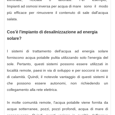
Impianti ad osmosi inversa per acqua di mare
sono il modo
più efficace per rimuovere il contenuto di sale dall'acqua
salata.
Cos'è l'impianto di desalinizzazione ad energia
solare?
I sistemi di trattamento dell'acqua ad energia solare
forniscono acqua potabile pulita utilizzando solo l'energia del
sole. Pertanto, questi sistemi possono essere utilizzati in
località remote, paesi in via di sviluppo e per soccorsi in caso
di calamità. Quindi, il notevole vantaggio di questi sistemi è
che possono essere autonomi, non richiedendo un
collegamento alla rete elettrica.
In molte comunità remote, l'acqua potabile viene fornita da
acque sotterranee, pozzi, pozzi profondi, acqua di mare di