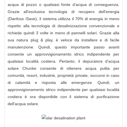
acqua di pozzo o qualsiasi fonte d'acqua di conseguenza.
Grazie all'esclusiva tecnologia di recupero dell'energia
(Danfoss iSave), il sistema utilizza il 70% di energia in meno
rispetto alla tecnologia di desalinizzazione convenzionale e
richiede quindi 3 volte in meno di pannelli solari. Grazie alla
sua natura plug & play, è veloce da installare e di facile
manutenzione. Quindi, questo importante passo avanti
consente un approvvigionamento idrico indipendente per
qualsiasi località costiera. Pertanto, il depuratore d'acqua
solare Chunke consente di ottenere acqua pulita per
comunità, resort, industrie, proprietà private, soccorsi in caso
di calamità e risposta alle emergenze. Quindi, un
approvvigionamento idrico indipendente per qualsiasi località
costiera è ora disponibile con il sistema di purificazione
dell'acqua solare.