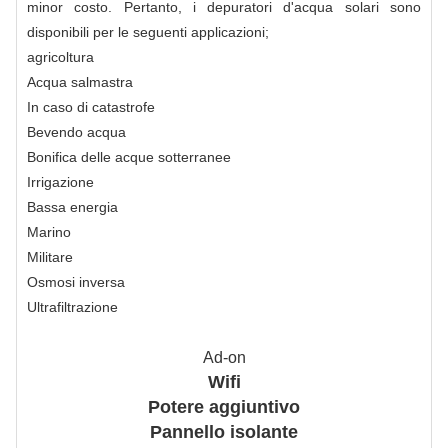
minor costo. Pertanto, i depuratori d'acqua solari sono
disponibili per le seguenti applicazioni;
agricoltura
Acqua salmastra
In caso di catastrofe
Bevendo acqua
Bonifica delle acque sotterranee
Irrigazione
Bassa energia
Marino
Militare
Osmosi inversa
Ultrafiltrazione
Ad-on
Wifi
Potere aggiuntivo
Pannello isolante