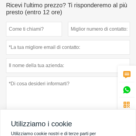
Ricevi l'ultimo prezzo? Ti risponderemo al più
presto (entro 12 ore)



Utilizziamo i cookie
Utilizziamo cookie nostri e di terze parti per