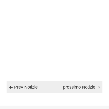
Prev Notizie
prossimo Notizie

