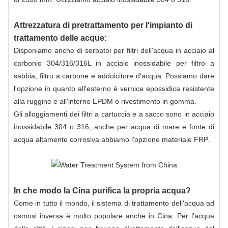
Attrezzatura di pretrattamento per l'impianto di
trattamento delle acque:
Disponiamo anche di serbatoi per filtri dell'acqua in acciaio al
carbonio 304/316/316L in acciaio inossidabile per filtro a
sabbia, filtro a carbone e addolcitore d'acqua. Possiamo dare
l'opzione in quanto all'esterno è vernice epossidica resistente
alla ruggine e all'interno EPDM o rivestimento in gomma.
Gli alloggiamenti dei filtri a cartuccia e a sacco sono in acciaio
inossidabile 304 o 316, anche per acqua di mare e fonte di
acqua altamente corrosiva abbiamo l'opzione materiale FRP.
In che modo la Cina purifica la propria acqua?
Come in tutto il mondo, il sistema di trattamento dell'acqua ad
osmosi inversa è molto popolare anche in Cina. Per l'acqua