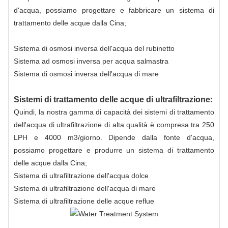
d'acqua, possiamo progettare e fabbricare un sistema di
trattamento delle acque dalla Cina;
Sistema di osmosi inversa dell'acqua del rubinetto
Sistema ad osmosi inversa per acqua salmastra
Sistema di osmosi inversa dell'acqua di mare
Sistemi di trattamento delle acque di ultrafiltrazione:
Quindi, la nostra gamma di capacità dei sistemi di trattamento
dell'acqua di ultrafiltrazione di alta qualità è compresa tra 250
LPH e 4000 m3/giorno. Dipende dalla fonte d'acqua,
possiamo progettare e produrre un sistema di trattamento
delle acque dalla Cina;
Sistema di ultrafiltrazione dell'acqua dolce
Sistema di ultrafiltrazione dell'acqua di mare
Sistema di ultrafiltrazione delle acque reflue