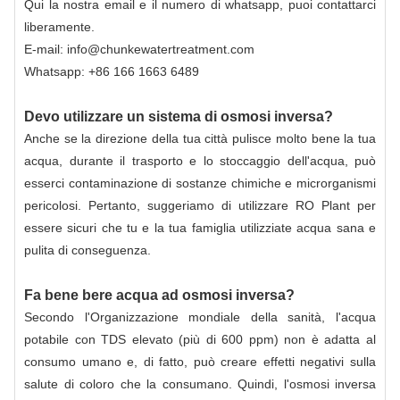
Qui la nostra email e il numero di whatsapp, puoi contattarci
liberamente.
E-mail: info@chunkewatertreatment.com
Whatsapp: +86 166 1663 6489
Devo utilizzare un sistema di osmosi inversa?
Anche se la direzione della tua città pulisce molto bene la tua
acqua, durante il trasporto e lo stoccaggio dell'acqua, può
esserci contaminazione di sostanze chimiche e microrganismi
pericolosi. Pertanto, suggeriamo di utilizzare RO Plant per
essere sicuri che tu e la tua famiglia utilizziate acqua sana e
pulita di conseguenza.
Fa bene bere acqua ad osmosi inversa?
Secondo l'Organizzazione mondiale della sanità, l'acqua
potabile con TDS elevato (più di 600 ppm) non è adatta al
consumo umano e, di fatto, può creare effetti negativi sulla
salute di coloro che la consumano. Quindi, l'osmosi inversa