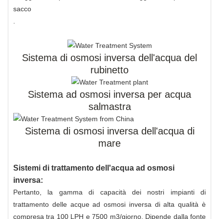
sacco
.
Sistema di osmosi inversa dell'acqua del
rubinetto
Sistema ad osmosi inversa per acqua
salmastra
Sistema di osmosi inversa dell'acqua di
mare
Sistemi di trattamento dell'acqua ad osmosi
inversa:
Pertanto, la gamma di capacità dei nostri impianti di
trattamento delle acque ad osmosi inversa di alta qualità è
compresa tra 100 LPH e 7500 m3/giorno. Dipende dalla fonte