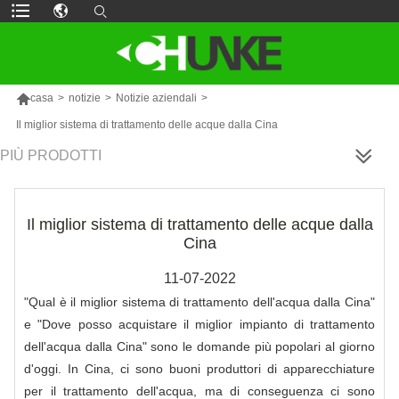

casa
>
notizie
>
Notizie aziendali
>
Il miglior sistema di trattamento delle acque dalla Cina
PIÙ PRODOTTI
Il miglior sistema di trattamento delle acque dalla
Cina
11-07-2022
"Qual è il miglior sistema di trattamento dell'acqua dalla Cina"
e "Dove posso acquistare il miglior impianto di trattamento
dell'acqua dalla Cina" sono le domande più popolari al giorno
d'oggi. In Cina, ci sono buoni produttori di apparecchiature
per il trattamento dell'acqua, ma di conseguenza ci sono