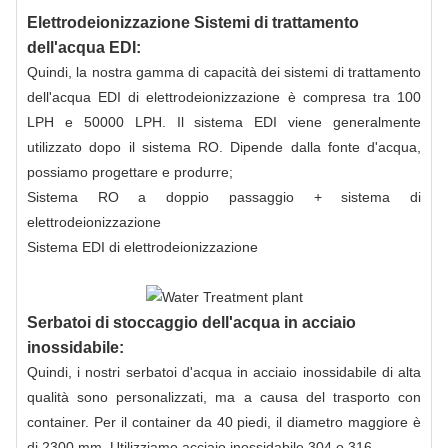
Elettrodeionizzazione Sistemi di trattamento
dell'acqua EDI:
Quindi, la nostra gamma di capacità dei sistemi di trattamento
dell'acqua EDI di elettrodeionizzazione è compresa tra 100
LPH e 50000 LPH. Il sistema EDI viene generalmente
utilizzato dopo il sistema RO. Dipende dalla fonte d'acqua,
possiamo progettare e produrre;
Sistema RO a doppio passaggio + sistema di
elettrodeionizzazione
Sistema EDI di elettrodeionizzazione
Serbatoi di stoccaggio dell'acqua in acciaio
inossidabile:
Quindi, i nostri serbatoi d'acqua in acciaio inossidabile di alta
qualità sono personalizzati, ma a causa del trasporto con
container. Per il container da 40 piedi, il diametro maggiore è
di 2300 mm. Utilizziamo acciaio inossidabile 304 o 316.