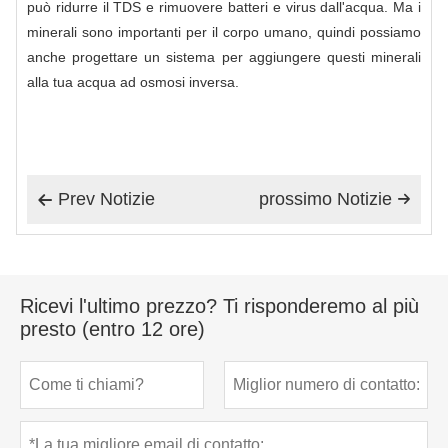
può ridurre il TDS e rimuovere batteri e virus dall'acqua. Ma i
minerali sono importanti per il corpo umano, quindi possiamo
anche progettare un sistema per aggiungere questi minerali
alla tua acqua ad osmosi inversa.
Prev Notizie
prossimo Notizie


Ricevi l'ultimo prezzo? Ti risponderemo al più
presto (entro 12 ore)