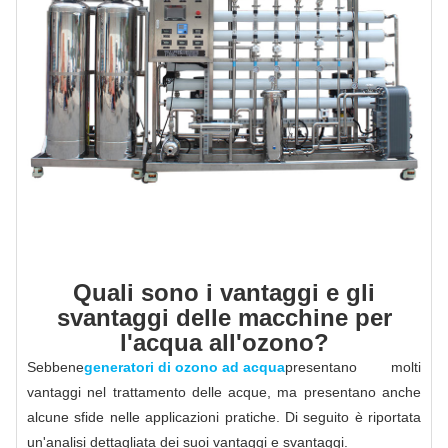
Quali sono i vantaggi e gli
svantaggi delle macchine per
l'acqua all'ozono?
Sebbene
generatori di ozono ad acqua
presentano molti
vantaggi nel trattamento delle acque, ma presentano anche
alcune sfide nelle applicazioni pratiche. Di seguito è riportata
un'analisi dettagliata dei suoi vantaggi e svantaggi.