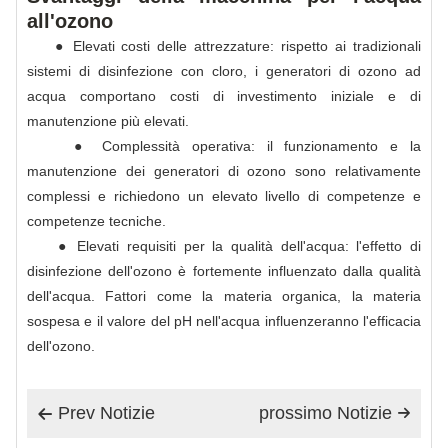
all'ozono
● Elevati costi delle attrezzature: rispetto ai tradizionali
sistemi di disinfezione con cloro, i generatori di ozono ad
acqua comportano costi di investimento iniziale e di
manutenzione più elevati.
● Complessità operativa: il funzionamento e la
manutenzione dei generatori di ozono sono relativamente
complessi e richiedono un elevato livello di competenze e
competenze tecniche.
● Elevati requisiti per la qualità dell'acqua: l'effetto di
disinfezione dell'ozono è fortemente influenzato dalla qualità
dell'acqua. Fattori come la materia organica, la materia
sospesa e il valore del pH nell'acqua influenzeranno l'efficacia
dell'ozono.
Prev Notizie
prossimo Notizie

