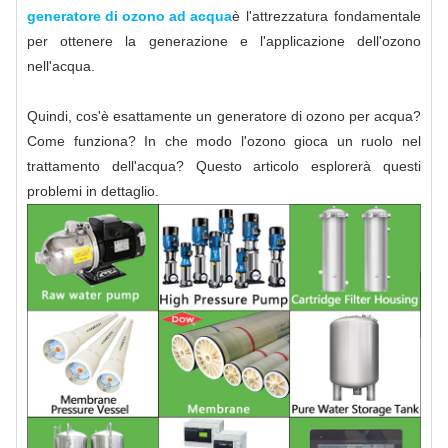
generatore di ozono ad acqua
è l'attrezzatura fondamentale
per ottenere la generazione e l'applicazione dell'ozono
nell'acqua.
Quindi, cos'è esattamente un generatore di ozono per acqua?
Come funziona? In che modo l'ozono gioca un ruolo nel
trattamento dell'acqua? Questo articolo esplorerà questi
problemi in dettaglio.