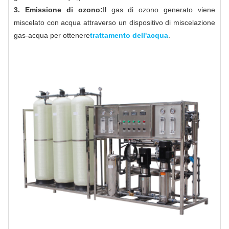
3. Emissione di ozono:
Il gas di ozono generato viene
miscelato con acqua attraverso un dispositivo di miscelazione
gas-acqua per ottenere
trattamento dell'acqua
.