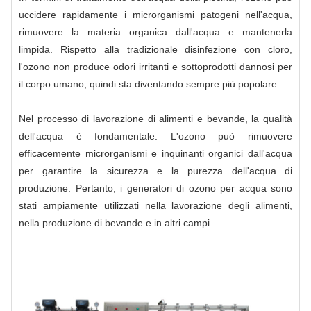
uccidere rapidamente i microrganismi patogeni nell'acqua,
rimuovere la materia organica dall'acqua e mantenerla
limpida. Rispetto alla tradizionale disinfezione con cloro,
l'ozono non produce odori irritanti e sottoprodotti dannosi per
il corpo umano, quindi sta diventando sempre più popolare.
Nel processo di lavorazione di alimenti e bevande, la qualità
dell'acqua è fondamentale. L'ozono può rimuovere
efficacemente microrganismi e inquinanti organici dall'acqua
per garantire la sicurezza e la purezza dell'acqua di
produzione. Pertanto, i generatori di ozono per acqua sono
stati ampiamente utilizzati nella lavorazione degli alimenti,
nella produzione di bevande e in altri campi.