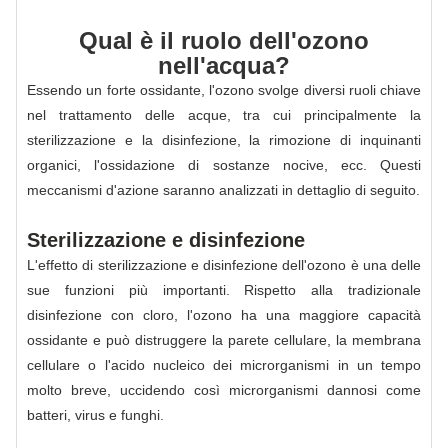
Qual è il ruolo dell'ozono
nell'acqua?
Essendo un forte ossidante, l'ozono svolge diversi ruoli chiave
nel trattamento delle acque, tra cui principalmente la
sterilizzazione e la disinfezione, la rimozione di inquinanti
organici, l'ossidazione di sostanze nocive, ecc. Questi
meccanismi d'azione saranno analizzati in dettaglio di seguito.
Sterilizzazione e disinfezione
L'effetto di sterilizzazione e disinfezione dell'ozono è una delle
sue funzioni più importanti. Rispetto alla tradizionale
disinfezione con cloro, l'ozono ha una maggiore capacità
ossidante e può distruggere la parete cellulare, la membrana
cellulare o l'acido nucleico dei microrganismi in un tempo
molto breve, uccidendo così microrganismi dannosi come
batteri, virus e funghi.