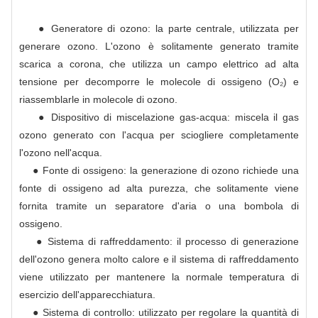
● Generatore di ozono: la parte centrale, utilizzata per
generare ozono. L'ozono è solitamente generato tramite
scarica a corona, che utilizza un campo elettrico ad alta
tensione per decomporre le molecole di ossigeno (O₂) e
riassemblarle in molecole di ozono.
● Dispositivo di miscelazione gas-acqua: miscela il gas
ozono generato con l'acqua per sciogliere completamente
l'ozono nell'acqua.
● Fonte di ossigeno: la generazione di ozono richiede una
fonte di ossigeno ad alta purezza, che solitamente viene
fornita tramite un separatore d'aria o una bombola di
ossigeno.
● Sistema di raffreddamento: il processo di generazione
dell'ozono genera molto calore e il sistema di raffreddamento
viene utilizzato per mantenere la normale temperatura di
esercizio dell'apparecchiatura.
● Sistema di controllo: utilizzato per regolare la quantità di