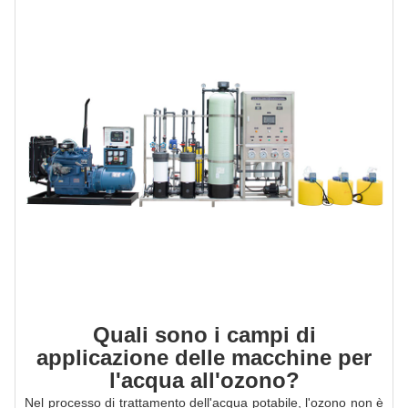
Quali sono i campi di
applicazione delle macchine per
l'acqua all'ozono?
Nel processo di trattamento dell'acqua potabile, l'ozono non è