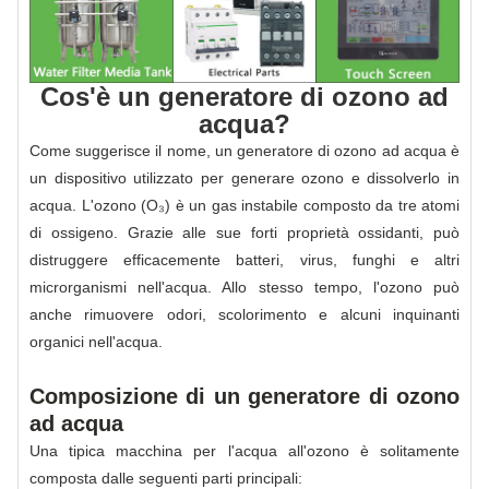
Cos'è un generatore di ozono ad
acqua?
Come suggerisce il nome, un generatore di ozono ad acqua è
un dispositivo utilizzato per generare ozono e dissolverlo in
acqua. L'ozono (O₃) è un gas instabile composto da tre atomi
di ossigeno. Grazie alle sue forti proprietà ossidanti, può
distruggere efficacemente batteri, virus, funghi e altri
microrganismi nell'acqua. Allo stesso tempo, l'ozono può
anche rimuovere odori, scolorimento e alcuni inquinanti
organici nell'acqua.
Composizione di un generatore di ozono
ad acqua
Una tipica macchina per l'acqua all'ozono è solitamente
composta dalle seguenti parti principali: