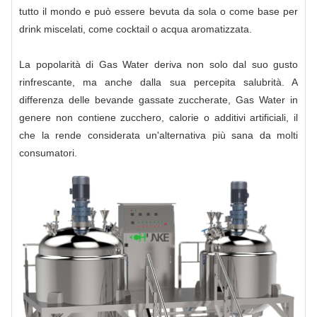
tutto il mondo e può essere bevuta da sola o come base per
drink miscelati, come cocktail o acqua aromatizzata.
La popolarità di Gas Water deriva non solo dal suo gusto
rinfrescante, ma anche dalla sua percepita salubrità. A
differenza delle bevande gassate zuccherate, Gas Water in
genere non contiene zucchero, calorie o additivi artificiali, il
che la rende considerata un'alternativa più sana da molti
consumatori.