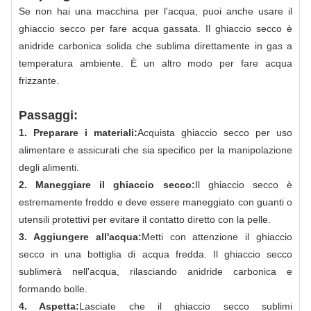
Se non hai una macchina per l'acqua, puoi anche usare il
ghiaccio secco per fare acqua gassata. Il ghiaccio secco è
anidride carbonica solida che sublima direttamente in gas a
temperatura ambiente. È un altro modo per fare acqua
frizzante.
Passaggi:
1. Preparare i materiali:
Acquista ghiaccio secco per uso
alimentare e assicurati che sia specifico per la manipolazione
degli alimenti.
2. Maneggiare il ghiaccio secco:
Il ghiaccio secco è
estremamente freddo e deve essere maneggiato con guanti o
utensili protettivi per evitare il contatto diretto con la pelle.
3. Aggiungere all'acqua:
Metti con attenzione il ghiaccio
secco in una bottiglia di acqua fredda. Il ghiaccio secco
sublimerà nell'acqua, rilasciando anidride carbonica e
formando bolle.
4. Aspetta:
Lasciate che il ghiaccio secco sublimi