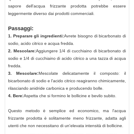
sapore dell'acqua frizzante prodotta potrebbe essere
leggermente diverso dai prodotti commerciali.
Passaggi:
1. Preparare gli ingredienti:
Avrete bisogno di bicarbonato di
sodio, acido citrico e acqua fredda.
2. Mescolare:
Aggiungere 1/4 di cucchiaino di bicarbonato di
sodio e 1/4 di cucchiaino di acido citrico a una tazza di acqua
fredda.
3. Mescolare:
Mescolate delicatamente il composto: il
bicarbonato di sodio e l'acido citrico reagiranno chimicamente,
rilasciando anidride carbonica e producendo bolle.
4. Bere:
Aspetta che si formino le bollicine e bevilo subito.
Questo metodo è semplice ed economico, ma l'acqua
frizzante prodotta è solitamente meno frizzante, adatta agli
utenti che non necessitano di un'elevata intensità di bollicine.