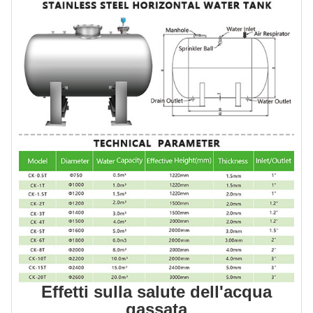
Effetti sulla salute dell'acqua
gassata