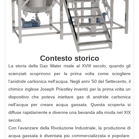
Contesto storico
La storia della Gas Water risale al XVIII secolo, quando gli
scienziati scoprirono per la prima volta come sciogliere
l'anidride carbonica nell'acqua. Negli anni '50 del Settecento, il
chimico inglese Joseph Priestley inventò per la prima volta un
dispositivo che poteva iniettare gas di anidride carbonica
nell'acqua per creare acqua gassata. Questa scoperta si
diffuse rapidamente e divenne una bevanda alla moda nel XIX
secolo.
Con l'avanzare della Rivoluzione Industriale, la produzione di
acqua gassata è diventata più commercializzata e popolare.