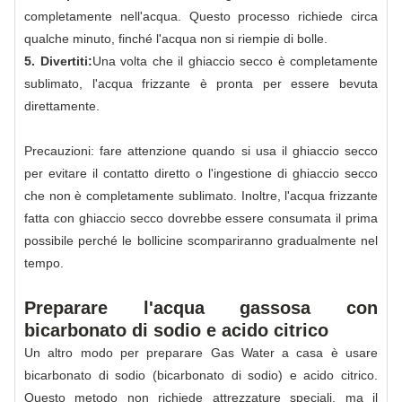
completamente nell'acqua. Questo processo richiede circa
qualche minuto, finché l'acqua non si riempie di bolle.
5. Divertiti:
Una volta che il ghiaccio secco è completamente
sublimato, l'acqua frizzante è pronta per essere bevuta
direttamente.
Precauzioni: fare attenzione quando si usa il ghiaccio secco
per evitare il contatto diretto o l'ingestione di ghiaccio secco
che non è completamente sublimato. Inoltre, l'acqua frizzante
fatta con ghiaccio secco dovrebbe essere consumata il prima
possibile perché le bollicine scompariranno gradualmente nel
tempo.
Preparare l'acqua gassosa con
bicarbonato di sodio e acido citrico
Un altro modo per preparare Gas Water a casa è usare
bicarbonato di sodio (bicarbonato di sodio) e acido citrico.
Questo metodo non richiede attrezzature speciali, ma il