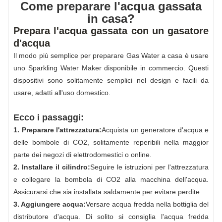
Come preparare l'acqua gassata
in casa?
Prepara l'acqua gassata con un gasatore
d'acqua
Il modo più semplice per preparare Gas Water a casa è usare
uno Sparkling Water Maker disponibile in commercio. Questi
dispositivi sono solitamente semplici nel design e facili da
usare, adatti all'uso domestico.
Ecco i passaggi:
1. Preparare l'attrezzatura:
Acquista un generatore d'acqua e
delle bombole di CO2, solitamente reperibili nella maggior
parte dei negozi di elettrodomestici o online.
2. Installare il cilindro:
Seguire le istruzioni per l'attrezzatura
e collegare la bombola di CO2 alla macchina dell'acqua.
Assicurarsi che sia installata saldamente per evitare perdite.
3. Aggiungere acqua:
Versare acqua fredda nella bottiglia del
distributore d'acqua. Di solito si consiglia l'acqua fredda