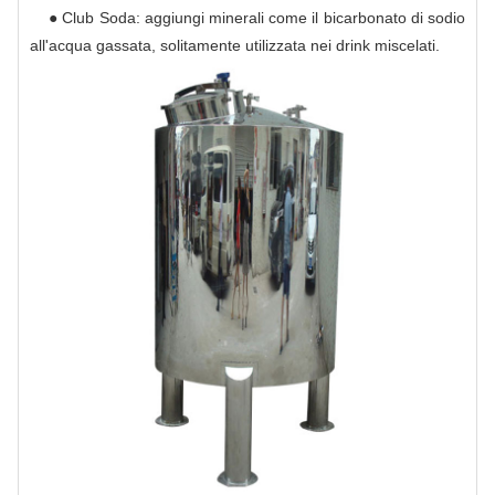
● Club Soda: aggiungi minerali come il bicarbonato di sodio
all'acqua gassata, solitamente utilizzata nei drink miscelati.