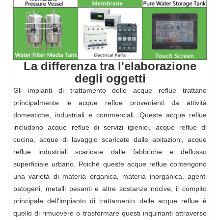
La differenza tra l'elaborazione
degli oggetti
Gli impianti di trattamento delle acque reflue trattano
principalmente le acque reflue provenienti da attività
domestiche, industriali e commerciali. Queste acque reflue
includono acque reflue di servizi igienici, acque reflue di
cucina, acque di lavaggio scaricate dalle abitazioni, acque
reflue industriali scaricate dalle fabbriche e deflusso
superficiale urbano. Poiché queste acque reflue contengono
una varietà di materia organica, materia inorganica, agenti
patogeni, metalli pesanti e altre sostanze nocive, il compito
principale dell'impianto di trattamento delle acque reflue è
quello di rimuovere o trasformare questi inquinanti attraverso