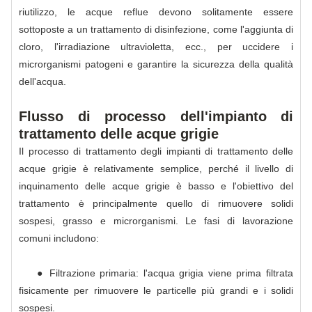
riutilizzo, le acque reflue devono solitamente essere
sottoposte a un trattamento di disinfezione, come l'aggiunta di
cloro, l'irradiazione ultravioletta, ecc., per uccidere i
microrganismi patogeni e garantire la sicurezza della qualità
dell'acqua.
Flusso di processo dell'impianto di
trattamento delle acque grigie
Il processo di trattamento degli impianti di trattamento delle
acque grigie è relativamente semplice, perché il livello di
inquinamento delle acque grigie è basso e l'obiettivo del
trattamento è principalmente quello di rimuovere solidi
sospesi, grasso e microrganismi. Le fasi di lavorazione
comuni includono:
● Filtrazione primaria: l'acqua grigia viene prima filtrata
fisicamente per rimuovere le particelle più grandi e i solidi
sospesi.