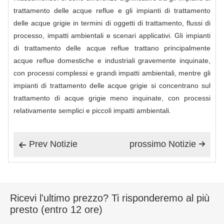
trattamento delle acque reflue e gli impianti di trattamento
delle acque grigie in termini di oggetti di trattamento, flussi di
processo, impatti ambientali e scenari applicativi. Gli impianti
di trattamento delle acque reflue trattano principalmente
acque reflue domestiche e industriali gravemente inquinate,
con processi complessi e grandi impatti ambientali, mentre gli
impianti di trattamento delle acque grigie si concentrano sul
trattamento di acque grigie meno inquinate, con processi
relativamente semplici e piccoli impatti ambientali.
Prev Notizie
prossimo Notizie


Ricevi l'ultimo prezzo? Ti risponderemo al più
presto (entro 12 ore)