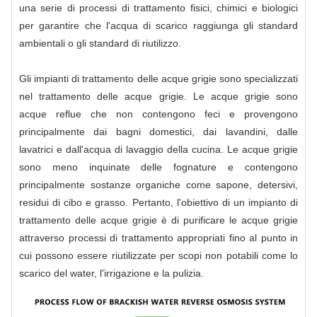
una serie di processi di trattamento fisici, chimici e biologici
per garantire che l'acqua di scarico raggiunga gli standard
ambientali o gli standard di riutilizzo.
Gli impianti di trattamento delle acque grigie sono specializzati
nel trattamento delle acque grigie. Le acque grigie sono
acque reflue che non contengono feci e provengono
principalmente dai bagni domestici, dai lavandini, dalle
lavatrici e dall'acqua di lavaggio della cucina. Le acque grigie
sono meno inquinate delle fognature e contengono
principalmente sostanze organiche come sapone, detersivi,
residui di cibo e grasso. Pertanto, l'obiettivo di un impianto di
trattamento delle acque grigie è di purificare le acque grigie
attraverso processi di trattamento appropriati fino al punto in
cui possono essere riutilizzate per scopi non potabili come lo
scarico del water, l'irrigazione e la pulizia.