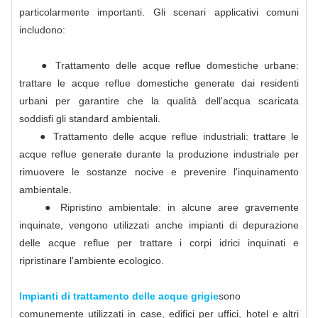
particolarmente importanti. Gli scenari applicativi comuni
includono:
● Trattamento delle acque reflue domestiche urbane:
trattare le acque reflue domestiche generate dai residenti
urbani per garantire che la qualità dell'acqua scaricata
soddisfi gli standard ambientali.
● Trattamento delle acque reflue industriali: trattare le
acque reflue generate durante la produzione industriale per
rimuovere le sostanze nocive e prevenire l'inquinamento
ambientale.
● Ripristino ambientale: in alcune aree gravemente
inquinate, vengono utilizzati anche impianti di depurazione
delle acque reflue per trattare i corpi idrici inquinati e
ripristinare l'ambiente ecologico.
Impianti di trattamento delle acque grigie
sono
comunemente utilizzati in case, edifici per uffici, hotel e altri