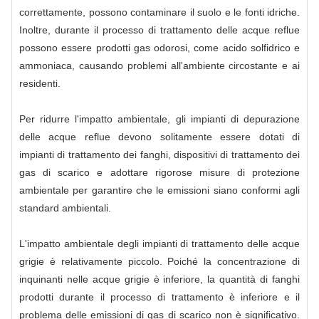
correttamente, possono contaminare il suolo e le fonti idriche.
Inoltre, durante il processo di trattamento delle acque reflue
possono essere prodotti gas odorosi, come acido solfidrico e
ammoniaca, causando problemi all'ambiente circostante e ai
residenti.
Per ridurre l'impatto ambientale, gli impianti di depurazione
delle acque reflue devono solitamente essere dotati di
impianti di trattamento dei fanghi, dispositivi di trattamento dei
gas di scarico e adottare rigorose misure di protezione
ambientale per garantire che le emissioni siano conformi agli
standard ambientali.
L'impatto ambientale degli impianti di trattamento delle acque
grigie è relativamente piccolo. Poiché la concentrazione di
inquinanti nelle acque grigie è inferiore, la quantità di fanghi
prodotti durante il processo di trattamento è inferiore e il
problema delle emissioni di gas di scarico non è significativo.