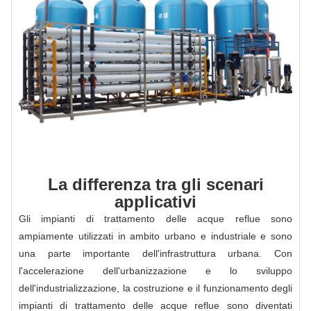
La differenza tra gli scenari
applicativi
Gli impianti di trattamento delle acque reflue sono
ampiamente utilizzati in ambito urbano e industriale e sono
una parte importante dell'infrastruttura urbana. Con
l'accelerazione dell'urbanizzazione e lo sviluppo
dell'industrializzazione, la costruzione e il funzionamento degli
impianti di trattamento delle acque reflue sono diventati