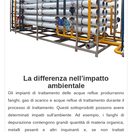
La differenza nell'impatto
ambientale
Gli impianti di trattamento delle acque reflue produrranno
fanghi, gas di scarico e acque reflue di trattamento durante il
processo di trattamento. Questi sottoprodotti possono avere
determinati impatti sull'ambiente. Ad esempio, i fanghi di
depurazione contengono grandi quantità di materia organica,
metalli pesanti e altri inquinanti e, se non trattati