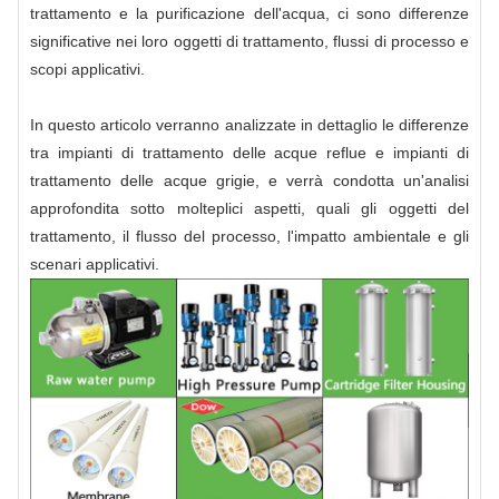
trattamento e la purificazione dell'acqua, ci sono differenze
significative nei loro oggetti di trattamento, flussi di processo e
scopi applicativi.
In questo articolo verranno analizzate in dettaglio le differenze
tra impianti di trattamento delle acque reflue e impianti di
trattamento delle acque grigie, e verrà condotta un'analisi
approfondita sotto molteplici aspetti, quali gli oggetti del
trattamento, il flusso del processo, l'impatto ambientale e gli
scenari applicativi.