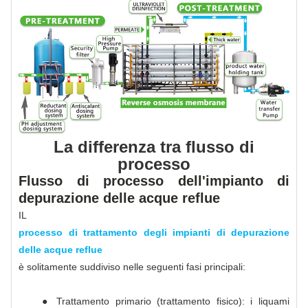
La differenza tra flusso di
processo
Flusso di processo dell'impianto di
depurazione delle acque reflue
IL
processo di trattamento degli impianti di depurazione
delle acque reflue
è solitamente suddiviso nelle seguenti fasi principali:
● Trattamento primario (trattamento fisico): i liquami