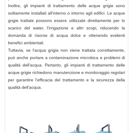
Inoltre, gli impianti di trattamento delle acque grigie sono
solitamente installati all'interno o intorno agli edifici. Le acque
grigie trattate possono essere utilizzate direttamente per lo
scarico del water, l'irrigazione e altri scopi, riducendo la
domanda di risorse di acqua dolce e ottenendo evidenti
benefici ambientali.
Tuttavia, se l'acqua grigia non viene trattata correttamente,
può anche portare a contaminazione microbica e problemi di
qualità dell'acqua. Pertanto, gli impianti di trattamento delle
acque grigie richiedono manutenzione e monitoraggio regolari
per garantire l'efficacia del trattamento e la sicurezza della
qualità dell'acqua.