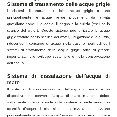
Sistema di trattamento delle acque grigie
I sistemi di trattamento delle acque grigie trattano
principalmente le acque reflue provenienti da attività
quotidiane come il lavaggio, il bagno e la pulizia (escluso lo
scarico del water). Questo sistema può utilizzare le acque
grigie trattate per lo scarico dei water, l'irrigazione e la pulizia,
riducendo il consumo di acqua nelle case o negli edifici. I
sistemi di trattamento delle acque grigie sono di grande
importanza nello sviluppo sostenibile e nella conservazione
dell'acqua.
Sistema di dissalazione dell'acqua di
mare
Il sistema di desalinizzazione dell'acqua di mare è un
dispositivo che converte l'acqua di mare in acqua dolce,
solitamente utilizzato nelle città costiere e nelle aree con
scarsità d'acqua. I sistemi di desalinizzazione utilizzano
principalmente la tecnologia dell'osmosi inversa per rimuovere