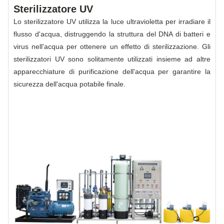
Sterilizzatore UV
Lo sterilizzatore UV utilizza la luce ultravioletta per irradiare il
flusso d'acqua, distruggendo la struttura del DNA di batteri e
virus nell'acqua per ottenere un effetto di sterilizzazione. Gli
sterilizzatori UV sono solitamente utilizzati insieme ad altre
apparecchiature di purificazione dell'acqua per garantire la
sicurezza dell'acqua potabile finale.