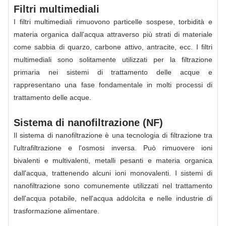
Filtri multimediali
I filtri multimediali rimuovono particelle sospese, torbidità e
materia organica dall'acqua attraverso più strati di materiale
come sabbia di quarzo, carbone attivo, antracite, ecc. I filtri
multimediali sono solitamente utilizzati per la filtrazione
primaria nei sistemi di trattamento delle acque e
rappresentano una fase fondamentale in molti processi di
trattamento delle acque.
Sistema di nanofiltrazione (NF)
Il sistema di nanofiltrazione è una tecnologia di filtrazione tra
l'ultrafiltrazione e l'osmosi inversa. Può rimuovere ioni
bivalenti e multivalenti, metalli pesanti e materia organica
dall'acqua, trattenendo alcuni ioni monovalenti. I sistemi di
nanofiltrazione sono comunemente utilizzati nel trattamento
dell'acqua potabile, nell'acqua addolcita e nelle industrie di
trasformazione alimentare.