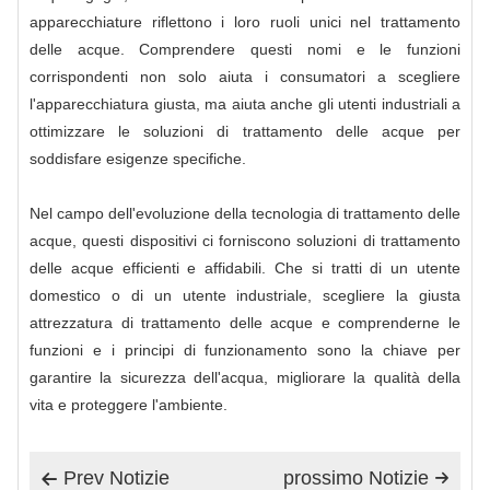
apparecchiature riflettono i loro ruoli unici nel trattamento
delle acque. Comprendere questi nomi e le funzioni
corrispondenti non solo aiuta i consumatori a scegliere
l'apparecchiatura giusta, ma aiuta anche gli utenti industriali a
ottimizzare le soluzioni di trattamento delle acque per
soddisfare esigenze specifiche.
Nel campo dell'evoluzione della tecnologia di trattamento delle
acque, questi dispositivi ci forniscono soluzioni di trattamento
delle acque efficienti e affidabili. Che si tratti di un utente
domestico o di un utente industriale, scegliere la giusta
attrezzatura di trattamento delle acque e comprenderne le
funzioni e i principi di funzionamento sono la chiave per
garantire la sicurezza dell'acqua, migliorare la qualità della
vita e proteggere l'ambiente.
Prev Notizie
prossimo Notizie

