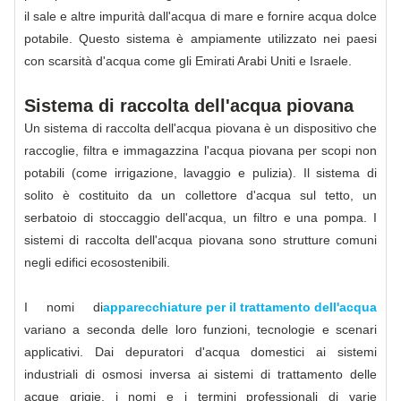
il sale e altre impurità dall'acqua di mare e fornire acqua dolce
potabile. Questo sistema è ampiamente utilizzato nei paesi
con scarsità d'acqua come gli Emirati Arabi Uniti e Israele.
Sistema di raccolta dell'acqua piovana
Un sistema di raccolta dell'acqua piovana è un dispositivo che
raccoglie, filtra e immagazzina l'acqua piovana per scopi non
potabili (come irrigazione, lavaggio e pulizia). Il sistema di
solito è costituito da un collettore d'acqua sul tetto, un
serbatoio di stoccaggio dell'acqua, un filtro e una pompa. I
sistemi di raccolta dell'acqua piovana sono strutture comuni
negli edifici ecosostenibili.
I nomi di
apparecchiature per il trattamento dell'acqua
variano a seconda delle loro funzioni, tecnologie e scenari
applicativi. Dai depuratori d'acqua domestici ai sistemi
industriali di osmosi inversa ai sistemi di trattamento delle
acque grigie, i nomi e i termini professionali di varie