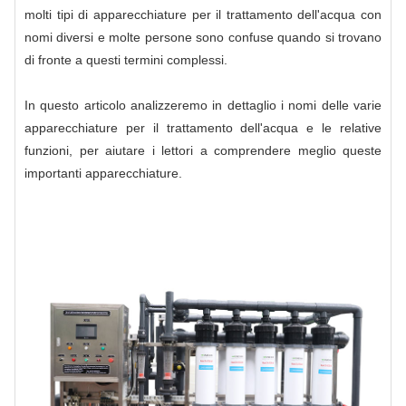
molti tipi di apparecchiature per il trattamento dell'acqua con
nomi diversi e molte persone sono confuse quando si trovano
di fronte a questi termini complessi.
In questo articolo analizzeremo in dettaglio i nomi delle varie
apparecchiature per il trattamento dell'acqua e le relative
funzioni, per aiutare i lettori a comprendere meglio queste
importanti apparecchiature.