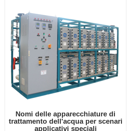
Nomi delle apparecchiature di
trattamento dell'acqua per scenari
applicativi speciali