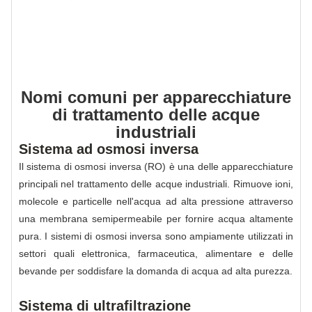
Nomi comuni per apparecchiature
di trattamento delle acque
industriali
Sistema ad osmosi inversa
Il sistema di osmosi inversa (RO) è una delle apparecchiature
principali nel trattamento delle acque industriali. Rimuove ioni,
molecole e particelle nell'acqua ad alta pressione attraverso
una membrana semipermeabile per fornire acqua altamente
pura. I sistemi di osmosi inversa sono ampiamente utilizzati in
settori quali elettronica, farmaceutica, alimentare e delle
bevande per soddisfare la domanda di acqua ad alta purezza.
Sistema di ultrafiltrazione