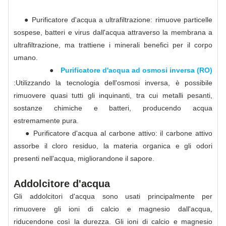
● Purificatore d'acqua a ultrafiltrazione: rimuove particelle
sospese, batteri e virus dall'acqua attraverso la membrana a
ultrafiltrazione, ma trattiene i minerali benefici per il corpo
umano.
●
Purificatore d'acqua ad osmosi inversa (RO)
:Utilizzando la tecnologia dell'osmosi inversa, è possibile
rimuovere quasi tutti gli inquinanti, tra cui metalli pesanti,
sostanze chimiche e batteri, producendo acqua
estremamente pura.
● Purificatore d'acqua al carbone attivo: il carbone attivo
assorbe il cloro residuo, la materia organica e gli odori
presenti nell'acqua, migliorandone il sapore.
Addolcitore d'acqua
Gli addolcitori d'acqua sono usati principalmente per
rimuovere gli ioni di calcio e magnesio dall'acqua,
riducendone così la durezza. Gli ioni di calcio e magnesio