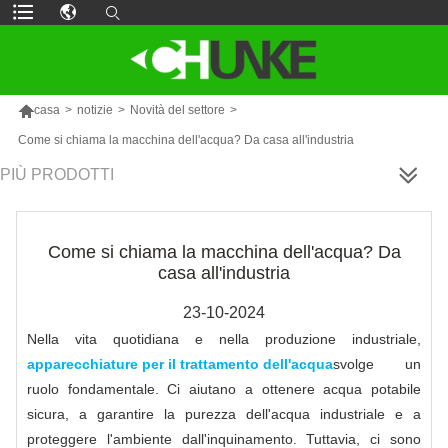

casa
>
notizie
>
Novità del settore
>
Come si chiama la macchina dell'acqua? Da casa all'industria
PIÙ PRODOTTI
Come si chiama la macchina dell'acqua? Da
casa all'industria
23-10-2024
Nella vita quotidiana e nella produzione industriale,
apparecchiature per il trattamento dell'acqua
svolge un
ruolo fondamentale. Ci aiutano a ottenere acqua potabile
sicura, a garantire la purezza dell'acqua industriale e a
proteggere l'ambiente dall'inquinamento. Tuttavia, ci sono