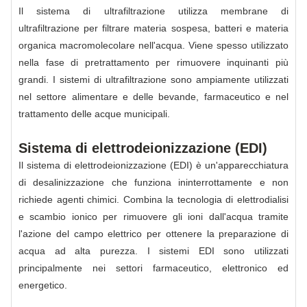
Il sistema di ultrafiltrazione utilizza membrane di
ultrafiltrazione per filtrare materia sospesa, batteri e materia
organica macromolecolare nell'acqua. Viene spesso utilizzato
nella fase di pretrattamento per rimuovere inquinanti più
grandi. I sistemi di ultrafiltrazione sono ampiamente utilizzati
nel settore alimentare e delle bevande, farmaceutico e nel
trattamento delle acque municipali.
Sistema di elettrodeionizzazione (EDI)
Il sistema di elettrodeionizzazione (EDI) è un'apparecchiatura
di desalinizzazione che funziona ininterrottamente e non
richiede agenti chimici. Combina la tecnologia di elettrodialisi
e scambio ionico per rimuovere gli ioni dall'acqua tramite
l'azione del campo elettrico per ottenere la preparazione di
acqua ad alta purezza. I sistemi EDI sono utilizzati
principalmente nei settori farmaceutico, elettronico ed
energetico.