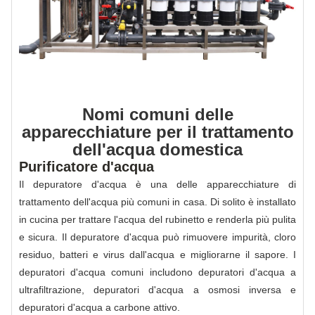
Nomi comuni delle
apparecchiature per il trattamento
dell'acqua domestica
Purificatore d'acqua
Il depuratore d'acqua è una delle apparecchiature di
trattamento dell'acqua più comuni in casa. Di solito è installato
in cucina per trattare l'acqua del rubinetto e renderla più pulita
e sicura. Il depuratore d'acqua può rimuovere impurità, cloro
residuo, batteri e virus dall'acqua e migliorarne il sapore. I
depuratori d'acqua comuni includono depuratori d'acqua a
ultrafiltrazione, depuratori d'acqua a osmosi inversa e
depuratori d'acqua a carbone attivo.