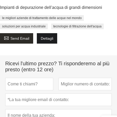
Impianti di depurazione dell'acqua di grandi dimensioni
le migliori aziende di trattamento delle acque nel mondo
soluzioni per acqua industriale
tecnologie di filtrazione dell'acqua

Send Email
Dettagli
Ricevi l'ultimo prezzo? Ti risponderemo al più
presto (entro 12 ore)