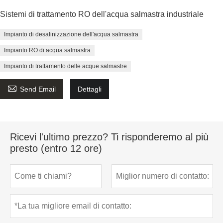
Sistemi di trattamento RO dell'acqua salmastra industriale
Impianto di desalinizzazione dell'acqua salmastra
Impianto RO di acqua salmastra
Impianto di trattamento delle acque salmastre

Send Email
Dettagli
Ricevi l'ultimo prezzo? Ti risponderemo al più
presto (entro 12 ore)