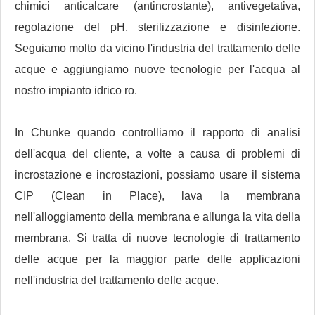
chimici anticalcare (antincrostante), antivegetativa,
regolazione del pH, sterilizzazione e disinfezione.
Seguiamo molto da vicino l'industria del trattamento delle
acque e aggiungiamo nuove tecnologie per l'acqua al
nostro impianto idrico ro.
In Chunke quando controlliamo il rapporto di analisi
dell'acqua del cliente, a volte a causa di problemi di
incrostazione e incrostazioni, possiamo usare il sistema
CIP (Clean in Place), lava la membrana
nell'alloggiamento della membrana e allunga la vita della
membrana. Si tratta di nuove tecnologie di trattamento
delle acque per la maggior parte delle applicazioni
nell'industria del trattamento delle acque.