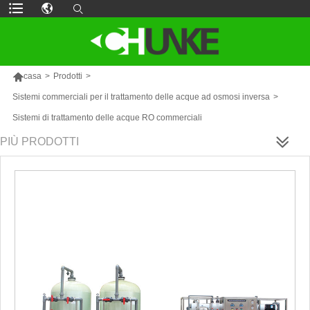

casa
>
Prodotti
>
Sistemi commerciali per il trattamento delle acque ad osmosi inversa
>
Sistemi di trattamento delle acque RO commerciali
PIÙ PRODOTTI