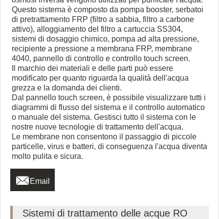
Questo sistema è composto da pompa booster, serbatoi
di pretrattamento FRP (filtro a sabbia, filtro a carbone
attivo), alloggiamento del filtro a cartuccia SS304,
sistemi di dosaggio chimico, pompa ad alta pressione,
recipiente a pressione a membrana FRP, membrane
4040, pannello di controllo e controllo touch screen.
Il marchio dei materiali e delle parti può essere
modificato per quanto riguarda la qualità dell'acqua
grezza e la domanda dei clienti.
Dal pannello touch screen, è possibile visualizzare tutti i
diagrammi di flusso del sistema e il controllo automatico
o manuale del sistema. Gestisci tutto il sistema con le
nostre nuove tecnologie di trattamento dell'acqua.
Le membrane non consentono il passaggio di piccole
particelle, virus e batteri, di conseguenza l'acqua diventa
molto pulita e sicura.

Email
Sistemi di trattamento delle acque RO