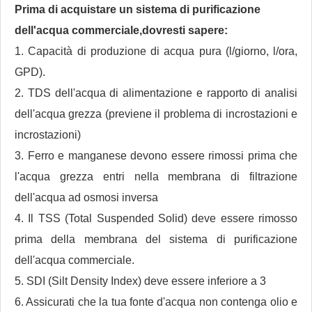
Prima di acquistare un sistema di purificazione
dell'acqua commerciale,
dovresti sapere:
1. Capacità di produzione di acqua pura (l/giorno, l/ora,
GPD).
2. TDS dell'acqua di alimentazione e rapporto di analisi
dell'acqua grezza (previene il problema di incrostazioni e
incrostazioni)
3. Ferro e manganese devono essere rimossi prima che
l'acqua grezza entri nella membrana di filtrazione
dell'acqua ad osmosi inversa
4. Il TSS (Total Suspended Solid) deve essere rimosso
prima della membrana del sistema di purificazione
dell'acqua commerciale.
5. SDI (Silt Density Index) deve essere inferiore a 3
6. Assicurati che la tua fonte d'acqua non contenga olio e