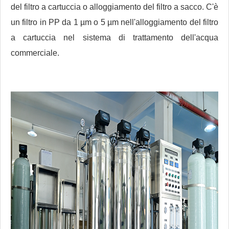
del filtro a cartuccia o alloggiamento del filtro a sacco. C'è
un filtro in PP da 1 µm o 5 µm nell'alloggiamento del filtro
a cartuccia nel sistema di trattamento dell'acqua
commerciale.