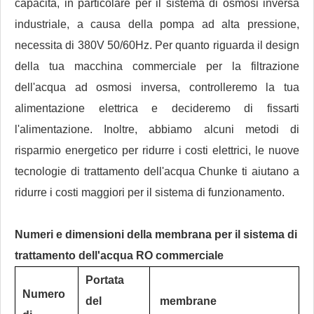
capacità, in particolare per il sistema di osmosi inversa
industriale, a causa della pompa ad alta pressione,
necessita di 380V 50/60Hz. Per quanto riguarda il design
della tua macchina commerciale per la filtrazione
dell'acqua ad osmosi inversa, controlleremo la tua
alimentazione elettrica e decideremo di fissarti
l'alimentazione. Inoltre, abbiamo alcuni metodi di
risparmio energetico per ridurre i costi elettrici, le nuove
tecnologie di trattamento dell'acqua Chunke ti aiutano a
ridurre i costi maggiori per il sistema di funzionamento.
Numeri e dimensioni della membrana per il sistema di
trattamento dell'acqua RO commerciale
Portata
Numero
del
membrane