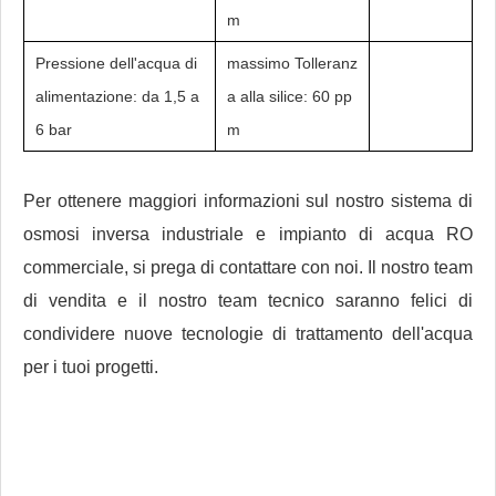
m
Pressione dell'acqua di
massimo Tolleranz
alimentazione: da 1,5 a
a alla silice: 60 pp
6 bar
m
Per ottenere maggiori informazioni sul nostro sistema di
osmosi inversa industriale e impianto di acqua RO
commerciale, si prega di contattare con noi. Il nostro team
di vendita e il nostro team tecnico saranno felici di
condividere nuove tecnologie di trattamento dell'acqua
per i tuoi progetti.