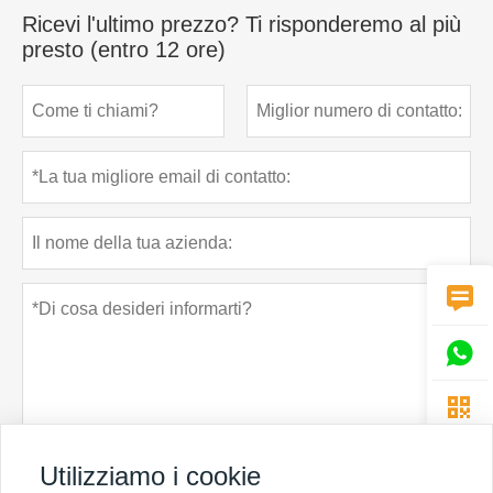
Ricevi l'ultimo prezzo? Ti risponderemo al più
presto (entro 12 ore)



Utilizziamo i cookie