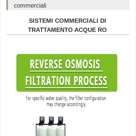
commerciali
SISTEMI COMMERCIALI DI
TRATTAMENTO ACQUE RO