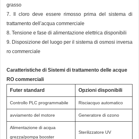
grasso
7. Il cloro deve essere rimosso prima del sistema di
trattamento dell'acqua commerciale
8. Tensione e fase di alimentazione elettrica disponibili
9. Disposizione del luogo per il sistema di osmosi inversa
ro commerciale
Caratteristiche di
Sistemi di trattamento delle acque
RO commerciali
Futer standard
Opzioni disponibili
Controllo PLC programmabile
Risciacquo automatico
avviamento del motore
Generatore di ozono
Alimentazione di acqua
Sterilizzatore UV
grezza/pompa booster