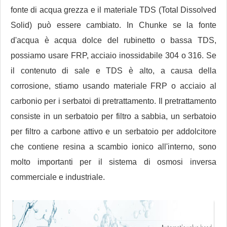
fonte di acqua grezza e il materiale TDS (Total Dissolved
Solid) può essere cambiato. In Chunke se la fonte
d'acqua è acqua dolce del rubinetto o bassa TDS,
possiamo usare FRP, acciaio inossidabile 304 o 316. Se
il contenuto di sale e TDS è alto, a causa della
corrosione, stiamo usando materiale FRP o acciaio al
carbonio per i serbatoi di pretrattamento. Il pretrattamento
consiste in un serbatoio per filtro a sabbia, un serbatoio
per filtro a carbone attivo e un serbatoio per addolcitore
che contiene resina a scambio ionico all'interno, sono
molto importanti per il sistema di osmosi inversa
commerciale e industriale.