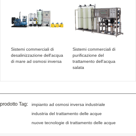
Sistemi commerciali di
Sistemi commerciali di
desalinizzazione dell'acqua
purificazione del
di mare ad osmosi inversa
trattamento dell'acqua
salata
prodotto Tag:
impianto ad osmosi inversa industriale
industria del trattamento delle acque
nuove tecnologie di trattamento delle acque