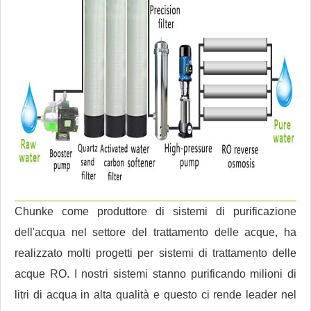
Chunke come produttore di sistemi di purificazione
dell'acqua nel settore del trattamento delle acque, ha
realizzato molti progetti per sistemi di trattamento delle
acque RO. I nostri sistemi stanno purificando milioni di
litri di acqua in alta qualità e questo ci rende leader nel