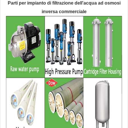
Parti per impianto di filtrazione dell'acqua ad osmosi
inversa commerciale