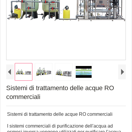
Sistemi di trattamento delle acque RO
commerciali
Sistemi di trattamento delle acque RO commerciali
I sistemi commerciali di purificazione dell'acqua ad
osmosi inversa vengono utilizzati per purificare l'acqua.