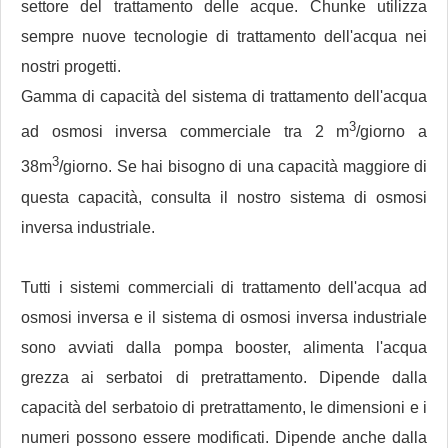
settore del trattamento delle acque. Chunke utilizza
sempre nuove tecnologie di trattamento dell'acqua nei
nostri progetti.
Gamma di capacità del sistema di trattamento dell'acqua
3
ad osmosi inversa commerciale tra 2 m
/giorno a
3
38m
/giorno. Se hai bisogno di una capacità maggiore di
questa capacità, consulta il nostro sistema di osmosi
inversa industriale.
Tutti i sistemi commerciali di trattamento dell'acqua ad
osmosi inversa e il sistema di osmosi inversa industriale
sono avviati dalla pompa booster, alimenta l'acqua
grezza ai serbatoi di pretrattamento. Dipende dalla
capacità del serbatoio di pretrattamento, le dimensioni e i
numeri possono essere modificati. Dipende anche dalla