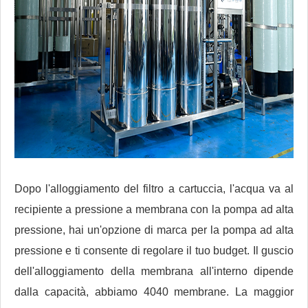
Dopo l'alloggiamento del filtro a cartuccia, l'acqua va al
recipiente a pressione a membrana con la pompa ad alta
pressione, hai un'opzione di marca per la pompa ad alta
pressione e ti consente di regolare il tuo budget. Il guscio
dell'alloggiamento della membrana all'interno dipende
dalla capacità, abbiamo 4040 membrane. La maggior