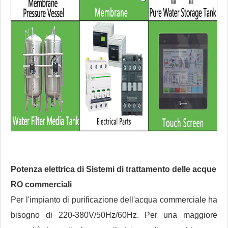
Potenza elettrica di
Sistemi di trattamento delle acque
RO commerciali
Per l'impianto di purificazione dell'acqua commerciale ha
bisogno di 220-380V/50Hz/60Hz. Per una maggiore