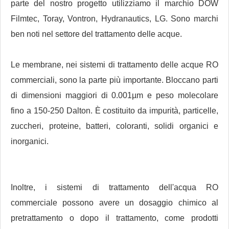
parte del nostro progetto utilizziamo il marchio DOW
Filmtec, Toray, Vontron, Hydranautics, LG. Sono marchi
ben noti nel settore del trattamento delle acque.
Le membrane, nei sistemi di trattamento delle acque RO
commerciali, sono la parte più importante. Bloccano parti
di dimensioni maggiori di 0.001µm e peso molecolare
fino a 150-250 Dalton. È costituito da impurità, particelle,
zuccheri, proteine, batteri, coloranti, solidi organici e
inorganici.
Inoltre, i sistemi di trattamento dell'acqua RO
commerciale possono avere un dosaggio chimico al
pretrattamento o dopo il trattamento, come prodotti