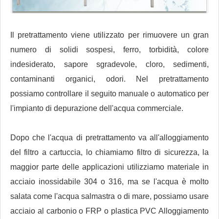
Il pretrattamento viene utilizzato per rimuovere un gran
numero di solidi sospesi, ferro, torbidità, colore
indesiderato, sapore sgradevole, cloro, sedimenti,
contaminanti organici, odori. Nel pretrattamento
possiamo controllare il seguito manuale o automatico per
l'impianto di depurazione dell'acqua commerciale.
Dopo che l'acqua di pretrattamento va all'alloggiamento
del filtro a cartuccia, lo chiamiamo filtro di sicurezza, la
maggior parte delle applicazioni utilizziamo materiale in
acciaio inossidabile 304 o 316, ma se l'acqua è molto
salata come l'acqua salmastra o di mare, possiamo usare
acciaio al carbonio o FRP o plastica PVC Alloggiamento