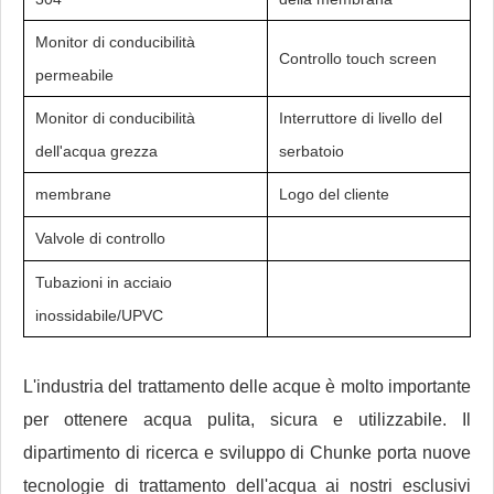
Monitor di conducibilità
Controllo touch screen
permeabile
Monitor di conducibilità
Interruttore di livello del
dell'acqua grezza
serbatoio
membrane
Logo del cliente
Valvole di controllo
Tubazioni in acciaio
inossidabile/UPVC
L'industria del trattamento delle acque è molto importante
per ottenere acqua pulita, sicura e utilizzabile. Il
dipartimento di ricerca e sviluppo di Chunke porta nuove
tecnologie di trattamento dell'acqua ai nostri esclusivi