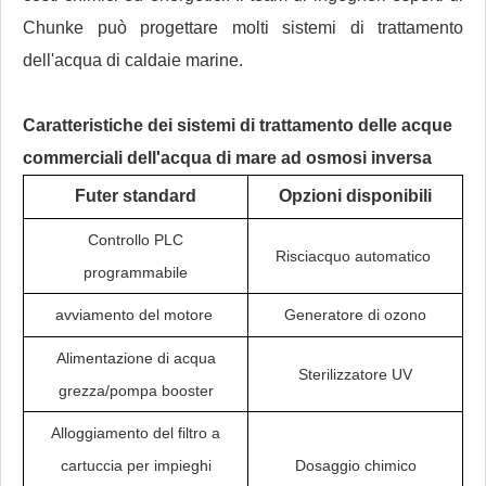
Chunke può progettare molti sistemi di trattamento
dell'acqua di caldaie marine.
Caratteristiche dei sistemi di trattamento delle acque
commerciali dell'acqua di mare ad osmosi inversa
Futer standard
Opzioni disponibili
Controllo PLC
Risciacquo automatico
programmabile
avviamento del motore
Generatore di ozono
Alimentazione di acqua
Sterilizzatore UV
grezza/pompa booster
Alloggiamento del filtro a
cartuccia per impieghi
Dosaggio chimico