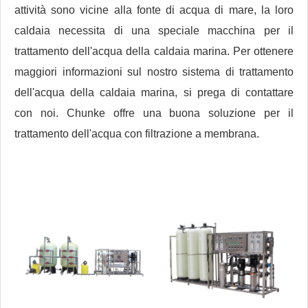
attività sono vicine alla fonte di acqua di mare, la loro
caldaia necessita di una speciale macchina per il
trattamento dell'acqua della caldaia marina. Per ottenere
maggiori informazioni sul nostro sistema di trattamento
dell'acqua della caldaia marina, si prega di contattare
con noi. Chunke offre una buona soluzione per il
trattamento dell'acqua con filtrazione a membrana.