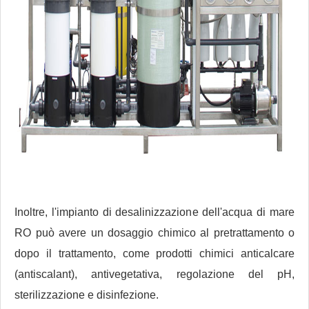
Inoltre, l'impianto di desalinizzazione dell'acqua di mare
RO può avere un dosaggio chimico al pretrattamento o
dopo il trattamento, come prodotti chimici anticalcare
(antiscalant), antivegetativa, regolazione del pH,
sterilizzazione e disinfezione.