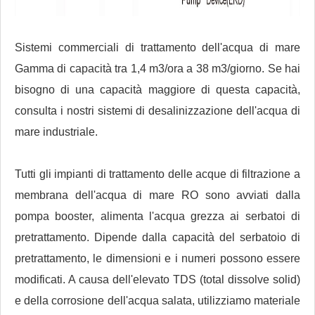
Sistemi commerciali di trattamento dell'acqua di mare
Gamma di capacità tra 1,4 m3/ora a 38 m3/giorno. Se hai
bisogno di una capacità maggiore di questa capacità,
consulta i nostri sistemi di desalinizzazione dell'acqua di
mare industriale.
Tutti gli impianti di trattamento delle acque di filtrazione a
membrana dell'acqua di mare RO sono avviati dalla
pompa booster, alimenta l'acqua grezza ai serbatoi di
pretrattamento. Dipende dalla capacità del serbatoio di
pretrattamento, le dimensioni e i numeri possono essere
modificati. A causa dell'elevato TDS (total dissolve solid)
e della corrosione dell'acqua salata, utilizziamo materiale