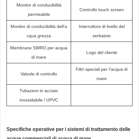
Monitor di conducibilità
Controllo touch screen
permeabile
Monitor di conducibilità dell'a
Interruttore di livello del
cqua grezza
serbatoio
Membrane SWRO per acqua
Logo del cliente
di mare
Filtri speciali per l'acqua di
Valvole di controllo
mare
Tubazioni in acciaio
inossidabile / UPVC
Specifiche operative per i sistemi di trattamento delle
acque commerciali di acqua di mare