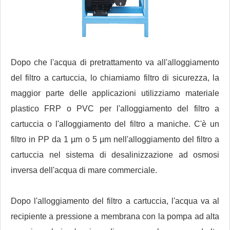
Dopo che l'acqua di pretrattamento va all'alloggiamento
del filtro a cartuccia, lo chiamiamo filtro di sicurezza, la
maggior parte delle applicazioni utilizziamo materiale
plastico FRP o PVC per l'alloggiamento del filtro a
cartuccia o l'alloggiamento del filtro a maniche. C'è un
filtro in PP da 1 µm o 5 µm nell'alloggiamento del filtro a
cartuccia nel sistema di desalinizzazione ad osmosi
inversa dell'acqua di mare commerciale.
Dopo l'alloggiamento del filtro a cartuccia, l'acqua va al
recipiente a pressione a membrana con la pompa ad alta