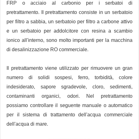
FRP o acciaio al carbonio per i serbatoi di
pretrattamento. Il pretrattamento consiste in un serbatoio
per filtro a sabbia, un serbatoio per filtro a carbone attivo
e un serbatoio per addolcitore con resina a scambio
ionico all'interno, sono molto importanti per la macchina
di desalinizzazione RO commerciale.
Il pretrattamento viene utilizzato per rimuovere un gran
numero di solidi sospesi, ferro, torbidità, colore
indesiderato, sapore sgradevole, cloro, sedimenti,
contaminanti organici, odori. Nel pretrattamento
possiamo controllare il seguente manuale o automatico
per il sistema di trattamento dell'acqua commerciale
dell'acqua di mare.