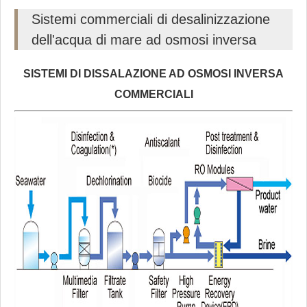
Sistemi commerciali di desalinizzazione
dell'acqua di mare ad osmosi inversa
SISTEMI DI DISSALAZIONE AD OSMOSI INVERSA
COMMERCIALI