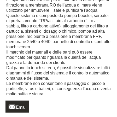
filtrazione a membrana RO dell'acqua di mare viene
utilizzato per rimuovere il sale e purificare l'acqua.
Questo sistema è composto da pompa booster, serbatoi
di pretrattamento FRP/acciaio al carbonio (filtro a
sabbia, filtro a carbone attivo), alloggiamento del filtro a
cartuccia, sistemi di dosaggio chimico, pompa ad alta
pressione, recipiente a pressione a membrana FRP,
membrane 2540 o 4040, pannello di controllo e controllo
touch screen .
Il marchio dei materiali e delle parti può essere
modificato per quanto riguarda la qualità dell'acqua
grezza e la domanda dei clienti.
Dal pannello touch screen, è possibile visualizzare tutti i
diagrammi di flusso del sistema e il controllo automatico
o manuale del sistema.
Le membrane non consentono il passaggio di piccole
particelle, virus e batteri, di conseguenza l'acqua diventa
molto pulita e sicura.

Email