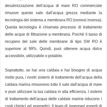
desalinizzazione dell'acqua di mare RO commerciale
rimuove questo sale dall'acqua grezza mediante la
tecnologia del sistema a membrana RO (osmosi inversa).
Questa tecnologia è chiamata processo di trattamento
delle acque di filtrazione a membrana. Poiché il tasso di
recupero del sale delle membrane di tipo SW RO è
superiore al 99%. Quindi, puoi ottenere acqua dolce
accessibile, utilizzabile o potabile.
Soprattutto, se hai una caldaia e hai bisogno di acqua
molto pura, i nostri sistemi di trattamento dell'acqua della
caldaia marina rimuovono tutto il sale dall'acqua di mare
e puoi utilizzare la tua caldaia in alta efficienza. I sistemi
di trattamento dell'acqua delle caldaie marine riducono i
costi chimici ed energetici. Il team di ingegneri esperti di