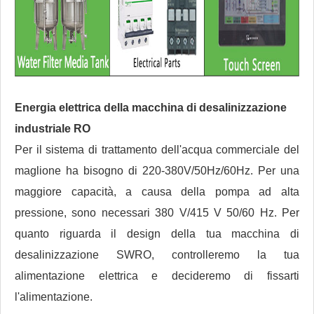
Energia elettrica della macchina di desalinizzazione
industriale RO
Per il sistema di trattamento dell'acqua commerciale del
maglione ha bisogno di 220-380V/50Hz/60Hz. Per una
maggiore capacità, a causa della pompa ad alta
pressione, sono necessari 380 V/415 V 50/60 Hz. Per
quanto riguarda il design della tua macchina di
desalinizzazione SWRO, controlleremo la tua
alimentazione elettrica e decideremo di fissarti
l'alimentazione.