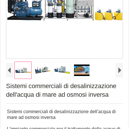
Sistemi commerciali di desalinizzazione
dell'acqua di mare ad osmosi inversa
Sistemi commerciali di desalinizzazione dell'acqua di
mare ad osmosi inversa
L'impianto commerciale per il trattamento delle acque di