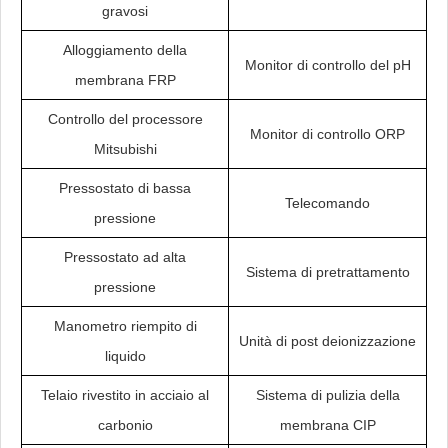
gravosi
Alloggiamento della
Monitor di controllo del pH
membrana FRP
Controllo del processore
Monitor di controllo ORP
Mitsubishi
Pressostato di bassa
Telecomando
pressione
Pressostato ad alta
Sistema di pretrattamento
pressione
Manometro riempito di
Unità di post deionizzazione
liquido
Telaio rivestito in acciaio al
Sistema di pulizia della
carbonio
membrana CIP