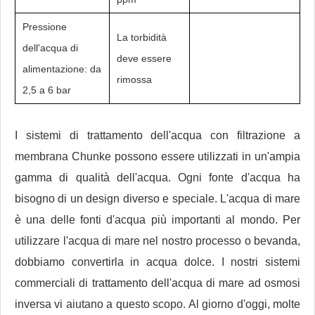
Pressione
La torbidità
dell'acqua di
deve essere
alimentazione: da
rimossa
2,5 a 6 bar
I sistemi di trattamento dell'acqua con filtrazione a
membrana Chunke possono essere utilizzati in un'ampia
gamma di qualità dell'acqua. Ogni fonte d'acqua ha
bisogno di un design diverso e speciale. L'acqua di mare
è una delle fonti d'acqua più importanti al mondo. Per
utilizzare l'acqua di mare nel nostro processo o bevanda,
dobbiamo convertirla in acqua dolce. I nostri sistemi
commerciali di trattamento dell'acqua di mare ad osmosi
inversa vi aiutano a questo scopo. Al giorno d'oggi, molte