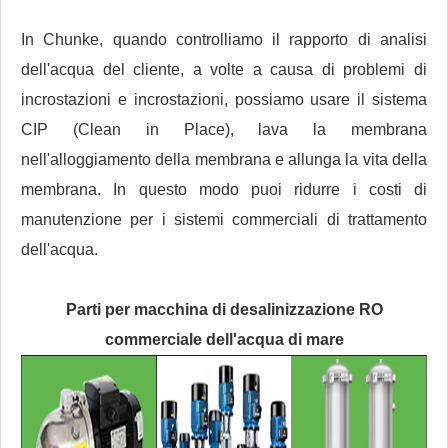
In Chunke, quando controlliamo il rapporto di analisi
dell'acqua del cliente, a volte a causa di problemi di
incrostazioni e incrostazioni, possiamo usare il sistema
CIP (Clean in Place), lava la membrana
nell'alloggiamento della membrana e allunga la vita della
membrana. In questo modo puoi ridurre i costi di
manutenzione per i sistemi commerciali di trattamento
dell'acqua.
Parti per macchina di desalinizzazione RO
commerciale dell'acqua di mare