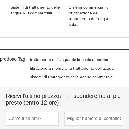
Sistemi di trattamento delle
Sistemi commerciali di
acque RO commerciali
purificazione del
trattamento dell'acqua
salata
prodotto Tag:
trattamento dell'acqua della caldaia marina
filtrazione a membrana trattamento dell'acqua
sistemi di trattamento delle acque commerciali
Ricevi l'ultimo prezzo? Ti risponderemo al più
presto (entro 12 ore)