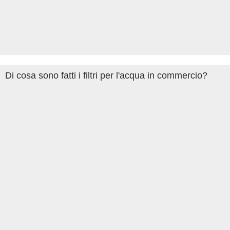
Di cosa sono fatti i filtri per l'acqua in commercio?