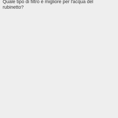
Quale tipo di filtro è migliore per l'acqua del
rubinetto?