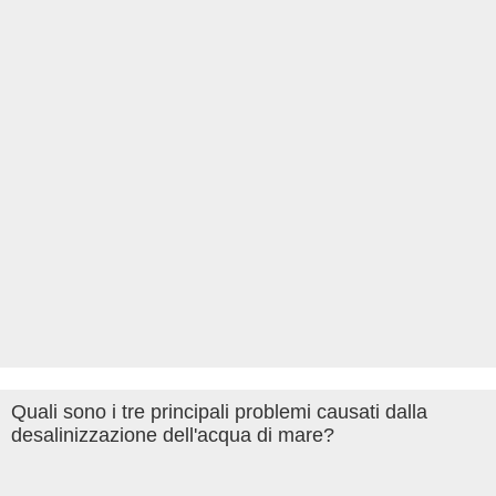
Quali sono i tre principali problemi causati dalla
desalinizzazione dell'acqua di mare?