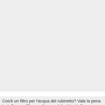
Cos'è un filtro per l'acqua del rubinetto? Vale la pena