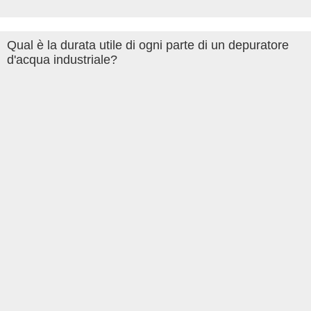
Qual è la durata utile di ogni parte di un depuratore
d'acqua industriale?