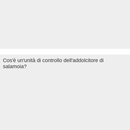
Cos'è un'unità di controllo dell'addolcitore di
salamoia?