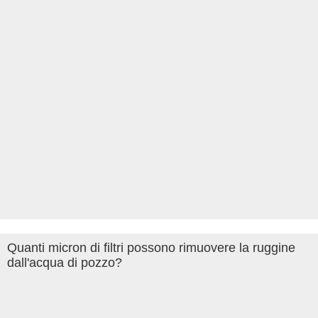
Quanti micron di filtri possono rimuovere la ruggine
dall'acqua di pozzo?