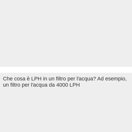
Che cosa è LPH in un filtro per l'acqua? Ad esempio,
un filtro per l'acqua da 4000 LPH