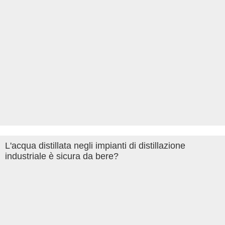
L'acqua distillata negli impianti di distillazione
industriale è sicura da bere?