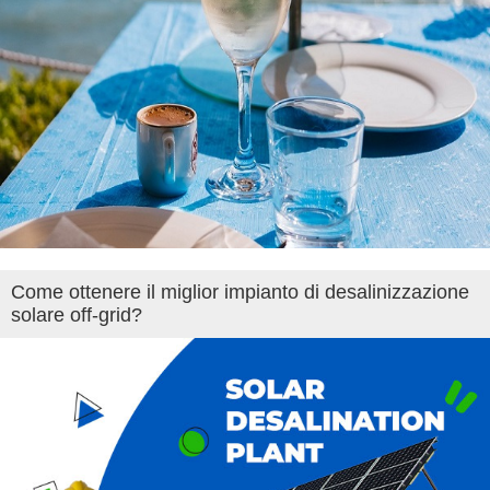
Come ottenere il miglior impianto di desalinizzazione
solare off-grid?