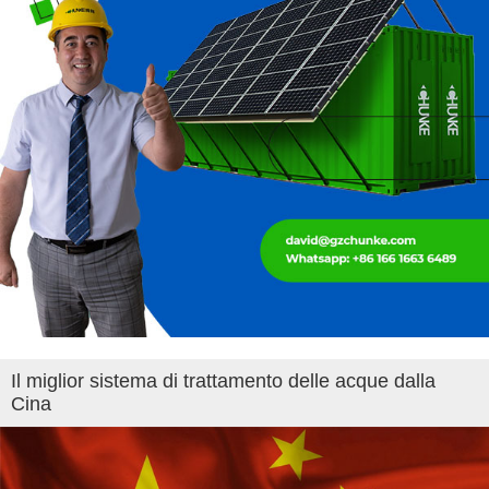
Il miglior sistema di trattamento delle acque dalla
Cina