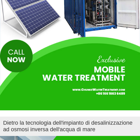
Dietro la tecnologia dell'impianto di desalinizzazione
ad osmosi inversa dell'acqua di mare