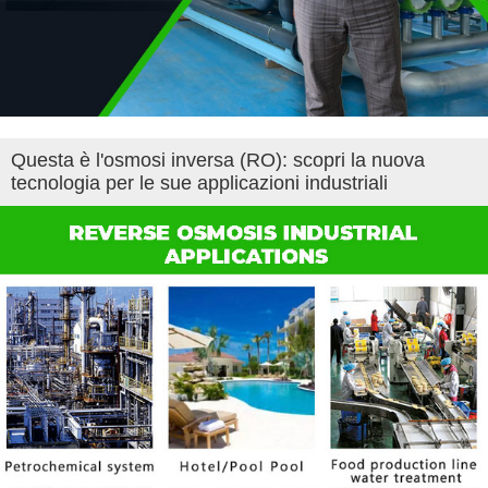
Questa è l'osmosi inversa (RO): scopri la nuova
tecnologia per le sue applicazioni industriali