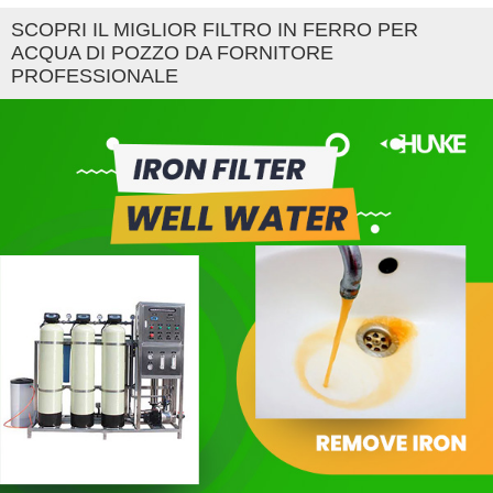
SCOPRI IL MIGLIOR FILTRO IN FERRO PER
ACQUA DI POZZO DA FORNITORE
PROFESSIONALE