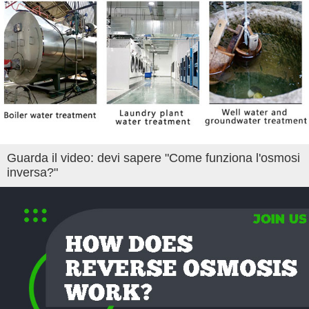
Guarda il video: devi sapere "Come funziona l'osmosi
inversa?"