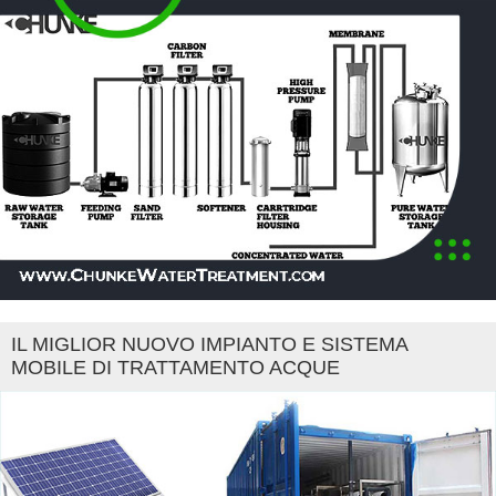
IL MIGLIOR NUOVO IMPIANTO E SISTEMA
MOBILE DI TRATTAMENTO ACQUE