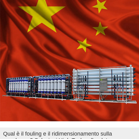
Qual è il fouling e il ridimensionamento sulla