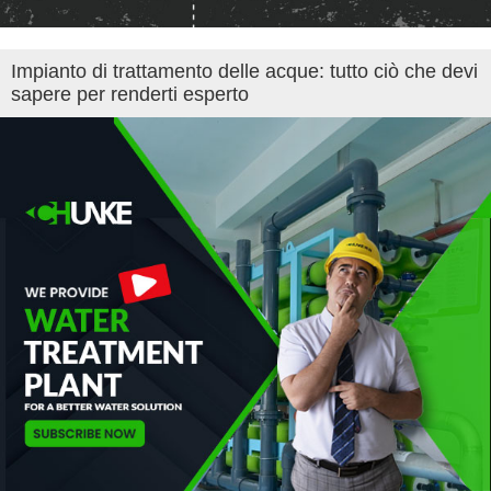
Impianto di trattamento delle acque: tutto ciò che devi
sapere per renderti esperto